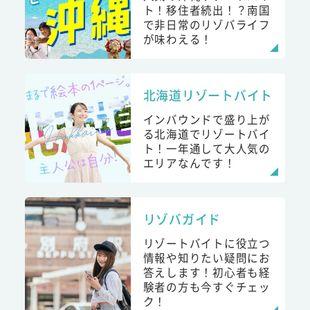
ト！移住者続出！？南国
で非日常のリゾバライフ
が味わえる！
北海道リゾートバイト
インバウンドで盛り上が
る北海道でリゾートバイ
ト！一年通して大人気の
エリアなんです！
リゾバガイド
リゾートバイトに役立つ
情報や知りたい疑問にお
答えします！初心者も経
験者の方も今すぐチェッ
ク！