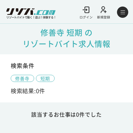
ログイン
新規登録
リゾートバイトで働く！遊ぶ！体験する！
修善寺 短期 の
リゾートバイト求人情報
検索条件
修善寺
短期
検索結果:0件
該当するお仕事は0件でした