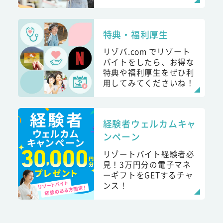
特典・福利厚生
リゾバ.com でリゾート
バイトをしたら、お得な
特典や福利厚生をぜひ利
用してみてくださいね！
経験者ウェルカムキャ
ンペーン
リゾートバイト経験者必
見！3万円分の電子マネ
ーギフトをGETするチャ
ンス！