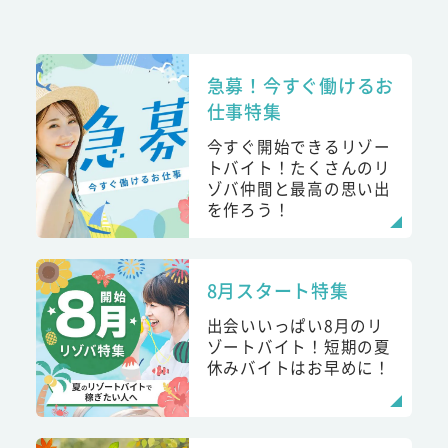
急募！今すぐ働けるお
仕事特集
今すぐ開始できるリゾー
トバイト！たくさんのリ
ゾバ仲間と最高の思い出
を作ろう！
8月スタート特集
出会いいっぱい8月のリ
ゾートバイト！短期の夏
休みバイトはお早めに！