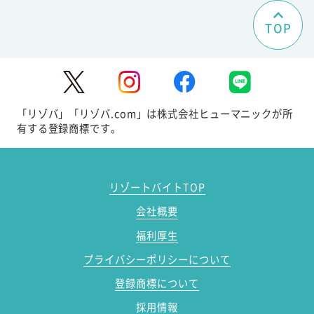
TOP
「リゾバ」「リゾバ.com」は株式会社ヒューマニックが所
有する登録商標です。
リゾートバイトTOP
会社概要
福利厚生
プライバシーポリシーについて
登録商標について
採用情報