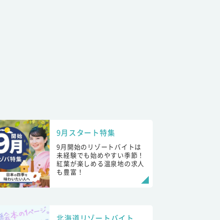
9月スタート特集
9月開始のリゾートバイトは
未経験でも始めやすい季節！
紅葉が楽しめる温泉地の求人
も豊富！
北海道リゾートバイト