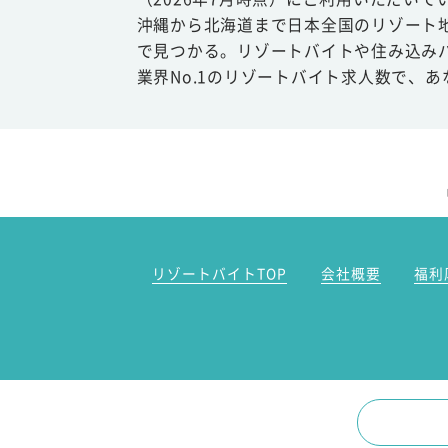
沖縄から北海道まで日本全国のリゾート
で見つかる。リゾートバイトや住み込み
業界No.1のリゾートバイト求人数で、
リゾートバイトTOP
会社概要
福利