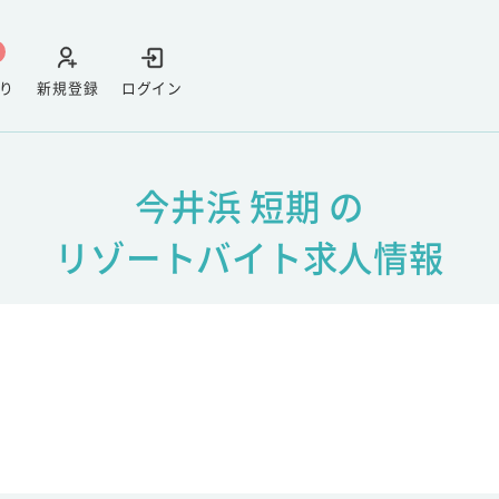
り
新規登録
ログイン
今井浜 短期 の
リゾートバイト求人情報