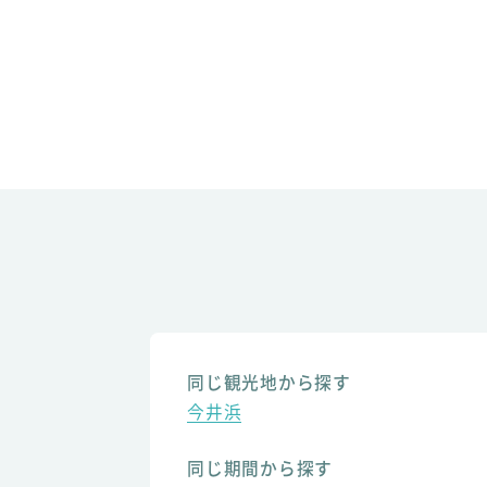
同じ観光地から探す
今井浜
同じ期間から探す