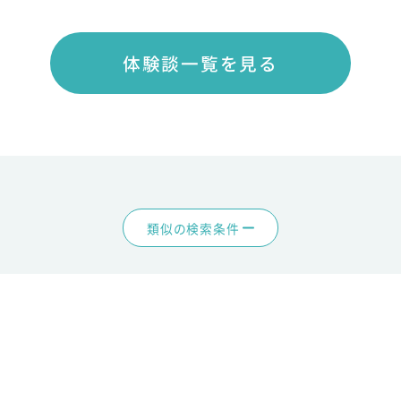
体験談一覧を見る
類似の検索条件