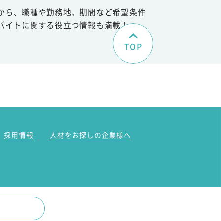
から、職種や勤務地、期間など希望条件
バイトに関する役立つ情報も満載！
TOP
。
採用情報
人材をお探しの企業様へ