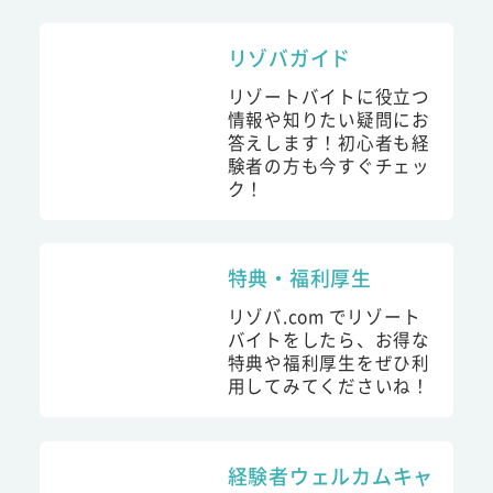
リゾバガイド
リゾートバイトに役立つ
情報や知りたい疑問にお
答えします！初心者も経
験者の方も今すぐチェッ
ク！
特典・福利厚生
リゾバ.com でリゾート
バイトをしたら、お得な
特典や福利厚生をぜひ利
用してみてくださいね！
経験者ウェルカムキャ