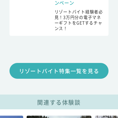
ンペーン
リゾートバイト経験者必
見！3万円分の電子マネ
ーギフトをGETするチャ
ンス！
リゾートバイト特集一覧を見る
関連する体験談