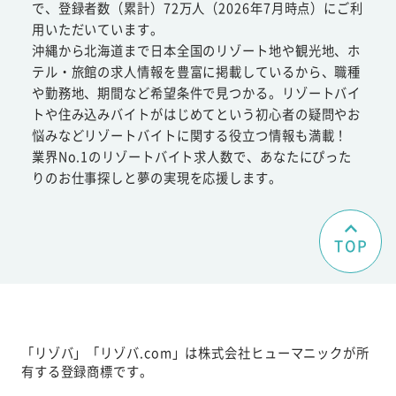
で、登録者数（累計）72万人（2026年7月時点）にご利
用いただいています。
沖縄から北海道まで日本全国のリゾート地や観光地、ホ
テル・旅館の求人情報を豊富に掲載しているから、職種
や勤務地、期間など希望条件で見つかる。リゾートバイ
トや住み込みバイトがはじめてという初心者の疑問やお
悩みなどリゾートバイトに関する役立つ情報も満載！
業界No.1のリゾートバイト求人数で、あなたにぴった
りのお仕事探しと夢の実現を応援します。
TOP
「リゾバ」「リゾバ.com」は株式会社ヒューマニックが所
有する登録商標です。