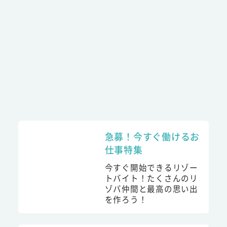
急募！今すぐ働けるお
仕事特集
今すぐ開始できるリゾー
トバイト！たくさんのリ
ゾバ仲間と最高の思い出
を作ろう！