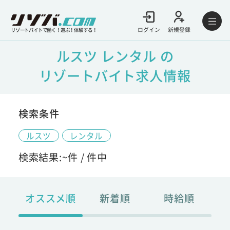
ログイン
新規登録
リゾートバイトで働く！遊ぶ！体験する！
ルスツ レンタル の
リゾートバイト求人情報
検索条件
ルスツ
レンタル
検索結果:
~
件 /
件中
オススメ順
新着順
時給順