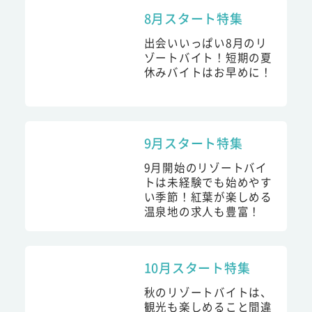
8月スタート特集
出会いいっぱい8月のリ
ゾートバイト！短期の夏
休みバイトはお早めに！
9月スタート特集
9月開始のリゾートバイ
トは未経験でも始めやす
い季節！紅葉が楽しめる
温泉地の求人も豊富！
10月スタート特集
秋のリゾートバイトは、
観光も楽しめること間違