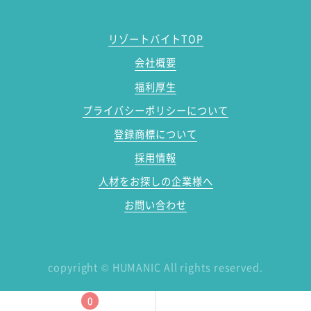
リゾートバイトTOP
会社概要
福利厚生
プライバシーポリシーについて
登録商標について
採用情報
人材をお探しの企業様へ
お問い合わせ
copyright
©
HUMANIC All rights reserved.
0