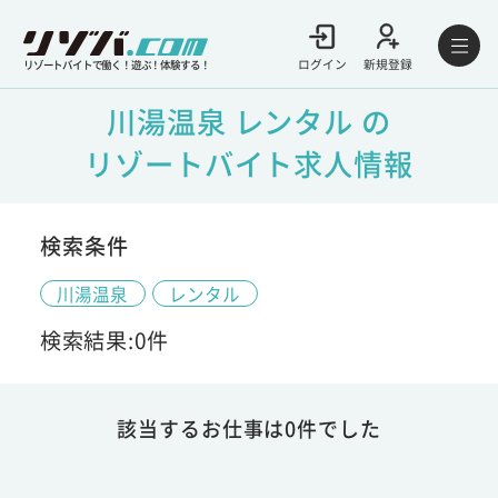
ログイン
新規登録
リゾートバイトで働く！遊ぶ！体験する！
川湯温泉 レンタル の
リゾートバイト求人情報
検索条件
川湯温泉
レンタル
検索結果:0件
該当するお仕事は0件でした