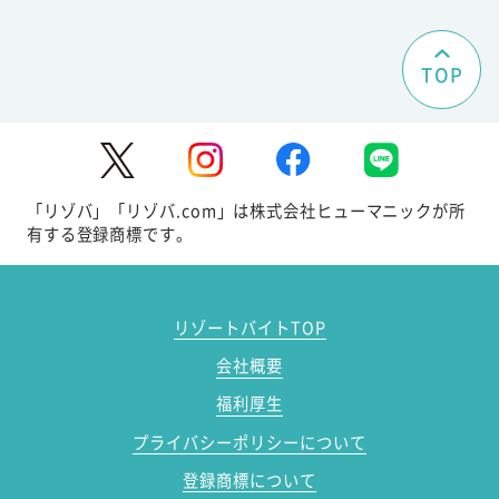
TOP
「リゾバ」「リゾバ.com」は株式会社ヒューマニックが所
有する登録商標です。
リゾートバイトTOP
会社概要
福利厚生
プライバシーポリシーについて
登録商標について