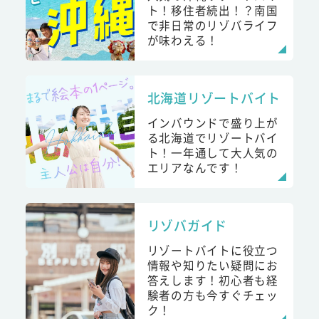
ト！移住者続出！？南国
で非日常のリゾバライフ
が味わえる！
北海道リゾートバイト
インバウンドで盛り上が
る北海道でリゾートバイ
ト！一年通して大人気の
エリアなんです！
リゾバガイド
リゾートバイトに役立つ
情報や知りたい疑問にお
答えします！初心者も経
験者の方も今すぐチェッ
ク！