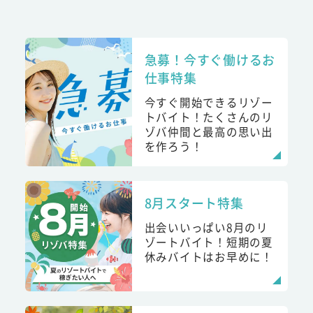
急募！今すぐ働けるお
仕事特集
今すぐ開始できるリゾー
トバイト！たくさんのリ
ゾバ仲間と最高の思い出
を作ろう！
8月スタート特集
出会いいっぱい8月のリ
ゾートバイト！短期の夏
休みバイトはお早めに！