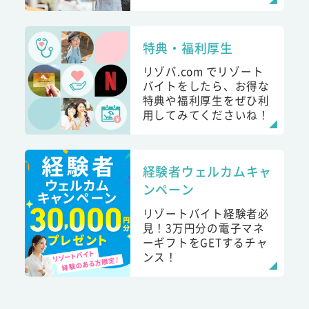
特典・福利厚生
リゾバ.com でリゾート
バイトをしたら、お得な
特典や福利厚生をぜひ利
用してみてくださいね！
経験者ウェルカムキャ
ンペーン
リゾートバイト経験者必
見！3万円分の電子マネ
ーギフトをGETするチャ
ンス！