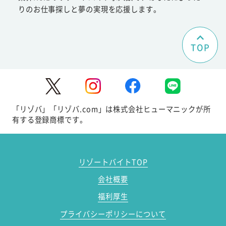
りのお仕事探しと夢の実現を応援します。
TOP
「リゾバ」「リゾバ.com」は株式会社ヒューマニックが所
有する登録商標です。
リゾートバイトTOP
会社概要
福利厚生
プライバシーポリシーについて