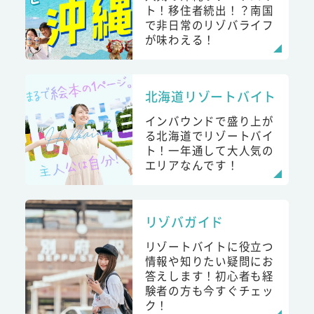
ト！移住者続出！？南国
で非日常のリゾバライフ
が味わえる！
北海道リゾートバイト
インバウンドで盛り上が
る北海道でリゾートバイ
ト！一年通して大人気の
エリアなんです！
リゾバガイド
リゾートバイトに役立つ
情報や知りたい疑問にお
答えします！初心者も経
験者の方も今すぐチェッ
ク！