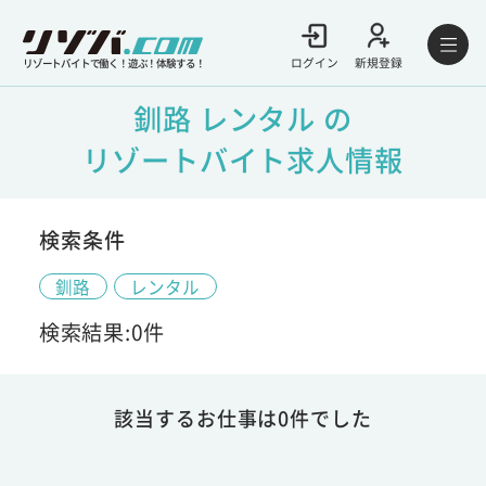
ログイン
新規登録
リゾートバイトで働く！遊ぶ！体験する！
釧路 レンタル の
リゾートバイト求人情報
検索条件
釧路
レンタル
検索結果:0件
該当するお仕事は0件でした