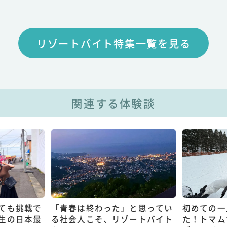
リゾートバイト特集一覧を見る
関連する体験談
ても挑戦で
「青春は終わった」と思ってい
初めての一
生の日本最
る社会人こそ、リゾートバイト
た！トマム