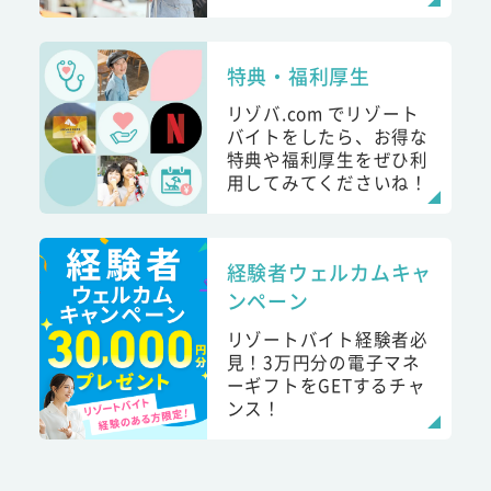
特典・福利厚生
リゾバ.com でリゾート
バイトをしたら、お得な
特典や福利厚生をぜひ利
用してみてくださいね！
経験者ウェルカムキャ
ンペーン
リゾートバイト経験者必
見！3万円分の電子マネ
ーギフトをGETするチャ
ンス！