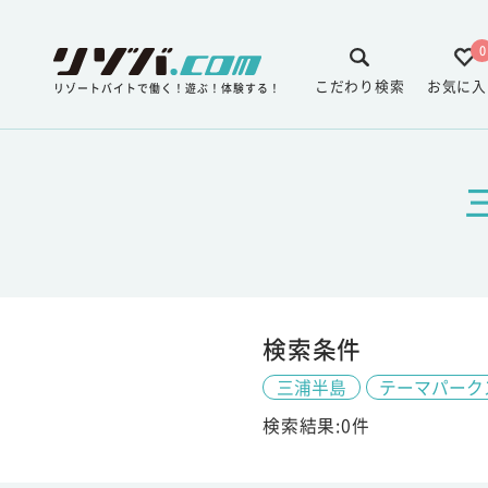
0
こだわり検索
お気に入
リゾートバイトで働く！遊ぶ！体験する！
検索条件
三浦半島
テーマパーク
検索結果:0件