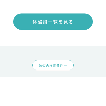
体験談一覧を見る
類似の検索条件