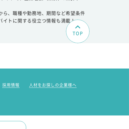
から、職種や勤務地、期間など希望条件
バイトに関する役立つ情報も満載！
TOP
。
採用情報
人材をお探しの企業様へ