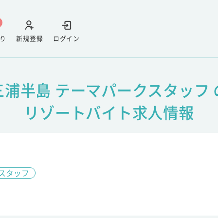
り
新規登録
ログイン
三浦半島 テーマパークスタッフ 
リゾートバイト求人情報
スタッフ