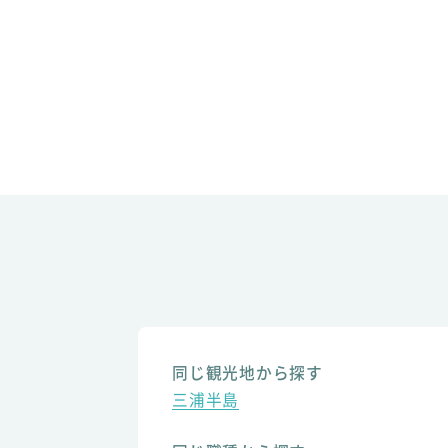
同じ観光地から探す
三浦半島