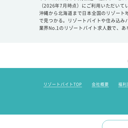
（2026年7月時点）にご利用いただいて
沖縄から北海道まで日本全国のリゾート
で見つかる。リゾートバイトや住み込み
業界No.1のリゾートバイト求人数で、
リゾートバイトTOP
会社概要
福利