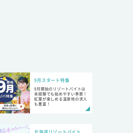
9月スタート特集
9月開始のリゾートバイトは
未経験でも始めやすい季節！
紅葉が楽しめる温泉地の求人
も豊富！
北海道リゾートバイト