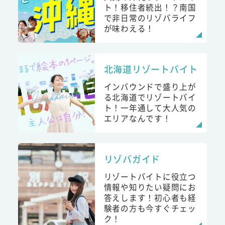
ト！移住者続出！？南国
で非日常のリゾバライフ
が味わえる！
北海道リゾートバイト
インバウンドで盛り上が
る北海道でリゾートバイ
ト！一年通して大人気の
エリアなんです！
リゾバガイド
リゾートバイトに役立つ
情報や知りたい疑問にお
答えします！初心者も経
験者の方も今すぐチェッ
ク！