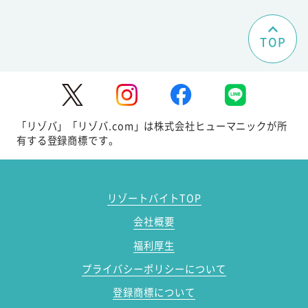
TOP
「リゾバ」「リゾバ.com」は株式会社ヒューマニックが所
有する登録商標です。
リゾートバイトTOP
会社概要
福利厚生
プライバシーポリシーについて
登録商標について