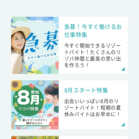
急募！今すぐ働けるお
仕事特集
今すぐ開始できるリゾー
トバイト！たくさんのリ
ゾバ仲間と最高の思い出
を作ろう！
8月スタート特集
出会いいっぱい8月のリ
ゾートバイト！短期の夏
休みバイトはお早めに！