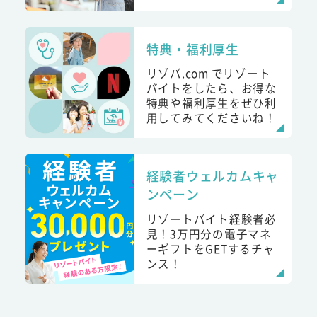
特典・福利厚生
リゾバ.com でリゾート
バイトをしたら、お得な
特典や福利厚生をぜひ利
用してみてくださいね！
経験者ウェルカムキャ
ンペーン
リゾートバイト経験者必
見！3万円分の電子マネ
ーギフトをGETするチャ
ンス！