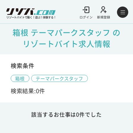
ログイン
新規登録
リゾートバイトで働く！遊ぶ！体験する！
箱根 テーマパークスタッフ の
リゾートバイト求人情報
検索条件
箱根
テーマパークスタッフ
検索結果:0件
該当するお仕事は0件でした