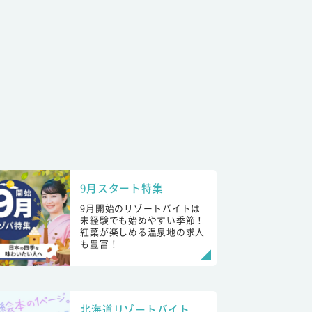
9月スタート特集
9月開始のリゾートバイトは
未経験でも始めやすい季節！
紅葉が楽しめる温泉地の求人
も豊富！
北海道リゾートバイト