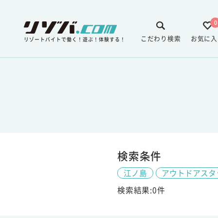
0
こだわり検索
お気に入
リゾートバイトで働く！遊ぶ！体験する！
検索条件
江ノ島
アウトドアスタ
検索結果:0件