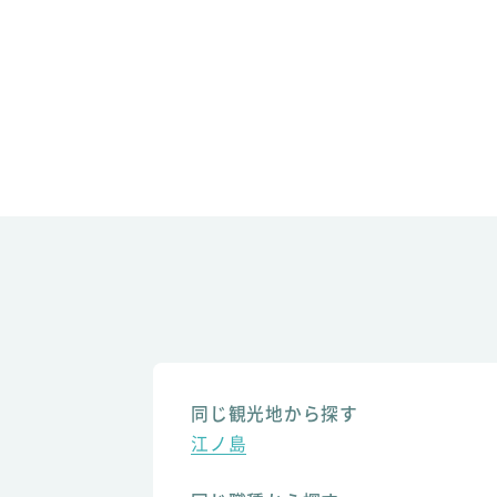
同じ観光地から探す
江ノ島