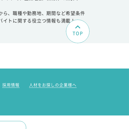
から、職種や勤務地、期間など希望条件
バイトに関する役立つ情報も満載！
TOP
。
採用情報
人材をお探しの企業様へ