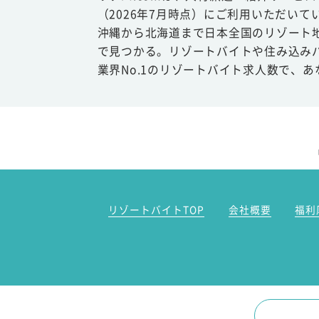
（2026年7月時点）にご利用いただいて
沖縄から北海道まで日本全国のリゾート
で見つかる。リゾートバイトや住み込み
業界No.1のリゾートバイト求人数で、
リゾートバイトTOP
会社概要
福利