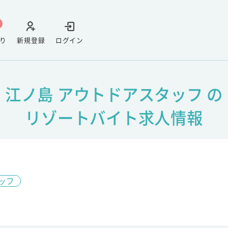
り
新規登録
ログイン
江ノ島 アウトドアスタッフ の
リゾートバイト求人情報
ッフ