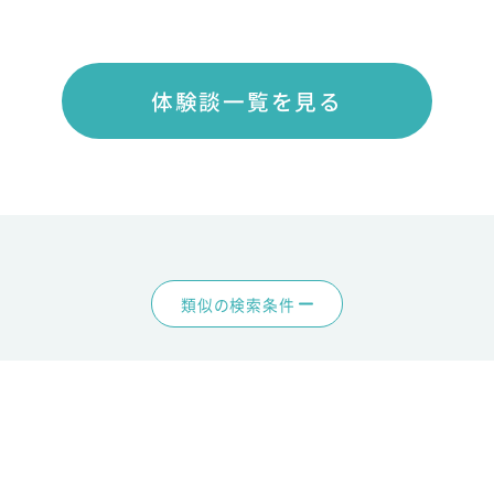
体験談一覧を見る
類似の検索条件