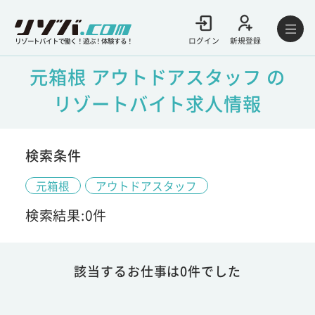
ログイン
新規登録
リゾートバイトで働く！遊ぶ！体験する！
元箱根 アウトドアスタッフ の
リゾートバイト求人情報
検索条件
元箱根
アウトドアスタッフ
検索結果:0件
該当するお仕事は0件でした