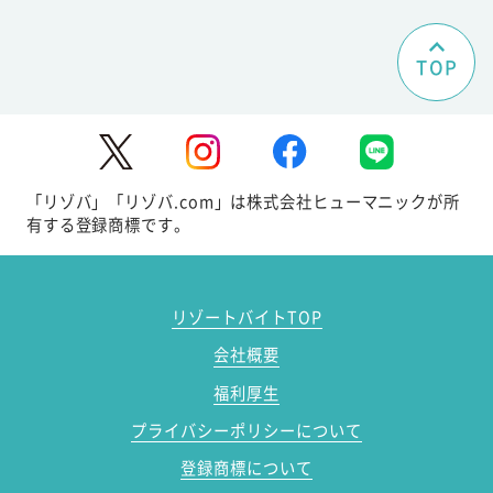
TOP
「リゾバ」「リゾバ.com」は株式会社ヒューマニックが所
有する登録商標です。
リゾートバイトTOP
会社概要
福利厚生
プライバシーポリシーについて
登録商標について