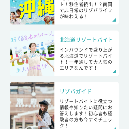
ト！移住者続出！？南国
で非日常のリゾバライフ
が味わえる！
北海道リゾートバイト
インバウンドで盛り上が
る北海道でリゾートバイ
ト！一年通して大人気の
エリアなんです！
リゾバガイド
リゾートバイトに役立つ
情報や知りたい疑問にお
答えします！初心者も経
験者の方も今すぐチェッ
ク！