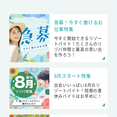
急募！今すぐ働けるお
仕事特集
今すぐ開始できるリゾー
トバイト！たくさんのリ
ゾバ仲間と最高の思い出
を作ろう！
8月スタート特集
出会いいっぱい8月のリ
ゾートバイト！短期の夏
休みバイトはお早めに！