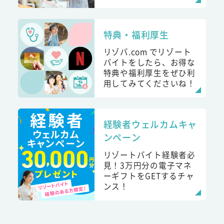
特典・福利厚生
リゾバ.com でリゾート
バイトをしたら、お得な
特典や福利厚生をぜひ利
用してみてくださいね！
経験者ウェルカムキャ
ンペーン
リゾートバイト経験者必
見！3万円分の電子マネ
ーギフトをGETするチャ
ンス！