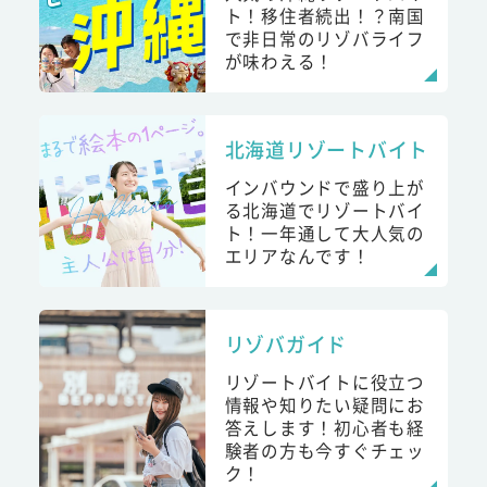
ト！移住者続出！？南国
で非日常のリゾバライフ
が味わえる！
北海道リゾートバイト
インバウンドで盛り上が
る北海道でリゾートバイ
ト！一年通して大人気の
エリアなんです！
リゾバガイド
リゾートバイトに役立つ
情報や知りたい疑問にお
答えします！初心者も経
験者の方も今すぐチェッ
ク！