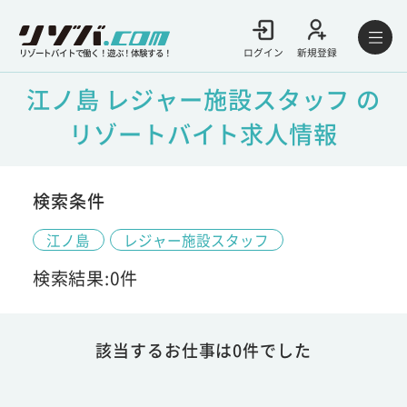
ログイン
新規登録
リゾートバイトで働く！遊ぶ！体験する！
江ノ島 レジャー施設スタッフ の
リゾートバイト求人情報
検索条件
江ノ島
レジャー施設スタッフ
検索結果:0件
該当するお仕事は0件でした