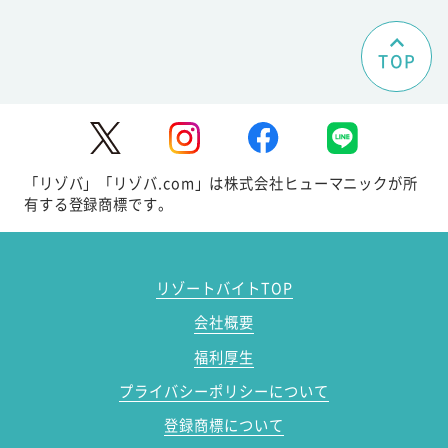
TOP
「リゾバ」「リゾバ.com」は株式会社ヒューマニックが所
有する登録商標です。
リゾートバイトTOP
会社概要
福利厚生
プライバシーポリシーについて
登録商標について