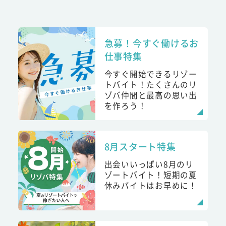
急募！今すぐ働けるお
仕事特集
今すぐ開始できるリゾー
トバイト！たくさんのリ
ゾバ仲間と最高の思い出
を作ろう！
8月スタート特集
出会いいっぱい8月のリ
ゾートバイト！短期の夏
休みバイトはお早めに！