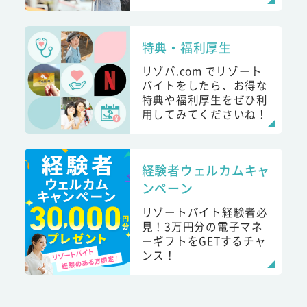
特典・福利厚生
リゾバ.com でリゾート
バイトをしたら、お得な
特典や福利厚生をぜひ利
用してみてくださいね！
経験者ウェルカムキャ
ンペーン
リゾートバイト経験者必
見！3万円分の電子マネ
ーギフトをGETするチャ
ンス！