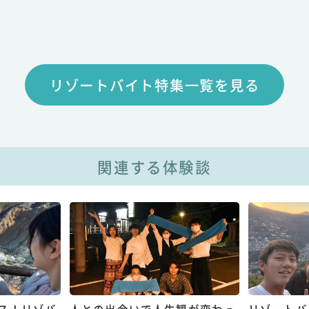
リゾートバイト特集一覧を見る
関連する体験談