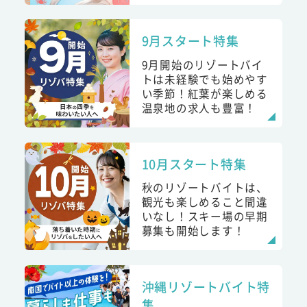
9月スタート特集
9月開始のリゾートバイ
トは未経験でも始めやす
い季節！紅葉が楽しめる
温泉地の求人も豊富！
10月スタート特集
秋のリゾートバイトは、
観光も楽しめること間違
いなし！スキー場の早期
募集も開始します！
沖縄リゾートバイト特
集