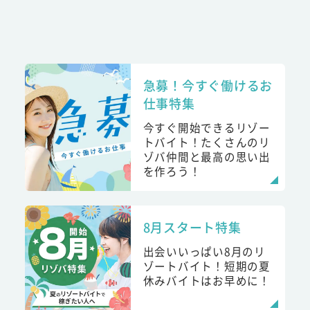
急募！今すぐ働けるお
仕事特集
今すぐ開始できるリゾー
トバイト！たくさんのリ
ゾバ仲間と最高の思い出
を作ろう！
8月スタート特集
出会いいっぱい8月のリ
ゾートバイト！短期の夏
休みバイトはお早めに！