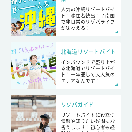
人気の沖縄リゾートバイ
ト！移住者続出！？南国
で非日常のリゾバライフ
が味わえる！
北海道リゾートバイト
インバウンドで盛り上が
る北海道でリゾートバイ
ト！一年通して大人気の
エリアなんです！
リゾバガイド
リゾートバイトに役立つ
情報や知りたい疑問にお
答えします！初心者も経