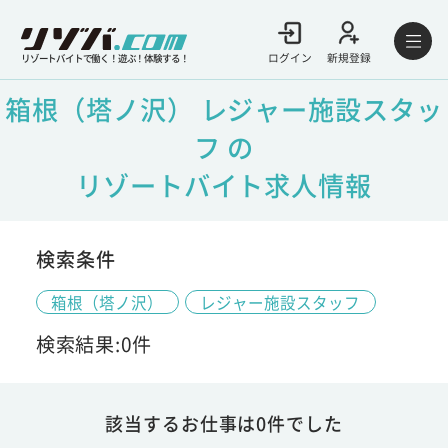
ログイン
新規登録
リゾートバイトで働く！遊ぶ！体験する！
箱根（塔ノ沢） レジャー施設スタッ
フ の
リゾートバイト求人情報
検索条件
箱根（塔ノ沢）
レジャー施設スタッフ
検索結果:0件
該当するお仕事は0件でした