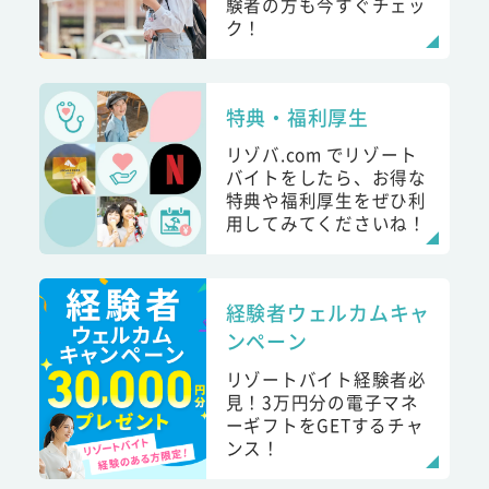
験者の方も今すぐチェッ
ク！
特典・福利厚生
リゾバ.com でリゾート
バイトをしたら、お得な
特典や福利厚生をぜひ利
用してみてくださいね！
経験者ウェルカムキャ
ンペーン
リゾートバイト経験者必
見！3万円分の電子マネ
ーギフトをGETするチャ
ンス！