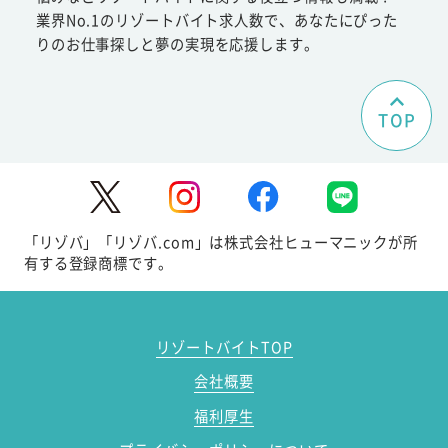
業界No.1のリゾートバイト求人数で、あなたにぴった
りのお仕事探しと夢の実現を応援します。
TOP
「リゾバ」「リゾバ.com」は株式会社ヒューマニックが所
有する登録商標です。
リゾートバイトTOP
会社概要
福利厚生