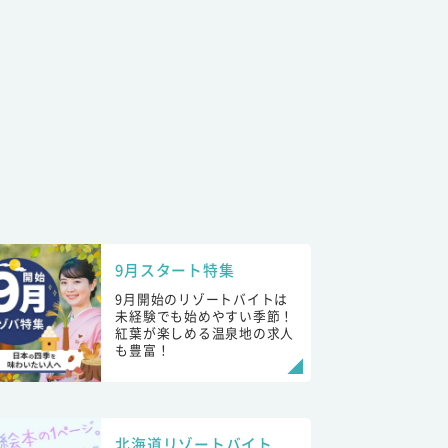
9月スタート特集
9月開始のリゾートバイトは
未経験でも始めやすい季節！
紅葉が楽しめる温泉地の求人
も豊富！
北海道リゾートバイト