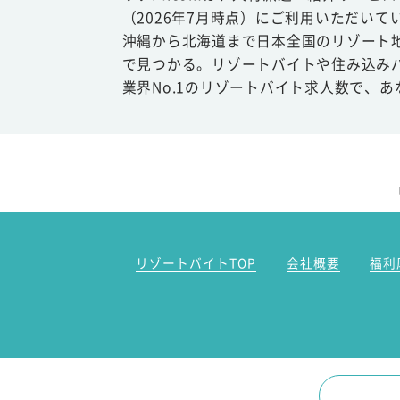
（2026年7月時点）にご利用いただいて
沖縄から北海道まで日本全国のリゾート
で見つかる。リゾートバイトや住み込み
業界No.1のリゾートバイト求人数で、
リゾートバイトTOP
会社概要
福利