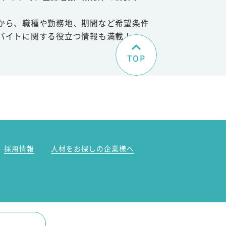
から、職種や勤務地、期間など希望条件
バイトに関する役立つ情報も満載！
TOP
。
採用情報
人材をお探しの企業様へ