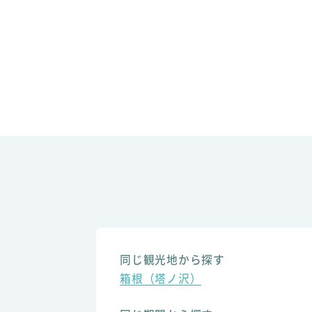
同じ観光地から探す
箱根（塔ノ沢）