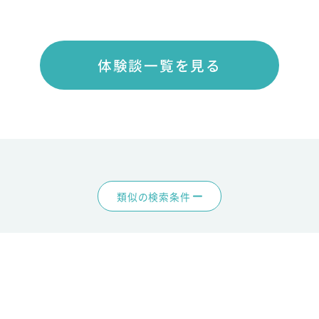
体験談一覧を見る
類似の検索条件