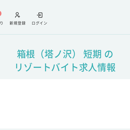
り
新規登録
ログイン
箱根（塔ノ沢） 短期 の
リゾートバイト求人情報