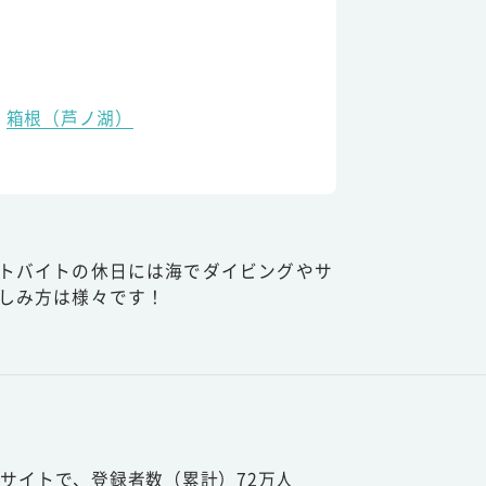
箱根（芦ノ湖）
トバイトの休日には海でダイビングやサ
しみ方は様々です！
サイトで、登録者数（累計）72万人