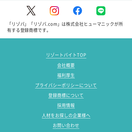
「リゾバ」「リゾバ.com」は株式会社ヒューマニックが所
有する登録商標です。
リゾートバイトTOP
会社概要
福利厚生
プライバシーポリシーについて
登録商標について
採用情報
人材をお探しの企業様へ
お問い合わせ