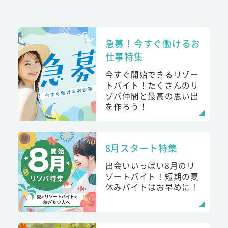
急募！今すぐ働けるお
仕事特集
今すぐ開始できるリゾー
トバイト！たくさんのリ
ゾバ仲間と最高の思い出
を作ろう！
8月スタート特集
出会いいっぱい8月のリ
ゾートバイト！短期の夏
休みバイトはお早めに！