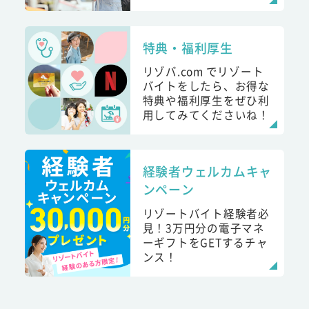
特典・福利厚生
リゾバ.com でリゾート
バイトをしたら、お得な
特典や福利厚生をぜひ利
用してみてくださいね！
経験者ウェルカムキャ
ンペーン
リゾートバイト経験者必
見！3万円分の電子マネ
ーギフトをGETするチャ
ンス！