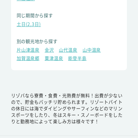
同じ期間から探す
土日(2,3日)
別の観光地から探す
片山津温泉
金沢
山代温泉
山中温泉
加賀温泉郷
粟津温泉
能登半島
リゾバなら寮費・食費・光熱費が無料！出費が少ない
ので、貯金もバッチリ貯められます。リゾートバイト
の休日には海でダイビングやサーフィンなどのマリン
スポーツをしたり、冬はスキー・スノーボードをした
りと勤務地によって楽しみ方は様々です！