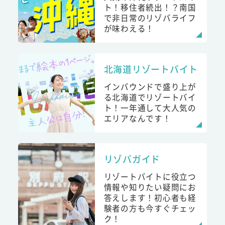
ト！移住者続出！？南国
で非日常のリゾバライフ
が味わえる！
北海道リゾートバイト
インバウンドで盛り上が
る北海道でリゾートバイ
ト！一年通して大人気の
エリアなんです！
リゾバガイド
リゾートバイトに役立つ
情報や知りたい疑問にお
答えします！初心者も経
験者の方も今すぐチェッ
ク！