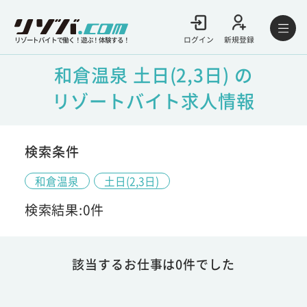
ログイン
新規登録
リゾートバイトで働く！遊ぶ！体験する！
和倉温泉 土日(2,3日) の
リゾートバイト求人情報
検索条件
和倉温泉
土日(2,3日)
検索結果:0件
該当するお仕事は0件でした