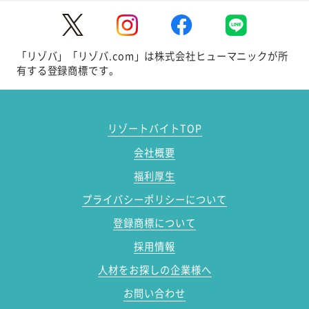
「リゾバ」「リゾバ.com」は株式会社ヒューマニックが所
有する登録商標です。
リゾートバイトTOP
会社概要
福利厚生
プライバシーポリシーについて
登録商標について
採用情報
人材をお探しの企業様へ
お問い合わせ