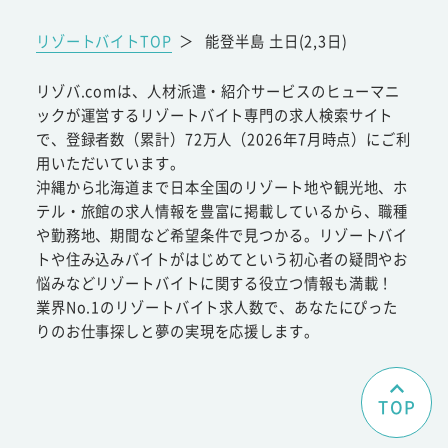
リゾートバイトTOP
＞
能登半島 土日(2,3日)
リゾバ.comは、人材派遣・紹介サービスのヒューマニ
ックが運営するリゾートバイト専門の求人検索サイト
で、登録者数（累計）72万人（2026年7月時点）にご利
用いただいています。
沖縄から北海道まで日本全国のリゾート地や観光地、ホ
テル・旅館の求人情報を豊富に掲載しているから、職種
や勤務地、期間など希望条件で見つかる。リゾートバイ
トや住み込みバイトがはじめてという初心者の疑問やお
悩みなどリゾートバイトに関する役立つ情報も満載！
業界No.1のリゾートバイト求人数で、あなたにぴった
りのお仕事探しと夢の実現を応援します。
TOP