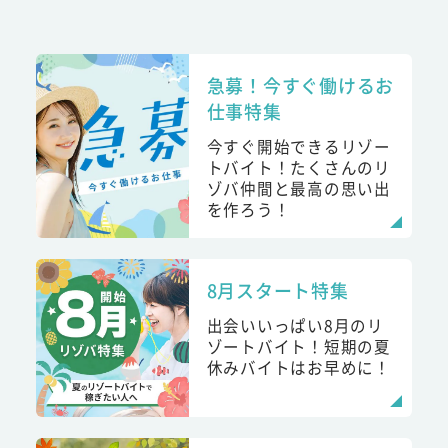
急募！今すぐ働けるお
仕事特集
今すぐ開始できるリゾー
トバイト！たくさんのリ
ゾバ仲間と最高の思い出
を作ろう！
8月スタート特集
出会いいっぱい8月のリ
ゾートバイト！短期の夏
休みバイトはお早めに！