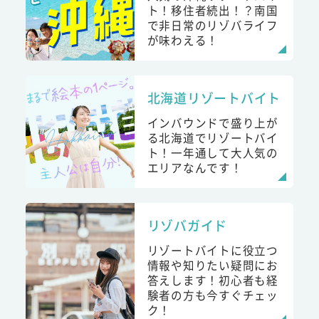
ト！移住者続出！？南国
で非日常のリゾバライフ
が味わえる！
北海道リゾートバイト
インバウンドで盛り上が
る北海道でリゾートバイ
ト！一年通して大人気の
エリアなんです！
リゾバガイド
リゾートバイトに役立つ
情報や知りたい疑問にお
答えします！初心者も経
験者の方も今すぐチェッ
ク！