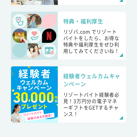
特典・福利厚生
リゾバ.com でリゾート
バイトをしたら、お得な
特典や福利厚生をぜひ利
用してみてくださいね！
経験者ウェルカムキャ
ンペーン
リゾートバイト経験者必
見！3万円分の電子マネ
ーギフトをGETするチャ
ンス！