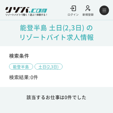
ログイン
新規登録
リゾートバイトで働く！遊ぶ！体験する！
能登半島 土日(2,3日) の
リゾートバイト求人情報
検索条件
能登半島
土日(2,3日)
検索結果:0件
該当するお仕事は0件でした