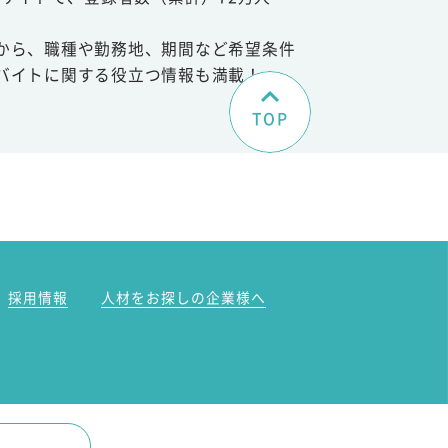
から、職種や勤務地、期間など希望条件
バイトに関する役立つ情報も満載！
TOP
。
採用情報
人材をお探しの企業様へ