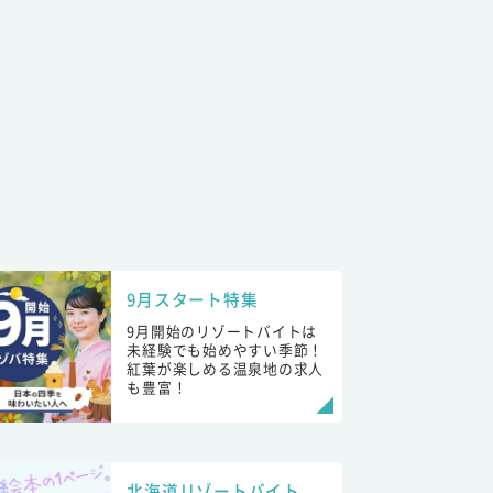
9月スタート特集
9月開始のリゾートバイトは
未経験でも始めやすい季節！
紅葉が楽しめる温泉地の求人
も豊富！
北海道リゾートバイト