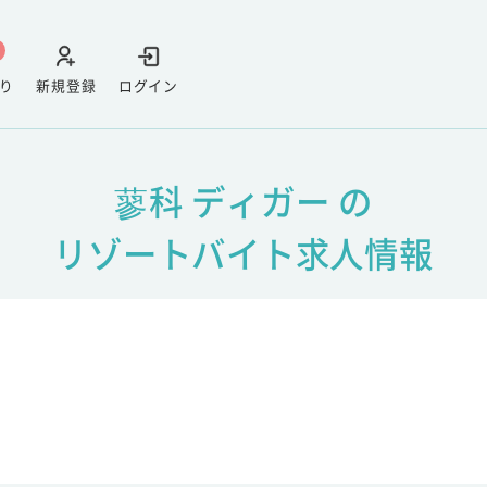
り
新規登録
ログイン
蓼科 ディガー の
リゾートバイト求人情報