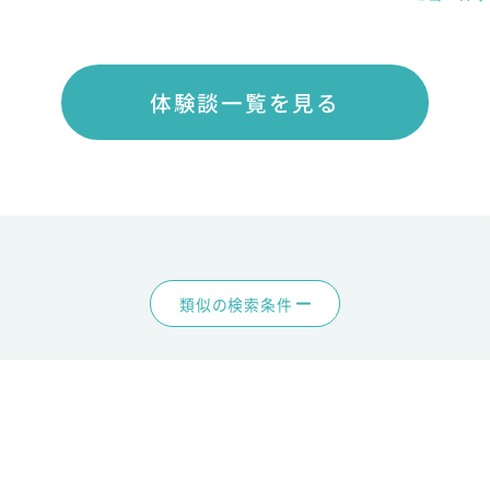
体験談一覧を見る
類似の検索条件