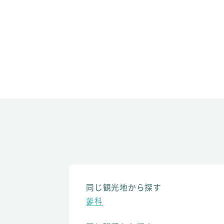
同じ観光地から探す
蓼科