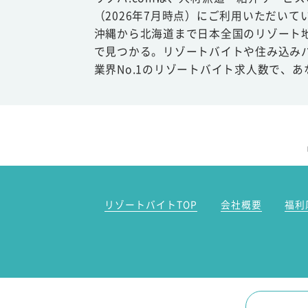
（2026年7月時点）にご利用いただいて
沖縄から北海道まで日本全国のリゾート
で見つかる。リゾートバイトや住み込み
業界No.1のリゾートバイト求人数で、
リゾートバイトTOP
会社概要
福利