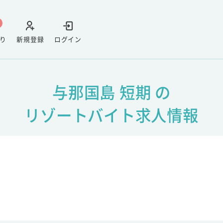
り
新規登録
ログイン
与那国島 短期 の
リゾートバイト求人情報