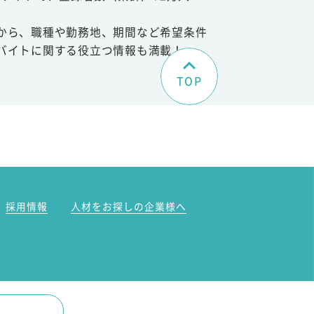
から、職種や勤務地、期間など希望条件
バイトに関する役立つ情報も満載！
TOP
。
採用情報
人材をお探しの企業様へ