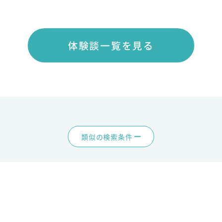
体験談一覧を見る
類似の検索条件