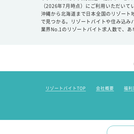
（2026年7月時点）にご利用いただいて
沖縄から北海道まで日本全国のリゾート
で見つかる。リゾートバイトや住み込み
業界No.1のリゾートバイト求人数で、
リゾートバイトTOP
会社概要
福利