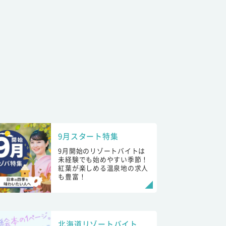
9月スタート特集
9月開始のリゾートバイトは
未経験でも始めやすい季節！
紅葉が楽しめる温泉地の求人
も豊富！
北海道リゾートバイト