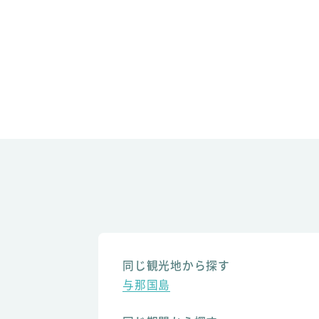
同じ観光地から探す
与那国島