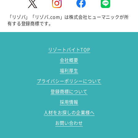
「リゾバ」「リゾバ.com」は株式会社ヒューマニックが所
有する登録商標です。
リゾートバイトTOP
会社概要
福利厚生
プライバシーポリシーについて
登録商標について
採用情報
人材をお探しの企業様へ
お問い合わせ