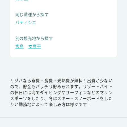
同じ職種から探す
パティシエ
別の観光地から探す
宮島
女鹿平
リゾバなら寮費・食費・光熱費が無料！出費が少ない
ので、貯金もバッチリ貯められます。リゾートバイト
の休日には海でダイビングやサーフィンなどのマリン
スポーツをしたり、冬はスキー・スノーボードをした
りと勤務地によって楽しみ方は様々です！