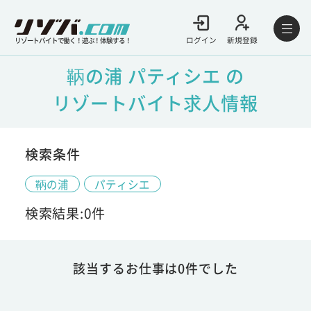
ログイン
新規登録
リゾートバイトで働く！遊ぶ！体験する！
鞆の浦 パティシエ の
リゾートバイト求人情報
検索条件
鞆の浦
パティシエ
検索結果:0件
該当するお仕事は0件でした