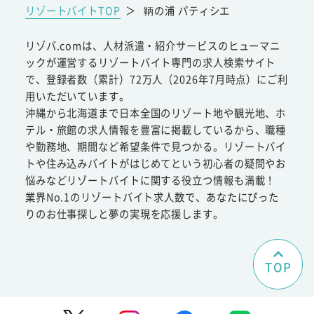
リゾートバイトTOP
＞
鞆の浦 パティシエ
リゾバ.comは、人材派遣・紹介サービスのヒューマニ
ックが運営するリゾートバイト専門の求人検索サイト
で、登録者数（累計）72万人（2026年7月時点）にご利
用いただいています。
沖縄から北海道まで日本全国のリゾート地や観光地、ホ
テル・旅館の求人情報を豊富に掲載しているから、職種
や勤務地、期間など希望条件で見つかる。リゾートバイ
トや住み込みバイトがはじめてという初心者の疑問やお
悩みなどリゾートバイトに関する役立つ情報も満載！
業界No.1のリゾートバイト求人数で、あなたにぴった
りのお仕事探しと夢の実現を応援します。
TOP