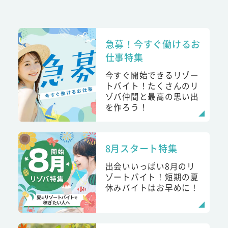
急募！今すぐ働けるお
仕事特集
今すぐ開始できるリゾー
トバイト！たくさんのリ
ゾバ仲間と最高の思い出
を作ろう！
8月スタート特集
出会いいっぱい8月のリ
ゾートバイト！短期の夏
休みバイトはお早めに！