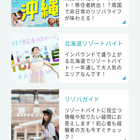
ト！移住者続出！？南国
で非日常のリゾバライフ
が味わえる！
北海道リゾートバイト
インバウンドで盛り上が
る北海道でリゾートバイ
ト！一年通して大人気の
エリアなんです！
リゾバガイド
リゾートバイトに役立つ
情報や知りたい疑問にお
答えします！初心者も経
験者の方も今すぐチェッ
ク！