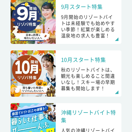
9月スタート特集
9月開始のリゾートバイ
トは未経験でも始めやす
い季節！紅葉が楽しめる
温泉地の求人も豊富！
10月スタート特集
秋のリゾートバイトは、
観光も楽しめること間違
いなし！スキー場の早期
募集も開始します！
沖縄リゾートバイト特
集
人気の沖縄リゾートバイ