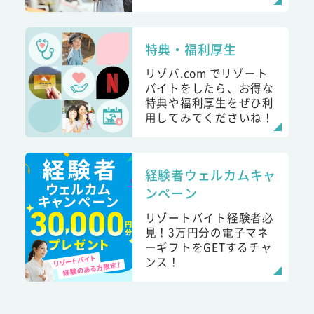
特典・福利厚生
リゾバ.com でリゾート
バイトをしたら、お得な
特典や福利厚生をぜひ利
用してみてくださいね！
経験者ウェルカムキャ
ンペーン
リゾートバイト経験者必
見！3万円分の電子マネ
ーギフトをGETするチャ
ンス！