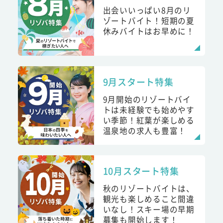
出会いいっぱい8月のリ
ゾートバイト！短期の夏
休みバイトはお早めに！
9月スタート特集
9月開始のリゾートバイ
トは未経験でも始めやす
い季節！紅葉が楽しめる
温泉地の求人も豊富！
10月スタート特集
秋のリゾートバイトは、
観光も楽しめること間違
いなし！スキー場の早期
募集も開始します！