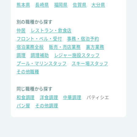
熊本県
長崎県
福岡県
佐賀県
大分県
別の職種から探す
仲居
レストラン・飲食店
フロント・ベル・受付
事務・宿泊予約
宿泊業務全般
販売・売店業務
裏方業務
調理
調理補助
レジャー施設スタッフ
プール・マリンスタッフ
スキー場スタッフ
その他職種
同じ職種から探す
和食調理
洋食調理
中華調理
パティシエ
パン屋
その他調理