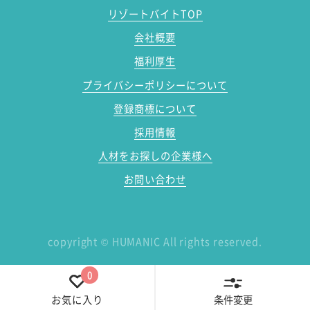
リゾートバイトTOP
会社概要
福利厚生
プライバシーポリシーについて
登録商標について
採用情報
人材をお探しの企業様へ
お問い合わせ
copyright
©
HUMANIC All rights reserved.
0
条件変更
お気に入り