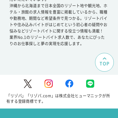
沖縄から北海道まで日本全国のリゾート地や観光地、ホ
テル・旅館の求人情報を豊富に掲載しているから、職種
や勤務地、期間など希望条件で見つかる。リゾートバイ
トや住み込みバイトがはじめてという初心者の疑問やお
悩みなどリゾートバイトに関する役立つ情報も満載！
業界No.1のリゾートバイト求人数で、あなたにぴった
りのお仕事探しと夢の実現を応援します。
TOP
「リゾバ」「リゾバ.com」は株式会社ヒューマニックが所
有する登録商標です。