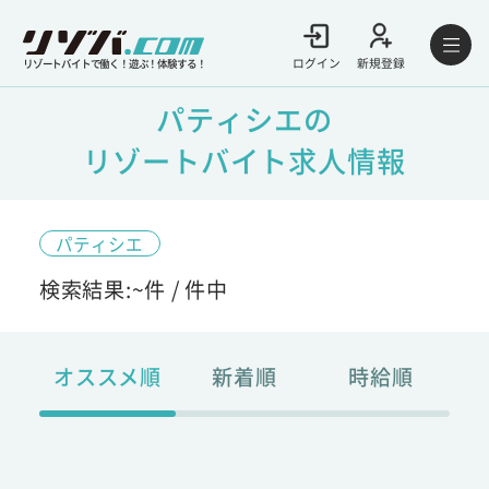
ログイン
新規登録
リゾートバイトで働く！遊ぶ！体験する！
パティシエの
リゾートバイト求人情報
パティシエ
検索結果:
~
件 /
件中
オススメ順
新着順
時給順