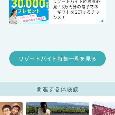
リゾートバイト経験者必
見！3万円分の電子マネ
ーギフトをGETするチャ
ンス！
リゾートバイト特集一覧を見る
関連する体験談