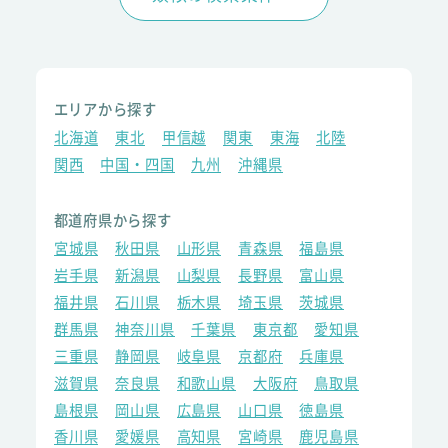
エリアから探す
北海道
東北
甲信越
関東
東海
北陸
関西
中国・四国
九州
沖縄県
都道府県から探す
宮城県
秋田県
山形県
青森県
福島県
岩手県
新潟県
山梨県
長野県
富山県
福井県
石川県
栃木県
埼玉県
茨城県
群馬県
神奈川県
千葉県
東京都
愛知県
三重県
静岡県
岐阜県
京都府
兵庫県
滋賀県
奈良県
和歌山県
大阪府
鳥取県
島根県
岡山県
広島県
山口県
徳島県
香川県
愛媛県
高知県
宮崎県
鹿児島県