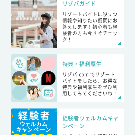
リゾバガイド
リゾートバイトに役立つ
情報や知りたい疑問にお
答えします！初心者も経
験者の方も今すぐチェッ
ク！
特典・福利厚生
リゾバ.com でリゾート
バイトをしたら、お得な
特典や福利厚生をぜひ利
用してみてくださいね！
経験者ウェルカムキャ
ンペーン