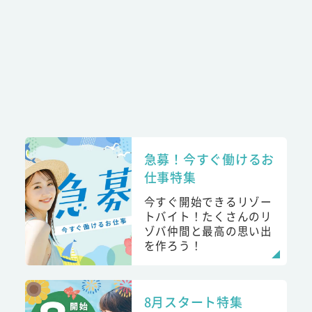
急募！今すぐ働けるお
仕事特集
今すぐ開始できるリゾー
トバイト！たくさんのリ
ゾバ仲間と最高の思い出
を作ろう！
8月スタート特集