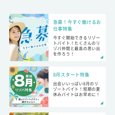
急募！今すぐ働けるお
仕事特集
今すぐ開始できるリゾー
トバイト！たくさんのリ
ゾバ仲間と最高の思い出
を作ろう！
8月スタート特集
出会いいっぱい8月のリ
ゾートバイト！短期の夏
休みバイトはお早めに！