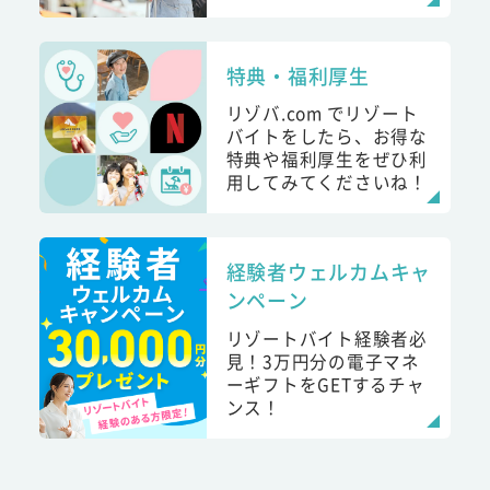
特典・福利厚生
リゾバ.com でリゾート
バイトをしたら、お得な
特典や福利厚生をぜひ利
用してみてくださいね！
経験者ウェルカムキャ
ンペーン
リゾートバイト経験者必
見！3万円分の電子マネ
ーギフトをGETするチャ
ンス！