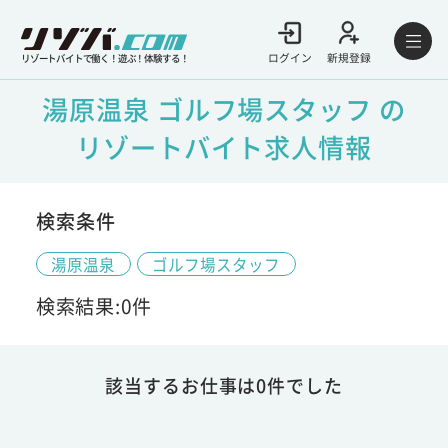
ログイン
新規登録
リゾートバイトで働く！遊ぶ！体験する！
湯原温泉 ゴルフ場スタッフ の
リゾートバイト求人情報
検索条件
湯原温泉
ゴルフ場スタッフ
検索結果:0件
該当するお仕事は0件でした