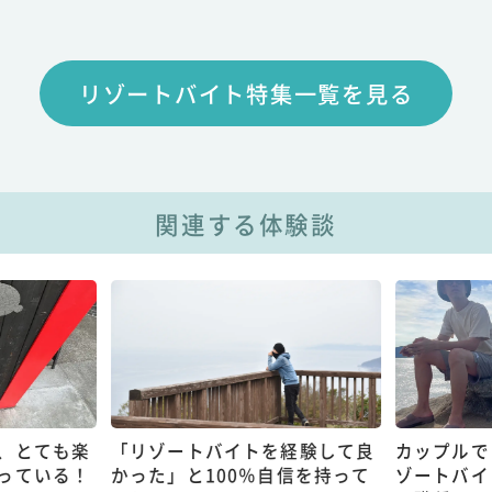
リゾートバイト特集一覧を見る
関連する体験談
、とても楽
「リゾートバイトを経験して良
カップルで
っている！
かった」と100％自信を持って
ゾートバイ