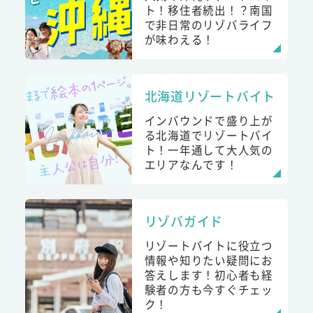
ト！移住者続出！？南国
で非日常のリゾバライフ
が味わえる！
北海道リゾートバイト
インバウンドで盛り上が
る北海道でリゾートバイ
ト！一年通して大人気の
エリアなんです！
リゾバガイド
リゾートバイトに役立つ
情報や知りたい疑問にお
答えします！初心者も経
験者の方も今すぐチェッ
ク！