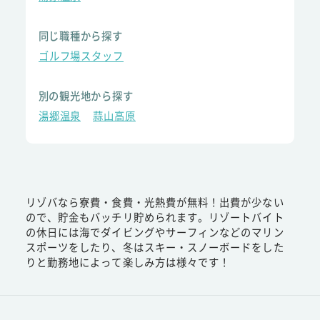
同じ職種から探す
ゴルフ場スタッフ
別の観光地から探す
湯郷温泉
蒜山高原
リゾバなら寮費・食費・光熱費が無料！出費が少ない
ので、貯金もバッチリ貯められます。リゾートバイト
の休日には海でダイビングやサーフィンなどのマリン
スポーツをしたり、冬はスキー・スノーボードをした
りと勤務地によって楽しみ方は様々です！