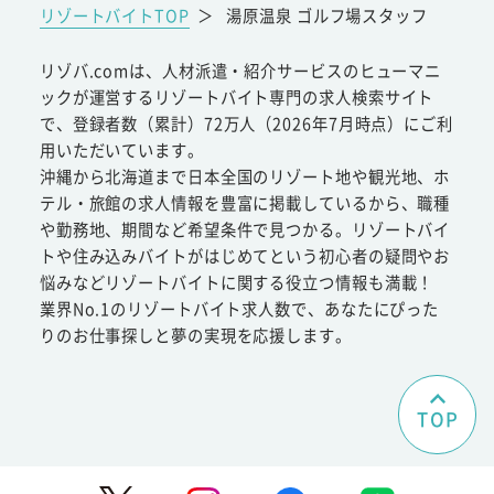
リゾートバイトTOP
＞
湯原温泉 ゴルフ場スタッフ
リゾバ.comは、人材派遣・紹介サービスのヒューマニ
ックが運営するリゾートバイト専門の求人検索サイト
で、登録者数（累計）72万人（2026年7月時点）にご利
用いただいています。
沖縄から北海道まで日本全国のリゾート地や観光地、ホ
テル・旅館の求人情報を豊富に掲載しているから、職種
や勤務地、期間など希望条件で見つかる。リゾートバイ
トや住み込みバイトがはじめてという初心者の疑問やお
悩みなどリゾートバイトに関する役立つ情報も満載！
業界No.1のリゾートバイト求人数で、あなたにぴった
りのお仕事探しと夢の実現を応援します。
TOP