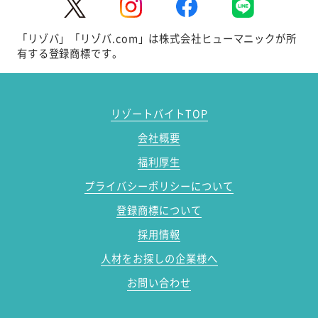
「リゾバ」「リゾバ.com」は株式会社ヒューマニックが所
有する登録商標です。
リゾートバイトTOP
会社概要
福利厚生
プライバシーポリシーについて
登録商標について
採用情報
人材をお探しの企業様へ
お問い合わせ