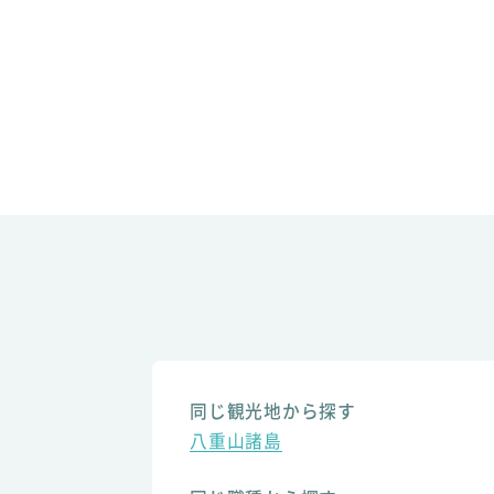
同じ観光地から探す
八重山諸島