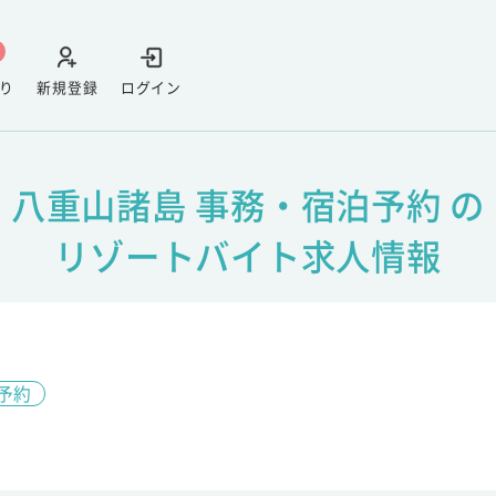
り
新規登録
ログイン
八重山諸島 事務・宿泊予約 の
リゾートバイト求人情報
予約