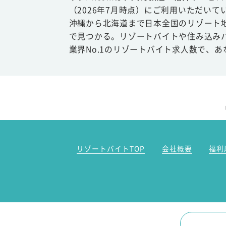
（2026年7月時点）にご利用いただいて
沖縄から北海道まで日本全国のリゾート
で見つかる。リゾートバイトや住み込み
業界No.1のリゾートバイト求人数で、
リゾートバイトTOP
会社概要
福利