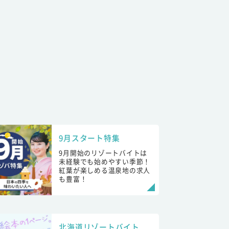
9月スタート特集
9月開始のリゾートバイトは
未経験でも始めやすい季節！
紅葉が楽しめる温泉地の求人
も豊富！
北海道リゾートバイト