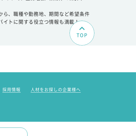
から、職種や勤務地、期間など希望条件
バイトに関する役立つ情報も満載！
TOP
。
採用情報
人材をお探しの企業様へ