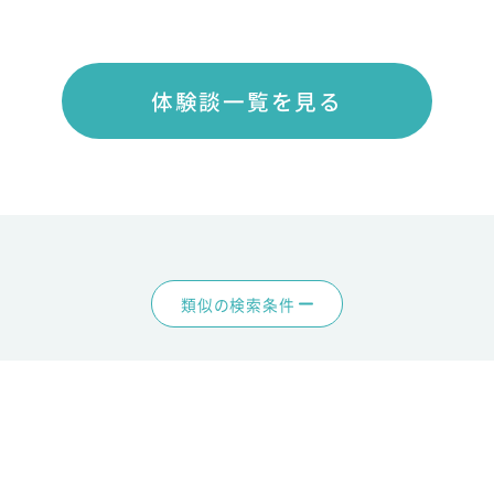
体験談一覧を見る
類似の検索条件