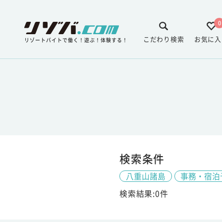
0
こだわり検索
お気に入
リゾートバイトで働く！遊ぶ！体験する！
検索条件
八重山諸島
事務・宿泊
検索結果:0件