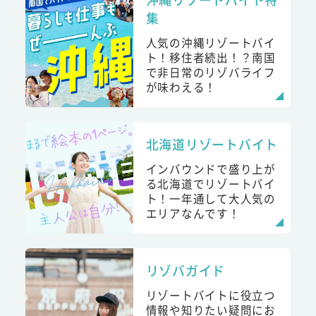
集
人気の沖縄リゾートバイ
ト！移住者続出！？南国
で非日常のリゾバライフ
が味わえる！
北海道リゾートバイト
インバウンドで盛り上が
る北海道でリゾートバイ
ト！一年通して大人気の
エリアなんです！
リゾバガイド
リゾートバイトに役立つ
情報や知りたい疑問にお