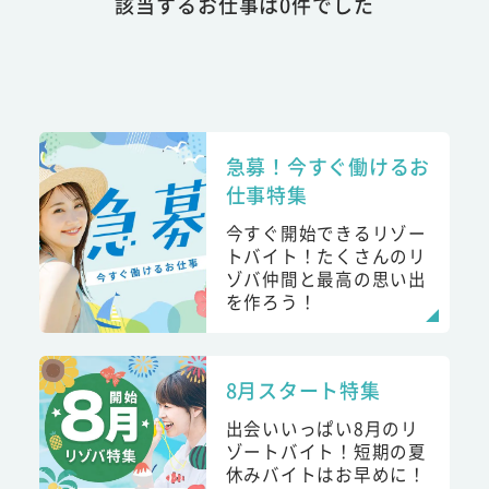
該当するお仕事は0件でした
急募！今すぐ働けるお
仕事特集
今すぐ開始できるリゾー
トバイト！たくさんのリ
ゾバ仲間と最高の思い出
を作ろう！
8月スタート特集
出会いいっぱい8月のリ
ゾートバイト！短期の夏
休みバイトはお早めに！