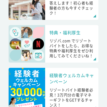
答えします！初心者も経
験者の方も今すぐチェッ
ク！
特典・福利厚生
リゾバ.com でリゾート
バイトをしたら、お得な
特典や福利厚生をぜひ利
用してみてくださいね！
経験者ウェルカムキャ
ンペーン
リゾートバイト経験者必
見！3万円分の電子マネ
ーギフトをGETするチャ
ンス！