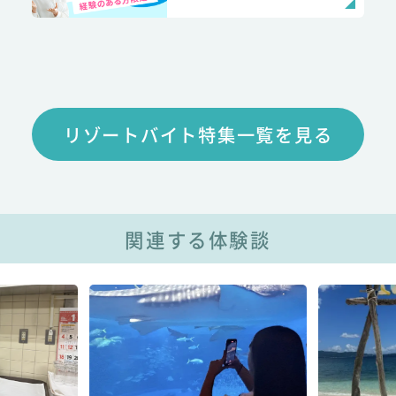
リゾートバイト特集一覧を見る
関連する体験談