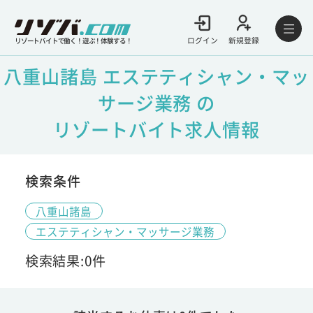
ログイン
新規登録
リゾートバイトで働く！遊ぶ！体験する！
八重山諸島 エステティシャン・マッ
サージ業務 の
リゾートバイト求人情報
検索条件
八重山諸島
エステティシャン・マッサージ業務
検索結果:0件