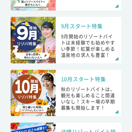
9月スタート特集
9月開始のリゾートバイ
トは未経験でも始めやす
い季節！紅葉が楽しめる
温泉地の求人も豊富！
10月スタート特集
秋のリゾートバイトは、
観光も楽しめること間違
いなし！スキー場の早期
募集も開始します！
沖縄リゾートバイト特