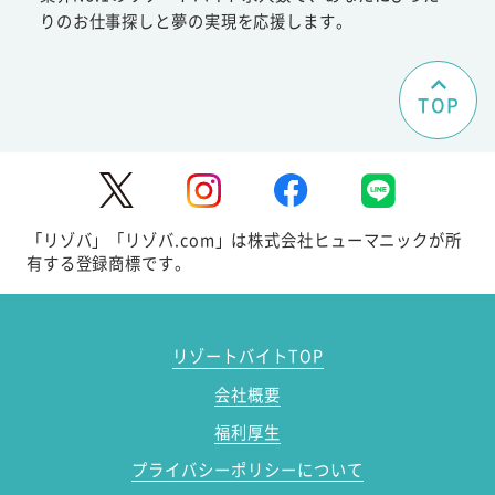
りのお仕事探しと夢の実現を応援します。
TOP
「リゾバ」「リゾバ.com」は株式会社ヒューマニックが所
有する登録商標です。
リゾートバイトTOP
会社概要
福利厚生
プライバシーポリシーについて