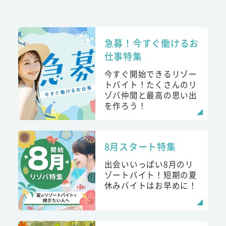
急募！今すぐ働けるお
仕事特集
今すぐ開始できるリゾー
トバイト！たくさんのリ
ゾバ仲間と最高の思い出
を作ろう！
8月スタート特集
出会いいっぱい8月のリ
ゾートバイト！短期の夏
休みバイトはお早めに！