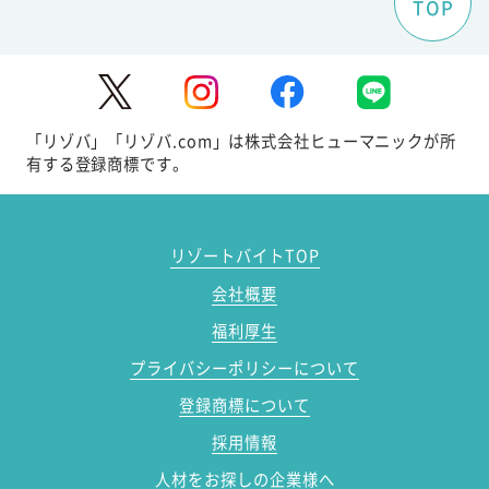
TOP
「リゾバ」「リゾバ.com」は株式会社ヒューマニックが所
有する登録商標です。
リゾートバイトTOP
会社概要
福利厚生
プライバシーポリシーについて
登録商標について
採用情報
人材をお探しの企業様へ