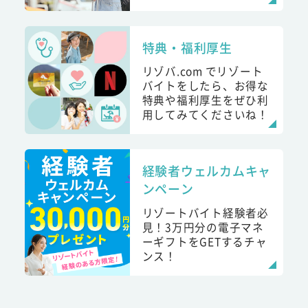
特典・福利厚生
リゾバ.com でリゾート
バイトをしたら、お得な
特典や福利厚生をぜひ利
用してみてくださいね！
経験者ウェルカムキャ
ンペーン
リゾートバイト経験者必
見！3万円分の電子マネ
ーギフトをGETするチャ
ンス！