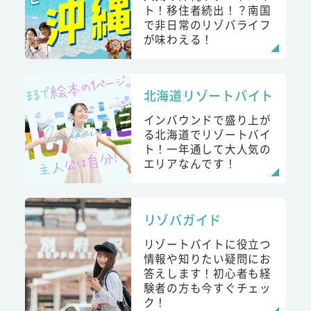
ト！移住者続出！？南国
で非日常のリゾバライフ
が味わえる！
北海道リゾートバイト
インバウンドで盛り上が
る北海道でリゾートバイ
ト！一年通して大人気の
エリアなんです！
リゾバガイド
リゾートバイトに役立つ
情報や知りたい疑問にお
答えします！初心者も経
験者の方も今すぐチェッ
ク！