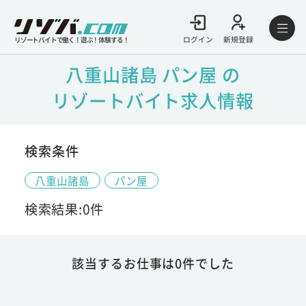
ログイン
新規登録
リゾートバイトで働く！遊ぶ！体験する！
八重山諸島 パン屋 の
リゾートバイト求人情報
検索条件
八重山諸島
パン屋
検索結果:0件
該当するお仕事は0件でした