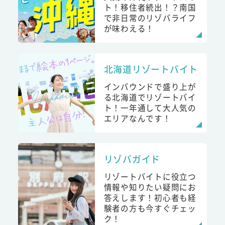
ト！移住者続出！？南国
で非日常のリゾバライフ
が味わえる！
北海道リゾートバイト
インバウンドで盛り上が
る北海道でリゾートバイ
ト！一年通して大人気の
エリアなんです！
リゾバガイド
リゾートバイトに役立つ
情報や知りたい疑問にお
答えします！初心者も経
験者の方も今すぐチェッ
ク！