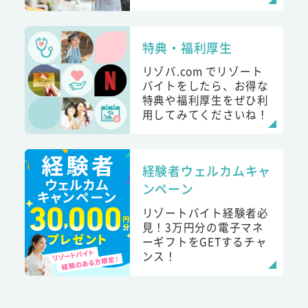
特典・福利厚生
リゾバ.com でリゾート
バイトをしたら、お得な
特典や福利厚生をぜひ利
用してみてくださいね！
経験者ウェルカムキャ
ンペーン
リゾートバイト経験者必
見！3万円分の電子マネ
ーギフトをGETするチャ
ンス！