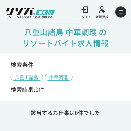
ログイン
新規登録
リゾートバイトで働く！遊ぶ！体験する！
八重山諸島 中華調理 の
リゾートバイト求人情報
検索条件
八重山諸島
中華調理
検索結果:0件
該当するお仕事は0件でした