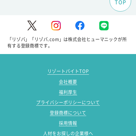
TOP
「リゾバ」「リゾバ.com」は株式会社ヒューマニックが所
有する登録商標です。
リゾートバイトTOP
会社概要
福利厚生
プライバシーポリシーについて
登録商標について
採用情報
人材をお探しの企業様へ