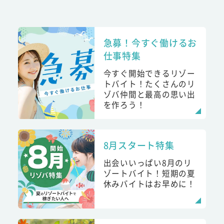
急募！今すぐ働けるお
仕事特集
今すぐ開始できるリゾー
トバイト！たくさんのリ
ゾバ仲間と最高の思い出
を作ろう！
8月スタート特集
出会いいっぱい8月のリ
ゾートバイト！短期の夏
休みバイトはお早めに！