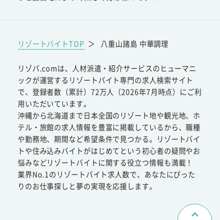
リゾートバイトTOP
＞
八重山諸島 中華調理
リゾバ.comは、人材派遣・紹介サービスのヒューマニ
ックが運営するリゾートバイト専門の求人検索サイト
で、登録者数（累計）72万人（2026年7月時点）にご利
用いただいています。
沖縄から北海道まで日本全国のリゾート地や観光地、ホ
テル・旅館の求人情報を豊富に掲載しているから、職種
や勤務地、期間など希望条件で見つかる。リゾートバイ
トや住み込みバイトがはじめてという初心者の疑問やお
悩みなどリゾートバイトに関する役立つ情報も満載！
業界No.1のリゾートバイト求人数で、あなたにぴった
りのお仕事探しと夢の実現を応援します。