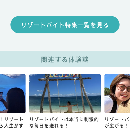
リゾートバイト特集一覧を見る
関連する体験談
！リゾート
リゾートバイトは本当に刺激的
リゾートバ
ら人生がす
な毎日を送れる！
が広がる！