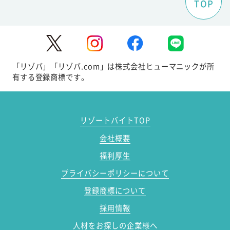
TOP
「リゾバ」「リゾバ.com」は株式会社ヒューマニックが所
有する登録商標です。
リゾートバイトTOP
会社概要
福利厚生
プライバシーポリシーについて
登録商標について
採用情報
人材をお探しの企業様へ