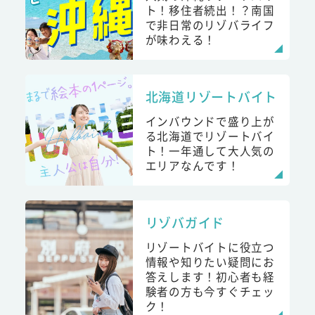
ト！移住者続出！？南国
で非日常のリゾバライフ
が味わえる！
北海道リゾートバイト
インバウンドで盛り上が
る北海道でリゾートバイ
ト！一年通して大人気の
エリアなんです！
リゾバガイド
リゾートバイトに役立つ
情報や知りたい疑問にお
答えします！初心者も経
験者の方も今すぐチェッ
ク！