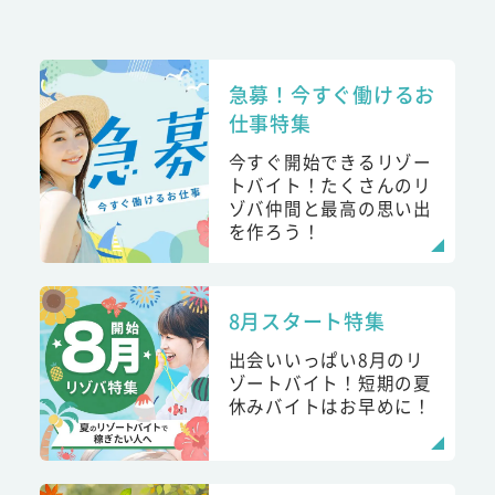
急募！今すぐ働けるお
仕事特集
今すぐ開始できるリゾー
トバイト！たくさんのリ
ゾバ仲間と最高の思い出
を作ろう！
8月スタート特集
出会いいっぱい8月のリ
ゾートバイト！短期の夏
休みバイトはお早めに！