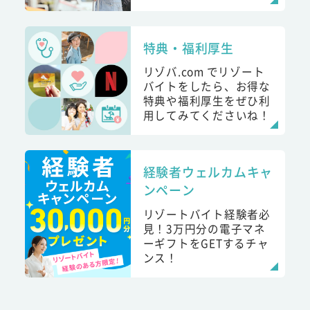
特典・福利厚生
リゾバ.com でリゾート
バイトをしたら、お得な
特典や福利厚生をぜひ利
用してみてくださいね！
経験者ウェルカムキャ
ンペーン
リゾートバイト経験者必
見！3万円分の電子マネ
ーギフトをGETするチャ
ンス！