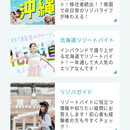
ト！移住者続出！？南国
で非日常のリゾバライフ
が味わえる！
北海道リゾートバイト
インバウンドで盛り上が
る北海道でリゾートバイ
ト！一年通して大人気の
エリアなんです！
リゾバガイド
リゾートバイトに役立つ
情報や知りたい疑問にお
答えします！初心者も経
験者の方も今すぐチェッ
ク！