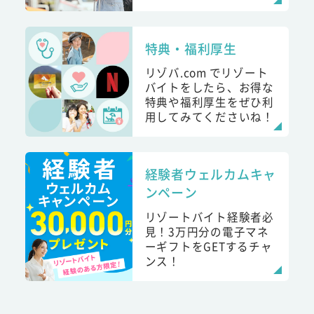
特典・福利厚生
リゾバ.com でリゾート
バイトをしたら、お得な
特典や福利厚生をぜひ利
用してみてくださいね！
経験者ウェルカムキャ
ンペーン
リゾートバイト経験者必
見！3万円分の電子マネ
ーギフトをGETするチャ
ンス！