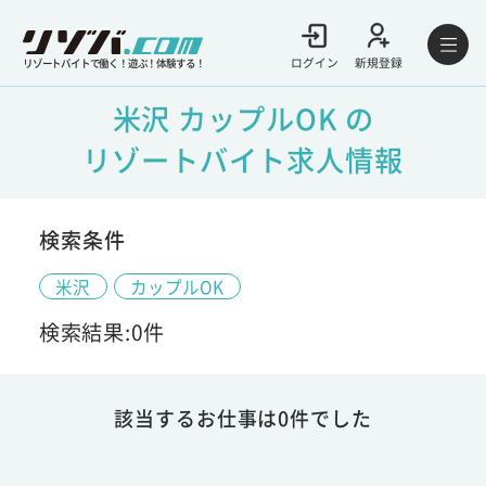
ログイン
新規登録
リゾートバイトで働く！遊ぶ！体験する！
米沢 カップルOK の
リゾートバイト求人情報
検索条件
米沢
カップルOK
検索結果:0件
該当するお仕事は0件でした