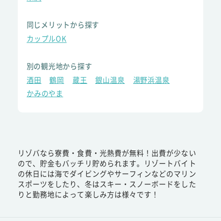
同じメリットから探す
カップルOK
別の観光地から探す
酒田
鶴岡
蔵王
銀山温泉
湯野浜温泉
かみのやま
リゾバなら寮費・食費・光熱費が無料！出費が少ない
ので、貯金もバッチリ貯められます。リゾートバイト
の休日には海でダイビングやサーフィンなどのマリン
スポーツをしたり、冬はスキー・スノーボードをした
りと勤務地によって楽しみ方は様々です！