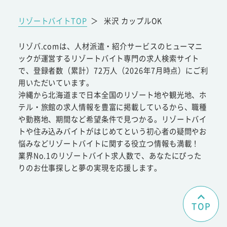
リゾートバイトTOP
＞
米沢 カップルOK
リゾバ.comは、人材派遣・紹介サービスのヒューマニ
ックが運営するリゾートバイト専門の求人検索サイト
で、登録者数（累計）72万人（2026年7月時点）にご利
用いただいています。
沖縄から北海道まで日本全国のリゾート地や観光地、ホ
テル・旅館の求人情報を豊富に掲載しているから、職種
や勤務地、期間など希望条件で見つかる。リゾートバイ
トや住み込みバイトがはじめてという初心者の疑問やお
悩みなどリゾートバイトに関する役立つ情報も満載！
業界No.1のリゾートバイト求人数で、あなたにぴった
りのお仕事探しと夢の実現を応援します。
TOP