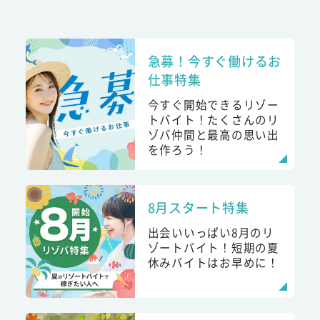
急募！今すぐ働けるお
仕事特集
今すぐ開始できるリゾー
トバイト！たくさんのリ
ゾバ仲間と最高の思い出
を作ろう！
8月スタート特集
出会いいっぱい8月のリ
ゾートバイト！短期の夏
休みバイトはお早めに！