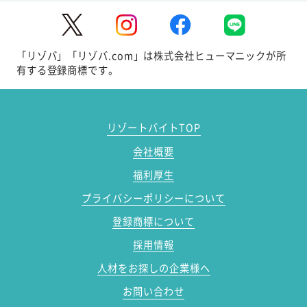
「リゾバ」「リゾバ.com」は株式会社ヒューマニックが所
有する登録商標です。
リゾートバイトTOP
会社概要
福利厚生
プライバシーポリシーについて
登録商標について
採用情報
人材をお探しの企業様へ
お問い合わせ