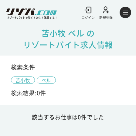
ログイン
新規登録
リゾートバイトで働く！遊ぶ！体験する！
苫小牧 ベル の
リゾートバイト求人情報
検索条件
苫小牧
ベル
検索結果:0件
該当するお仕事は0件でした