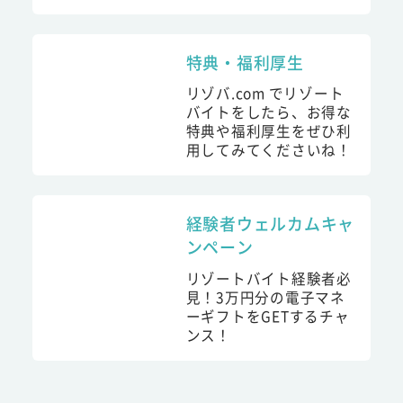
特典・福利厚生
リゾバ.com でリゾート
バイトをしたら、お得な
特典や福利厚生をぜひ利
用してみてくださいね！
経験者ウェルカムキャ
ンペーン
リゾートバイト経験者必
見！3万円分の電子マネ
ーギフトをGETするチャ
ンス！