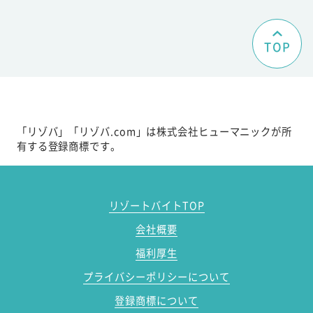
TOP
「リゾバ」「リゾバ.com」は株式会社ヒューマニックが所
有する登録商標です。
リゾートバイトTOP
会社概要
福利厚生
プライバシーポリシーについて
登録商標について