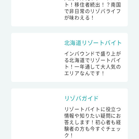
ト！移住者続出！？南国
で非日常のリゾバライフ
が味わえる！
北海道リゾートバイト
インバウンドで盛り上が
る北海道でリゾートバイ
ト！一年通して大人気の
エリアなんです！
リゾバガイド
リゾートバイトに役立つ
情報や知りたい疑問にお
答えします！初心者も経
験者の方も今すぐチェッ
ク！