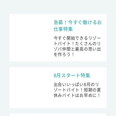
急募！今すぐ働けるお
仕事特集
今すぐ開始できるリゾー
トバイト！たくさんのリ
ゾバ仲間と最高の思い出
を作ろう！
8月スタート特集
出会いいっぱい8月のリ
ゾートバイト！短期の夏
休みバイトはお早めに！