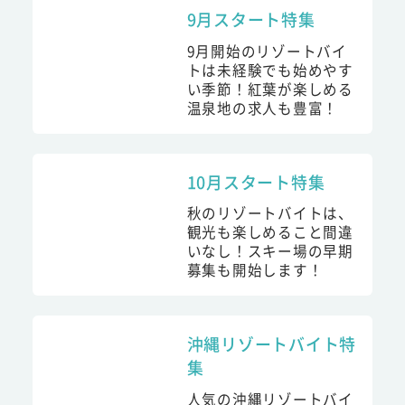
9月スタート特集
9月開始のリゾートバイ
トは未経験でも始めやす
い季節！紅葉が楽しめる
温泉地の求人も豊富！
10月スタート特集
秋のリゾートバイトは、
観光も楽しめること間違
いなし！スキー場の早期
募集も開始します！
沖縄リゾートバイト特
集
人気の沖縄リゾートバイ