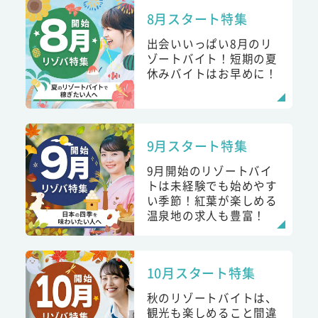
8月スタート特集
出会いいっぱい8月のリ
ゾートバイト！短期の夏
休みバイトはお早めに！
9月スタート特集
9月開始のリゾートバイ
トは未経験でも始めやす
い季節！紅葉が楽しめる
温泉地の求人も豊富！
10月スタート特集
秋のリゾートバイトは、
観光も楽しめること間違