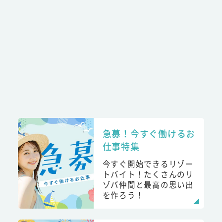
急募！今すぐ働けるお
仕事特集
今すぐ開始できるリゾー
トバイト！たくさんのリ
ゾバ仲間と最高の思い出
を作ろう！