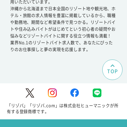
用いただいています。
沖縄から北海道まで日本全国のリゾート地や観光地、ホ
テル・旅館の求人情報を豊富に掲載しているから、職種
や勤務地、期間など希望条件で見つかる。リゾートバイ
トや住み込みバイトがはじめてという初心者の疑問やお
悩みなどリゾートバイトに関する役立つ情報も満載！
業界No.1のリゾートバイト求人数で、あなたにぴった
りのお仕事探しと夢の実現を応援します。
TOP
「リゾバ」「リゾバ.com」は株式会社ヒューマニックが所
有する登録商標です。