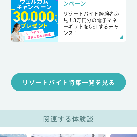
ンペーン
リゾートバイト経験者必
見！3万円分の電子マネ
ーギフトをGETするチャ
ンス！
リゾートバイト特集一覧を見る
関連する体験談