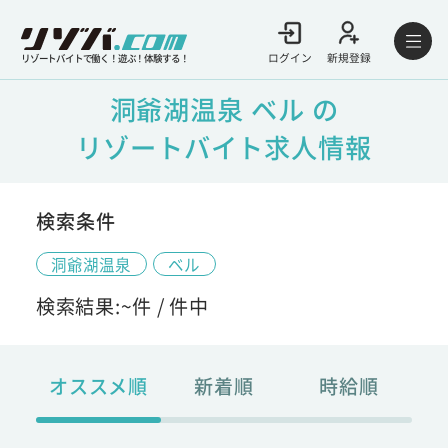
ログイン
新規登録
リゾートバイトで働く！遊ぶ！体験する！
洞爺湖温泉 ベル の
リゾートバイト求人情報
検索条件
洞爺湖温泉
ベル
検索結果:
~
件 /
件中
オススメ順
新着順
時給順