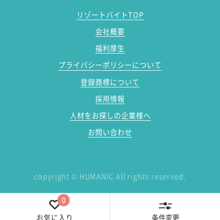
リゾートバイトTOP
会社概要
福利厚生
プライバシーポリシーについて
登録商標について
採用情報
人材をお探しの企業様へ
お問い合わせ
copyright
©
HUMANIC All rights reserved.
0
条件変更
お気に入り