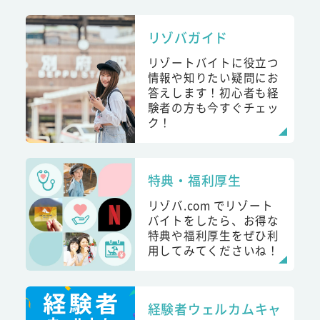
リゾバガイド
リゾートバイトに役立つ
情報や知りたい疑問にお
答えします！初心者も経
験者の方も今すぐチェッ
ク！
特典・福利厚生
リゾバ.com でリゾート
バイトをしたら、お得な
特典や福利厚生をぜひ利
用してみてくださいね！
経験者ウェルカムキャ