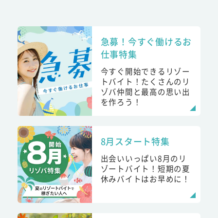
急募！今すぐ働けるお
仕事特集
今すぐ開始できるリゾー
トバイト！たくさんのリ
ゾバ仲間と最高の思い出
を作ろう！
8月スタート特集
出会いいっぱい8月のリ
ゾートバイト！短期の夏
休みバイトはお早めに！