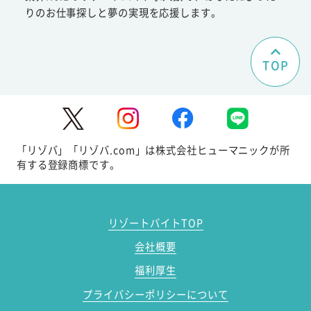
りのお仕事探しと夢の実現を応援します。
TOP
「リゾバ」「リゾバ.com」は株式会社ヒューマニックが所
有する登録商標です。
リゾートバイトTOP
会社概要
福利厚生
プライバシーポリシーについて