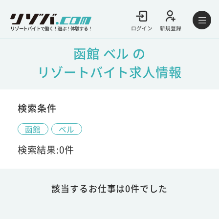
ログイン
新規登録
リゾートバイトで働く！遊ぶ！体験する！
函館 ベル の
リゾートバイト求人情報
検索条件
函館
ベル
検索結果:0件
該当するお仕事は0件でした