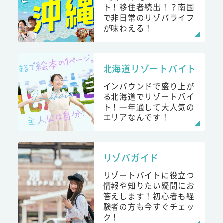
ト！移住者続出！？南国
で非日常のリゾバライフ
が味わえる！
北海道リゾートバイト
インバウンドで盛り上が
る北海道でリゾートバイ
ト！一年通して大人気の
エリアなんです！
リゾバガイド
リゾートバイトに役立つ
情報や知りたい疑問にお
答えします！初心者も経
験者の方も今すぐチェッ
ク！