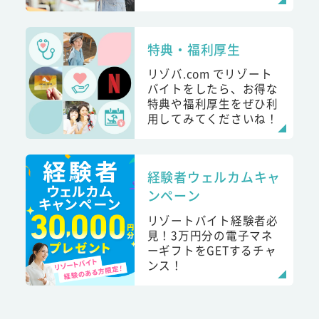
特典・福利厚生
リゾバ.com でリゾート
バイトをしたら、お得な
特典や福利厚生をぜひ利
用してみてくださいね！
経験者ウェルカムキャ
ンペーン
リゾートバイト経験者必
見！3万円分の電子マネ
ーギフトをGETするチャ
ンス！