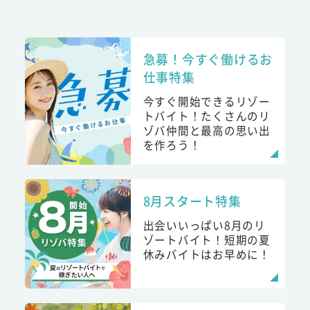
急募！今すぐ働けるお
仕事特集
今すぐ開始できるリゾー
トバイト！たくさんのリ
ゾバ仲間と最高の思い出
を作ろう！
8月スタート特集
出会いいっぱい8月のリ
ゾートバイト！短期の夏
休みバイトはお早めに！