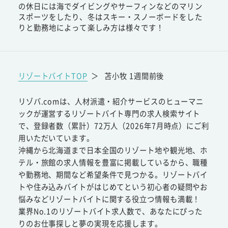
の休日には海でダイビングやサーフィンなどのマリン
スポーツをしたり、冬はスキー・スノーボードをした
りと勤務地によって楽しみ方は様々です！
リゾートバイトTOP
＞
苫小牧 1週間前後
リゾバ.comは、人材派遣・紹介サービスのヒューマニ
ックが運営するリゾートバイト専門の求人検索サイト
で、登録者数（累計）72万人（2026年7月時点）にご利
用いただいています。
沖縄から北海道まで日本全国のリゾート地や観光地、ホ
テル・旅館の求人情報を豊富に掲載しているから、職種
や勤務地、期間など希望条件で見つかる。リゾートバイ
トや住み込みバイトがはじめてという初心者の疑問やお
悩みなどリゾートバイトに関する役立つ情報も満載！
業界No.1のリゾートバイト求人数で、あなたにぴった
りのお仕事探しと夢の実現を応援します。