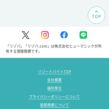
TOP
「リゾバ」「リゾバ.com」は株式会社ヒューマニックが所
有する登録商標です。
リゾートバイトTOP
会社概要
福利厚生
プライバシーポリシーについて
登録商標について