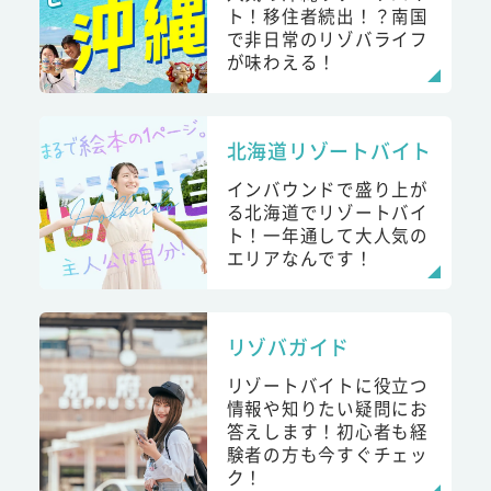
ト！移住者続出！？南国
で非日常のリゾバライフ
が味わえる！
北海道リゾートバイト
インバウンドで盛り上が
る北海道でリゾートバイ
ト！一年通して大人気の
エリアなんです！
リゾバガイド
リゾートバイトに役立つ
情報や知りたい疑問にお
答えします！初心者も経
験者の方も今すぐチェッ
ク！