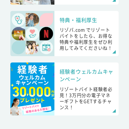
特典・福利厚生
リゾバ.com でリゾート
バイトをしたら、お得な
特典や福利厚生をぜひ利
用してみてくださいね！
経験者ウェルカムキャ
ンペーン
リゾートバイト経験者必
見！3万円分の電子マネ
ーギフトをGETするチャ
ンス！