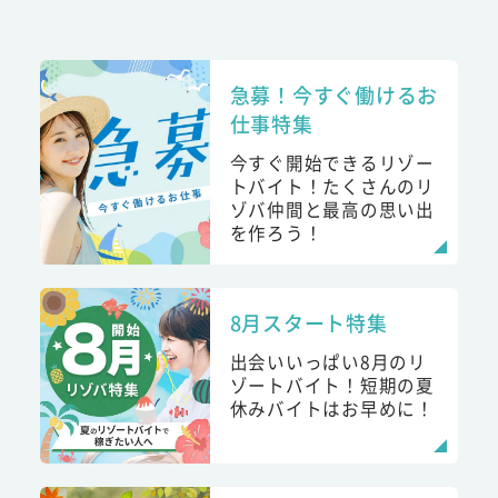
急募！今すぐ働けるお
仕事特集
今すぐ開始できるリゾー
トバイト！たくさんのリ
ゾバ仲間と最高の思い出
を作ろう！
8月スタート特集
出会いいっぱい8月のリ
ゾートバイト！短期の夏
休みバイトはお早めに！