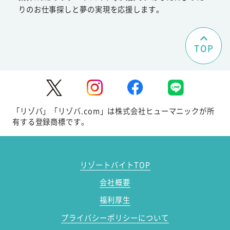
りのお仕事探しと夢の実現を応援します。
TOP
「リゾバ」「リゾバ.com」は株式会社ヒューマニックが所
有する登録商標です。
リゾートバイトTOP
会社概要
福利厚生
プライバシーポリシーについて