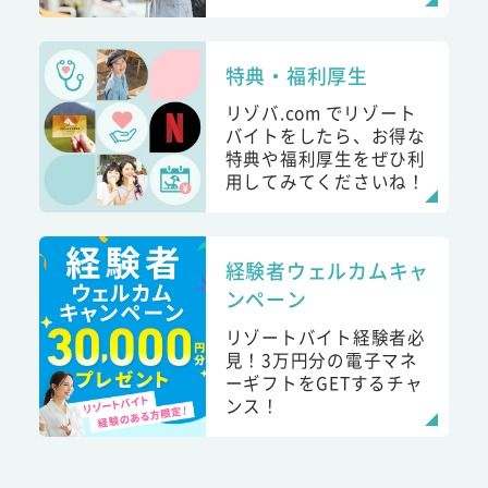
特典・福利厚生
リゾバ.com でリゾート
バイトをしたら、お得な
特典や福利厚生をぜひ利
用してみてくださいね！
経験者ウェルカムキャ
ンペーン
リゾートバイト経験者必
見！3万円分の電子マネ
ーギフトをGETするチャ
ンス！