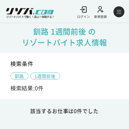
ログイン
新規登録
リゾートバイトで働く！遊ぶ！体験する！
釧路 1週間前後 の
リゾートバイト求人情報
検索条件
釧路
1週間前後
検索結果:0件
該当するお仕事は0件でした