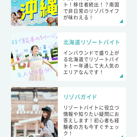
ト！移住者続出！？南国
で非日常のリゾバライフ
が味わえる！
北海道リゾートバイト
インバウンドで盛り上が
る北海道でリゾートバイ
ト！一年通して大人気の
エリアなんです！
リゾバガイド
リゾートバイトに役立つ
情報や知りたい疑問にお
答えします！初心者も経
験者の方も今すぐチェッ
ク！