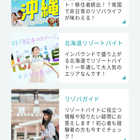
ト！移住者続出！？南国
で非日常のリゾバライフ
が味わえる！
北海道リゾートバイト
インバウンドで盛り上が
る北海道でリゾートバイ
ト！一年通して大人気の
エリアなんです！
リゾバガイド
リゾートバイトに役立つ
情報や知りたい疑問にお
答えします！初心者も経
験者の方も今すぐチェッ
ク！