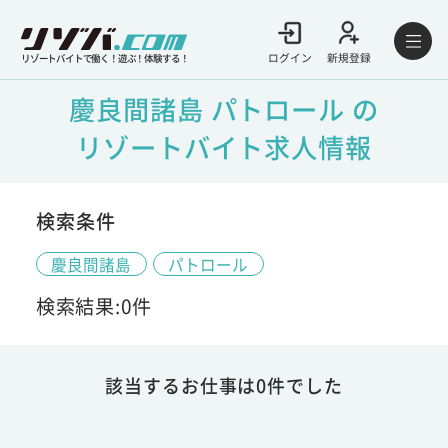
ログイン
新規登録
リゾートバイトで働く！遊ぶ！体験する！
慶良間諸島 パトロール の
リゾートバイト求人情報
検索条件
慶良間諸島
パトロール
検索結果:0件
該当するお仕事は0件でした