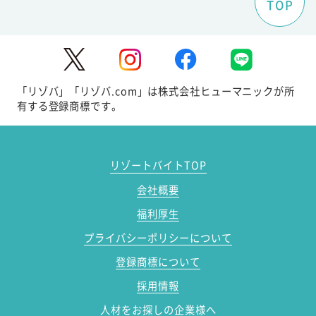
TOP
「リゾバ」「リゾバ.com」は株式会社ヒューマニックが所
有する登録商標です。
リゾートバイトTOP
会社概要
福利厚生
プライバシーポリシーについて
登録商標について
採用情報
人材をお探しの企業様へ