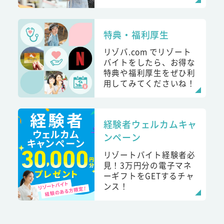
特典・福利厚生
リゾバ.com でリゾート
バイトをしたら、お得な
特典や福利厚生をぜひ利
用してみてくださいね！
経験者ウェルカムキャ
ンペーン
リゾートバイト経験者必
見！3万円分の電子マネ
ーギフトをGETするチャ
ンス！