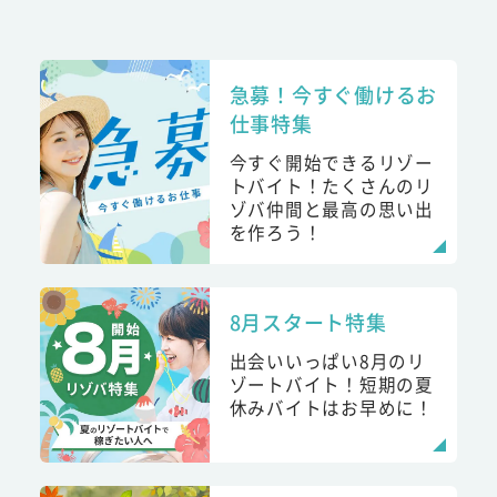
急募！今すぐ働けるお
仕事特集
今すぐ開始できるリゾー
トバイト！たくさんのリ
ゾバ仲間と最高の思い出
を作ろう！
8月スタート特集
出会いいっぱい8月のリ
ゾートバイト！短期の夏
休みバイトはお早めに！