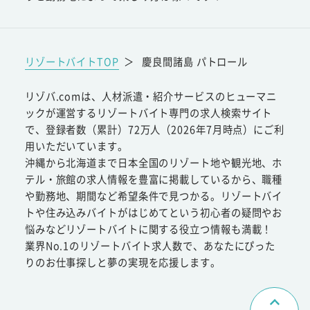
リゾートバイトTOP
＞
慶良間諸島 パトロール
リゾバ.comは、人材派遣・紹介サービスのヒューマニ
ックが運営するリゾートバイト専門の求人検索サイト
で、登録者数（累計）72万人（2026年7月時点）にご利
用いただいています。
沖縄から北海道まで日本全国のリゾート地や観光地、ホ
テル・旅館の求人情報を豊富に掲載しているから、職種
や勤務地、期間など希望条件で見つかる。リゾートバイ
トや住み込みバイトがはじめてという初心者の疑問やお
悩みなどリゾートバイトに関する役立つ情報も満載！
業界No.1のリゾートバイト求人数で、あなたにぴった
りのお仕事探しと夢の実現を応援します。