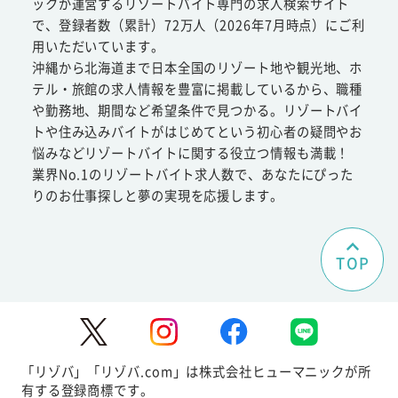
ックが運営するリゾートバイト専門の求人検索サイト
で、登録者数（累計）72万人（2026年7月時点）にご利
用いただいています。
沖縄から北海道まで日本全国のリゾート地や観光地、ホ
テル・旅館の求人情報を豊富に掲載しているから、職種
や勤務地、期間など希望条件で見つかる。リゾートバイ
トや住み込みバイトがはじめてという初心者の疑問やお
悩みなどリゾートバイトに関する役立つ情報も満載！
業界No.1のリゾートバイト求人数で、あなたにぴった
りのお仕事探しと夢の実現を応援します。
TOP
「リゾバ」「リゾバ.com」は株式会社ヒューマニックが所
有する登録商標です。