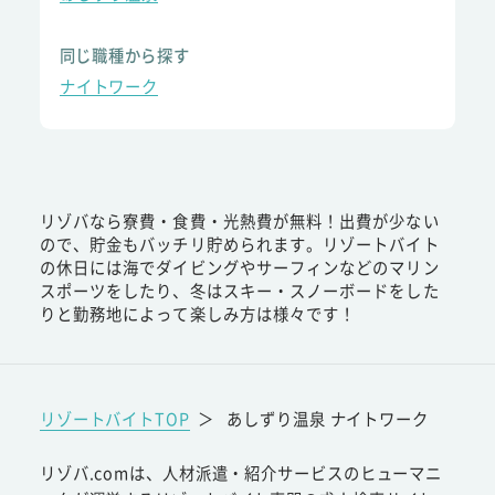
同じ職種から探す
ナイトワーク
リゾバなら寮費・食費・光熱費が無料！出費が少ない
ので、貯金もバッチリ貯められます。リゾートバイト
の休日には海でダイビングやサーフィンなどのマリン
スポーツをしたり、冬はスキー・スノーボードをした
りと勤務地によって楽しみ方は様々です！
リゾートバイトTOP
＞
あしずり温泉 ナイトワーク
リゾバ.comは、人材派遣・紹介サービスのヒューマニ