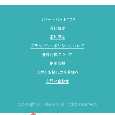
リゾートバイトTOP
会社概要
福利厚生
プライバシーポリシーについて
登録商標について
採用情報
人材をお探しの企業様へ
お問い合わせ
copyright
©
HUMANIC All rights reserved.