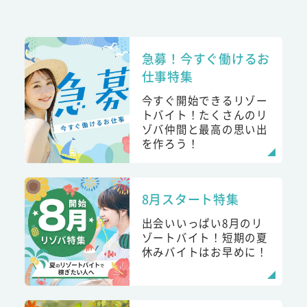
急募！今すぐ働けるお
仕事特集
今すぐ開始できるリゾー
トバイト！たくさんのリ
ゾバ仲間と最高の思い出
を作ろう！
8月スタート特集
出会いいっぱい8月のリ
ゾートバイト！短期の夏
休みバイトはお早めに！