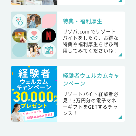
特典・福利厚生
リゾバ.com でリゾート
バイトをしたら、お得な
特典や福利厚生をぜひ利
用してみてくださいね！
経験者ウェルカムキャ
ンペーン
リゾートバイト経験者必
見！3万円分の電子マネ
ーギフトをGETするチャ
ンス！