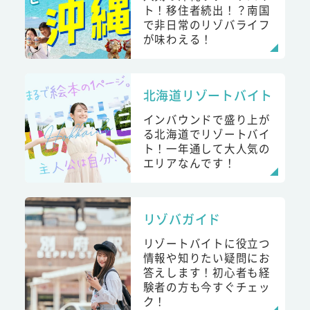
ト！移住者続出！？南国
で非日常のリゾバライフ
が味わえる！
北海道リゾートバイト
インバウンドで盛り上が
る北海道でリゾートバイ
ト！一年通して大人気の
エリアなんです！
リゾバガイド
リゾートバイトに役立つ
情報や知りたい疑問にお
答えします！初心者も経
験者の方も今すぐチェッ
ク！