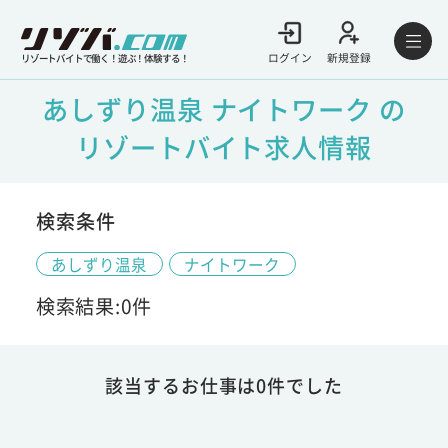
ログイン
新規登録
リゾートバイトで働く！遊ぶ！体験する！
あしずり温泉 ナイトワーク の
リゾートバイト求人情報
検索条件
あしずり温泉
ナイトワーク
検索結果:0件
該当するお仕事は0件でした