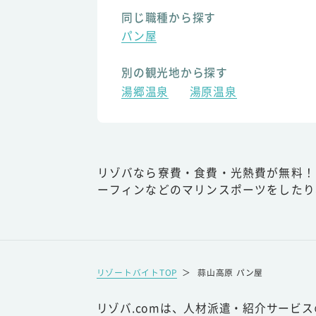
同じ職種から探す
パン屋
別の観光地から探す
湯郷温泉
湯原温泉
リゾバなら寮費・食費・光熱費が無料！
ーフィンなどのマリンスポーツをしたり
リゾートバイトTOP
＞
蒜山高原 パン屋
リゾバ.comは、人材派遣・紹介サービ