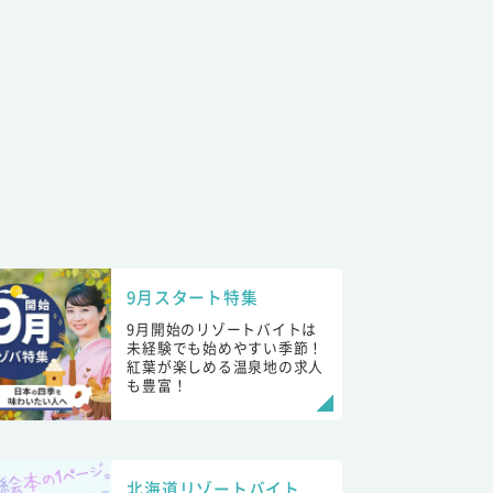
9月スタート特集
9月開始のリゾートバイトは
未経験でも始めやすい季節！
紅葉が楽しめる温泉地の求人
も豊富！
北海道リゾートバイト