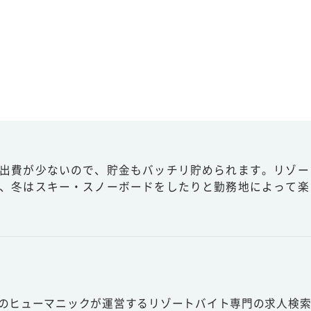
出費が少ないので、貯金もバッチリ貯められます。リゾー
、冬はスキー・スノーボードをしたりと勤務地によって楽
スのヒューマニックが運営するリゾートバイト専門の求人検索