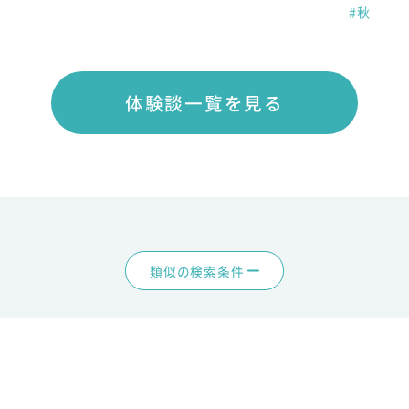
#秋
体験談一覧を見る
類似の検索条件