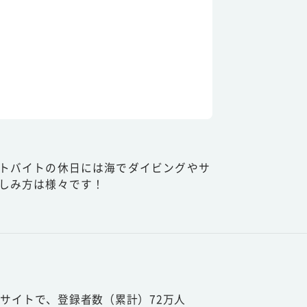
トバイトの休日には海でダイビングやサ
しみ方は様々です！
サイトで、登録者数（累計）72万人