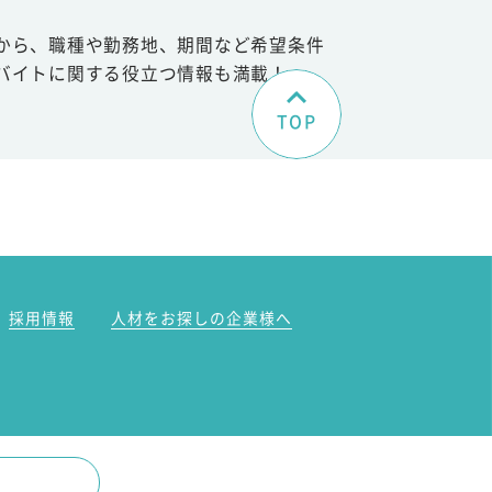
から、職種や勤務地、期間など希望条件
バイトに関する役立つ情報も満載！
TOP
。
採用情報
人材をお探しの企業様へ