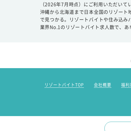
（2026年7月時点）にご利用いただいて
沖縄から北海道まで日本全国のリゾート
で見つかる。リゾートバイトや住み込み
業界No.1のリゾートバイト求人数で、
リゾートバイトTOP
会社概要
福利