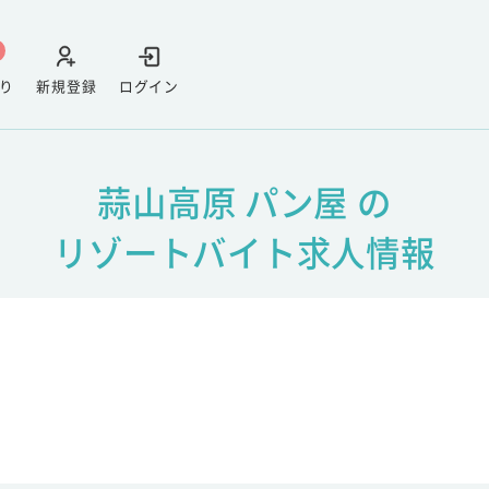
り
新規登録
ログイン
蒜山高原 パン屋 の
リゾートバイト求人情報