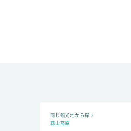
同じ観光地から探す
蒜山高原