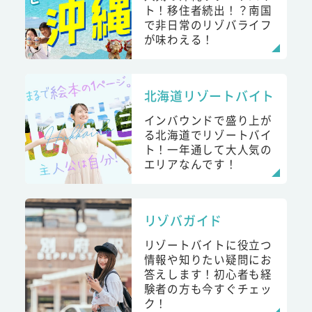
ト！移住者続出！？南国
で非日常のリゾバライフ
が味わえる！
北海道リゾートバイト
インバウンドで盛り上が
る北海道でリゾートバイ
ト！一年通して大人気の
エリアなんです！
リゾバガイド
リゾートバイトに役立つ
情報や知りたい疑問にお
答えします！初心者も経
験者の方も今すぐチェッ
ク！