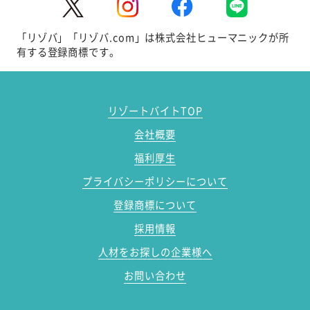
「リゾバ」「リゾバ.com」は株式会社ヒューマニックが所
有する登録商標です。
リゾートバイトTOP
会社概要
福利厚生
プライバシーポリシーについて
登録商標について
採用情報
人材をお探しの企業様へ
お問い合わせ