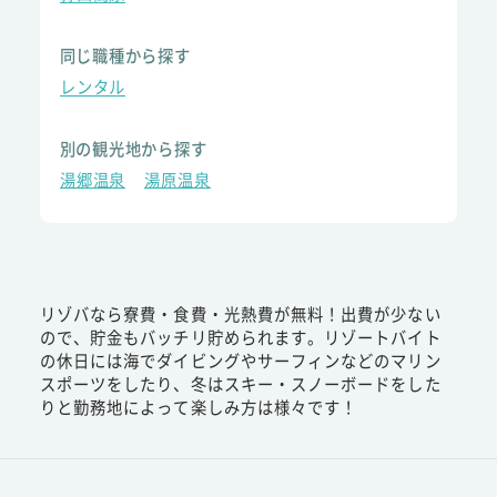
同じ職種から探す
レンタル
別の観光地から探す
湯郷温泉
湯原温泉
リゾバなら寮費・食費・光熱費が無料！出費が少ない
ので、貯金もバッチリ貯められます。リゾートバイト
の休日には海でダイビングやサーフィンなどのマリン
スポーツをしたり、冬はスキー・スノーボードをした
りと勤務地によって楽しみ方は様々です！