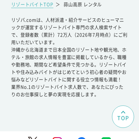
リゾートバイトTOP
＞
蒜山高原 レンタル
リゾバ.comは、人材派遣・紹介サービスのヒューマニ
ックが運営するリゾートバイト専門の求人検索サイト
で、登録者数（累計）72万人（2026年7月時点）にご利
用いただいています。
沖縄から北海道まで日本全国のリゾート地や観光地、ホ
テル・旅館の求人情報を豊富に掲載しているから、職種
や勤務地、期間など希望条件で見つかる。リゾートバイ
トや住み込みバイトがはじめてという初心者の疑問やお
悩みなどリゾートバイトに関する役立つ情報も満載！
業界No.1のリゾートバイト求人数で、あなたにぴった
りのお仕事探しと夢の実現を応援します。
TOP