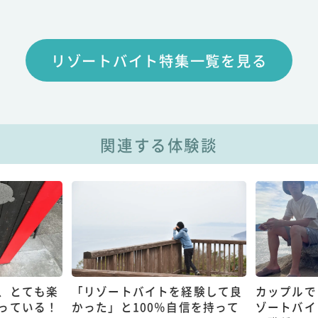
リゾートバイト特集一覧を見る
関連する体験談
、とても楽
「リゾートバイトを経験して良
カップルで
っている！
かった」と100％自信を持って
ゾートバイ