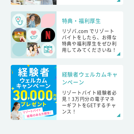
特典・福利厚生
リゾバ.com でリゾート
バイトをしたら、お得な
特典や福利厚生をぜひ利
用してみてくださいね！
経験者ウェルカムキャ
ンペーン
リゾートバイト経験者必
見！3万円分の電子マネ
ーギフトをGETするチャ
ンス！