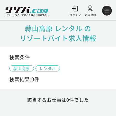
ログイン
新規登録
リゾートバイトで働く！遊ぶ！体験する！
蒜山高原 レンタル の
リゾートバイト求人情報
検索条件
蒜山高原
レンタル
検索結果:0件
該当するお仕事は0件でした