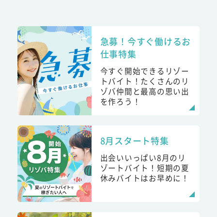
急募！今すぐ働けるお
仕事特集
今すぐ開始できるリゾー
トバイト！たくさんのリ
ゾバ仲間と最高の思い出
を作ろう！
8月スタート特集
出会いいっぱい8月のリ
ゾートバイト！短期の夏
休みバイトはお早めに！