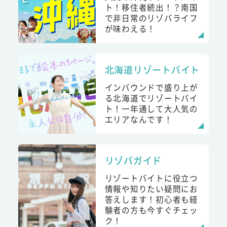
ト！移住者続出！？南国
で非日常のリゾバライフ
が味わえる！
北海道リゾートバイト
インバウンドで盛り上が
る北海道でリゾートバイ
ト！一年通して大人気の
エリアなんです！
リゾバガイド
リゾートバイトに役立つ
情報や知りたい疑問にお
答えします！初心者も経
験者の方も今すぐチェッ
ク！