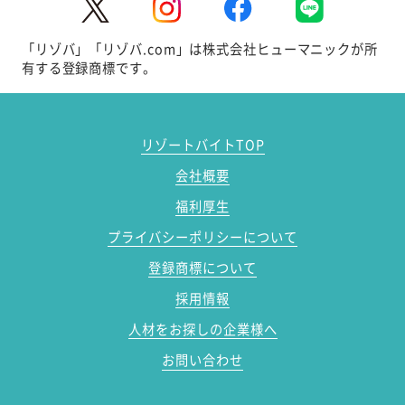
「リゾバ」「リゾバ.com」は株式会社ヒューマニックが所
有する登録商標です。
リゾートバイトTOP
会社概要
福利厚生
プライバシーポリシーについて
登録商標について
採用情報
人材をお探しの企業様へ
お問い合わせ