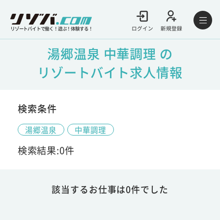
ログイン
新規登録
リゾートバイトで働く！遊ぶ！体験する！
湯郷温泉 中華調理 の
リゾートバイト求人情報
検索条件
湯郷温泉
中華調理
検索結果:0件
該当するお仕事は0件でした