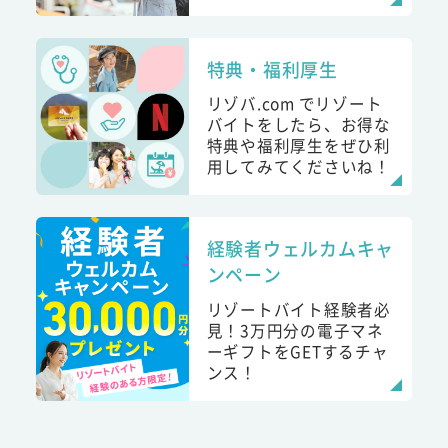
特典・福利厚生
リゾバ.com でリゾート
バイトをしたら、お得な
特典や福利厚生をぜひ利
用してみてくださいね！
経験者ウェルカムキャ
ンペーン
リゾートバイト経験者必
見！3万円分の電子マネ
ーギフトをGETするチャ
ンス！