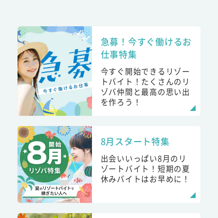
急募！今すぐ働けるお
仕事特集
今すぐ開始できるリゾー
トバイト！たくさんのリ
ゾバ仲間と最高の思い出
を作ろう！
8月スタート特集
出会いいっぱい8月のリ
ゾートバイト！短期の夏
休みバイトはお早めに！