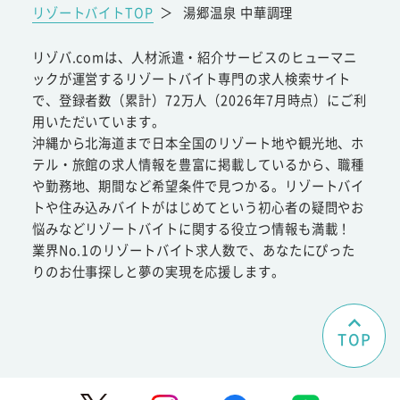
リゾートバイトTOP
＞
湯郷温泉 中華調理
リゾバ.comは、人材派遣・紹介サービスのヒューマニ
ックが運営するリゾートバイト専門の求人検索サイト
で、登録者数（累計）72万人（2026年7月時点）にご利
用いただいています。
沖縄から北海道まで日本全国のリゾート地や観光地、ホ
テル・旅館の求人情報を豊富に掲載しているから、職種
や勤務地、期間など希望条件で見つかる。リゾートバイ
トや住み込みバイトがはじめてという初心者の疑問やお
悩みなどリゾートバイトに関する役立つ情報も満載！
業界No.1のリゾートバイト求人数で、あなたにぴった
りのお仕事探しと夢の実現を応援します。
TOP