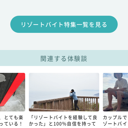
リゾートバイト特集一覧を見る
関連する体験談
、とても楽
「リゾートバイトを経験して良
カップルで
っている！
かった」と100％自信を持って
ゾートバイ