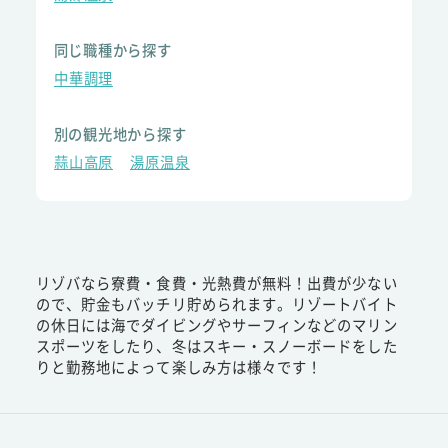
同じ職種から探す
中華調理
別の観光地から探す
蒜山高原
湯原温泉
リゾバなら寮費・食費・光熱費が無料！出費が少ない
ので、貯金もバッチリ貯められます。リゾートバイト
の休日には海でダイビングやサーフィンなどのマリン
スポーツをしたり、冬はスキー・スノーボードをした
りと勤務地によって楽しみ方は様々です！