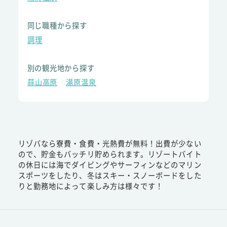
同じ職種から探す
調理
別の観光地から探す
蒜山高原
湯原温泉
リゾバなら寮費・食費・光熱費が無料！出費が少ない
ので、貯金もバッチリ貯められます。リゾートバイト
の休日には海でダイビングやサーフィンなどのマリン
スポーツをしたり、冬はスキー・スノーボードをした
りと勤務地によって楽しみ方は様々です！