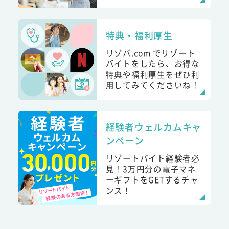
特典・福利厚生
リゾバ.com でリゾート
バイトをしたら、お得な
特典や福利厚生をぜひ利
用してみてくださいね！
経験者ウェルカムキャ
ンペーン
リゾートバイト経験者必
見！3万円分の電子マネ
ーギフトをGETするチャ
ンス！