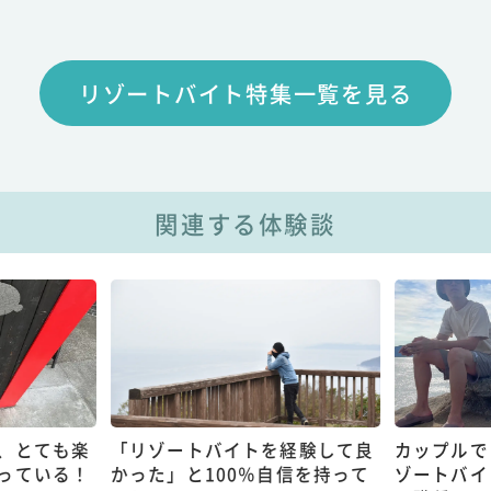
リゾートバイト特集一覧を見る
関連する体験談
、とても楽
「リゾートバイトを経験して良
カップルで
っている！
かった」と100％自信を持って
ゾートバイ