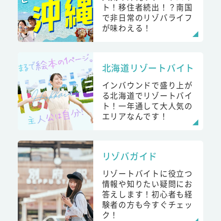
ト！移住者続出！？南国
で非日常のリゾバライフ
が味わえる！
北海道リゾートバイト
インバウンドで盛り上が
る北海道でリゾートバイ
ト！一年通して大人気の
エリアなんです！
リゾバガイド
リゾートバイトに役立つ
情報や知りたい疑問にお
答えします！初心者も経
験者の方も今すぐチェッ
ク！