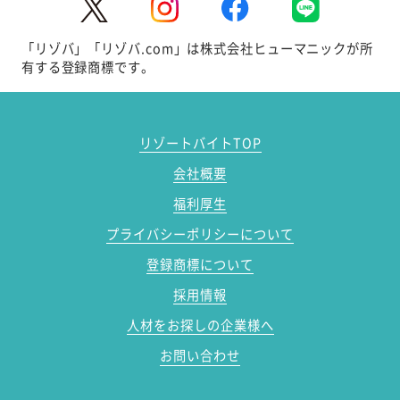
「リゾバ」「リゾバ.com」は株式会社ヒューマニックが所
有する登録商標です。
リゾートバイトTOP
会社概要
福利厚生
プライバシーポリシーについて
登録商標について
採用情報
人材をお探しの企業様へ
お問い合わせ