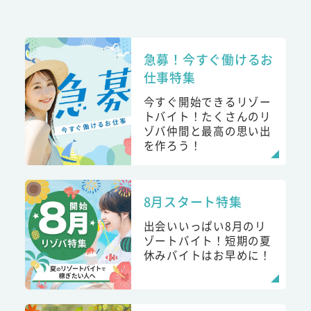
急募！今すぐ働けるお
仕事特集
今すぐ開始できるリゾー
トバイト！たくさんのリ
ゾバ仲間と最高の思い出
を作ろう！
8月スタート特集
出会いいっぱい8月のリ
ゾートバイト！短期の夏
休みバイトはお早めに！