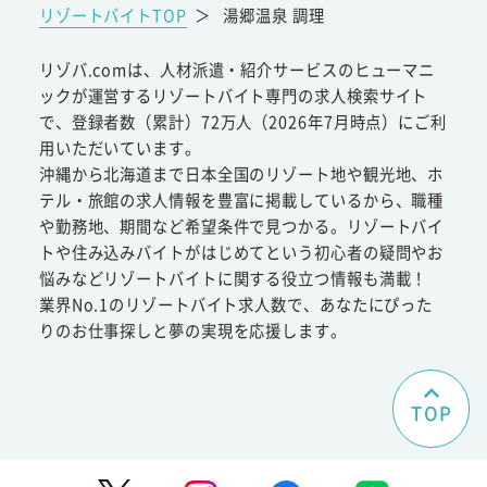
リゾートバイトTOP
＞
湯郷温泉 調理
リゾバ.comは、人材派遣・紹介サービスのヒューマニ
ックが運営するリゾートバイト専門の求人検索サイト
で、登録者数（累計）72万人（2026年7月時点）にご利
用いただいています。
沖縄から北海道まで日本全国のリゾート地や観光地、ホ
テル・旅館の求人情報を豊富に掲載しているから、職種
や勤務地、期間など希望条件で見つかる。リゾートバイ
トや住み込みバイトがはじめてという初心者の疑問やお
悩みなどリゾートバイトに関する役立つ情報も満載！
業界No.1のリゾートバイト求人数で、あなたにぴった
りのお仕事探しと夢の実現を応援します。
TOP