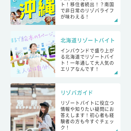
ト！移住者続出！？南国
で非日常のリゾバライフ
が味わえる！
北海道リゾートバイト
インバウンドで盛り上が
る北海道でリゾートバイ
ト！一年通して大人気の
エリアなんです！
リゾバガイド
リゾートバイトに役立つ
情報や知りたい疑問にお
答えします！初心者も経
験者の方も今すぐチェッ
ク！