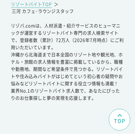
リゾートバイトTOP
＞
三河 カフェ･ラウンジスタッフ
リゾバ.comは、人材派遣・紹介サービスのヒューマニ
ックが運営するリゾートバイト専門の求人検索サイト
で、登録者数（累計）72万人（2026年7月時点）にご利
用いただいています。
沖縄から北海道まで日本全国のリゾート地や観光地、ホ
テル・旅館の求人情報を豊富に掲載しているから、職種
や勤務地、期間など希望条件で見つかる。リゾートバイ
トや住み込みバイトがはじめてという初心者の疑問やお
悩みなどリゾートバイトに関する役立つ情報も満載！
業界No.1のリゾートバイト求人数で、あなたにぴった
りのお仕事探しと夢の実現を応援します。
TOP