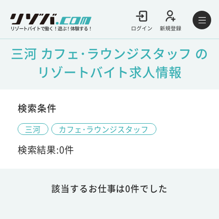
ログイン
新規登録
リゾートバイトで働く！遊ぶ！体験する！
三河 カフェ･ラウンジスタッフ の
リゾートバイト求人情報
検索条件
三河
カフェ･ラウンジスタッフ
検索結果:0件
該当するお仕事は0件でした