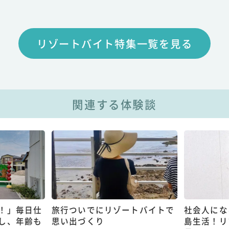
リゾートバイト特集一覧を見る
関連する体験談
！」毎日仕
旅行ついでにリゾートバイトで
社会人にな
し、年齢も
思い出づくり
島生活！リ