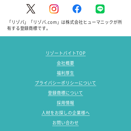
「リゾバ」「リゾバ.com」は株式会社ヒューマニックが所
有する登録商標です。
リゾートバイトTOP
会社概要
福利厚生
プライバシーポリシーについて
登録商標について
採用情報
人材をお探しの企業様へ
お問い合わせ