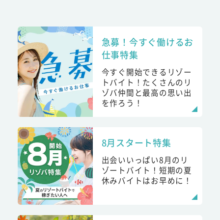
急募！今すぐ働けるお
仕事特集
今すぐ開始できるリゾー
トバイト！たくさんのリ
ゾバ仲間と最高の思い出
を作ろう！
8月スタート特集
出会いいっぱい8月のリ
ゾートバイト！短期の夏
休みバイトはお早めに！