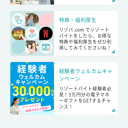
特典・福利厚生
リゾバ.com でリゾート
バイトをしたら、お得な
特典や福利厚生をぜひ利
用してみてくださいね！
経験者ウェルカムキャ
ンペーン
リゾートバイト経験者必
見！3万円分の電子マネ
ーギフトをGETするチャ
ンス！