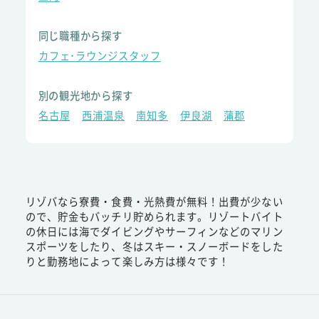
同じ職種から探す
カフェ･ラウンジスタッフ
別の観光地から探す
名古屋
西浦温泉
南知多
伊良湖
蒲郡
リゾバなら寮費・食費・光熱費が無料！出費が少ない
ので、貯金もバッチリ貯められます。リゾートバイト
の休日には海でダイビングやサーフィンなどのマリン
スポーツをしたり、冬はスキー・スノーボードをした
りと勤務地によって楽しみ方は様々です！