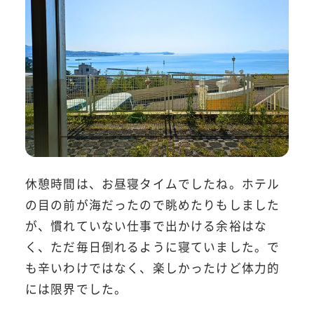
休憩時間は、お昼寝タイムでしたね。ホテル
の目の前が海だったので眺めたりもしました
が、慣れていない仕事で出かける余裕はな
く、ただ毎日倒れるように寝ていました。で
も辛いわけではなく、楽しかったけど体力的
には限界でした。