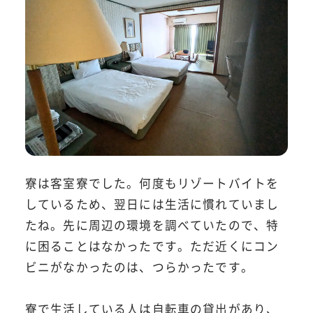
寮は客室寮でした。何度もリゾートバイトを
しているため、翌日には生活に慣れていまし
たね。先に周辺の環境を調べていたので、特
に困ることはなかったです。ただ近くにコン
ビニがなかったのは、つらかったです。
寮で生活している人は自転車の貸出があり、