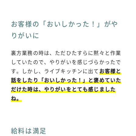
お客様の「おいしかった！」がや
りがいに
裏方業務の時は、ただひたすらに黙々と作業
していたので、やりがいを感じづらかったで
す。しかし、ライブキッチンに出て
お客様と
話をしたり「おいしかった！」と褒めていた
だけた時は、やりがいをとても感じました
ね。
給料は満足