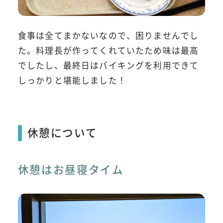
食事は全てまかないなので、困りませんでし
た。料理長が作ってくれていたため味は最高
でしたし、最終日はバイキングを利用できて
しっかりと堪能しました！
休憩について
休憩はお昼寝タイム