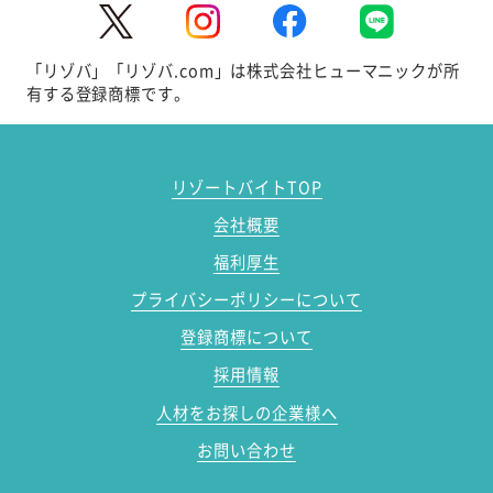
「リゾバ」「リゾバ.com」は株式会社ヒューマニックが所
有する登録商標です。
リゾートバイトTOP
会社概要
福利厚生
プライバシーポリシーについて
登録商標について
採用情報
人材をお探しの企業様へ
お問い合わせ