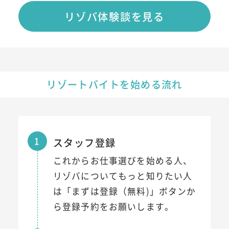
リゾバ体験談を見る
リゾートバイトを始める流れ
1
スタッフ登録
これからお仕事選びを始める人、
リゾバについてもっと知りたい人
は「まずは登録（無料)」ボタンか
ら登録予約をお願いします。