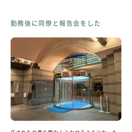
勤務後に同僚と報告会をした