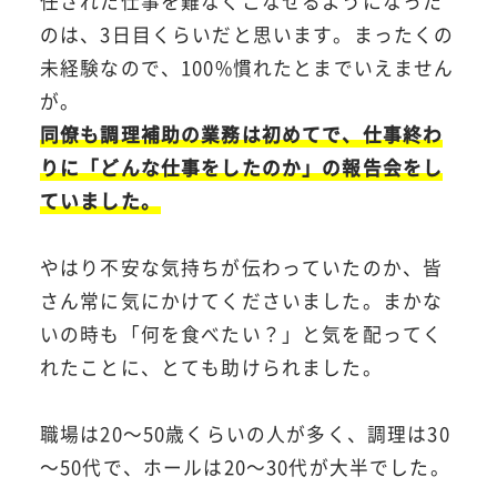
任された仕事を難なくこなせるようになった
のは、3日目くらいだと思います。まったくの
未経験なので、100%慣れたとまでいえません
が。
同僚も調理補助の業務は初めてで、仕事終わ
りに「どんな仕事をしたのか」の報告会をし
ていました。
やはり不安な気持ちが伝わっていたのか、皆
さん常に気にかけてくださいました。まかな
いの時も「何を食べたい？」と気を配ってく
れたことに、とても助けられました。
職場は20～50歳くらいの人が多く、調理は30
～50代で、ホールは20～30代が大半でした。