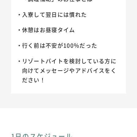
入寮して翌日には慣れた
休憩はお昼寝タイム
行く前は不安が100％だった
リゾートバイトを検討している方に
向けてメッセージやアドバイスをく
ださい！
1日のスケジュール