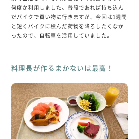
何度か利用しました。普段であれば持ち込ん
だバイクで買い物に行きますが、今回は1週間
と短くバイクに積んだ荷物を降ろしたくなか
ったので、自転車を活用していました。
料理長が作るまかないは最高！