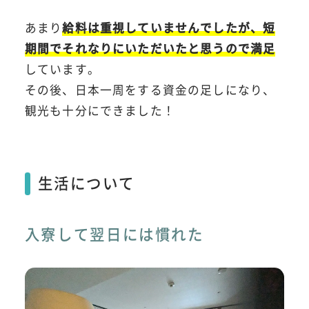
あまり
給料は重視していませんでしたが、短
期間でそれなりにいただいたと思うので満足
しています。
その後、日本一周をする資金の足しになり、
観光も十分にできました！
生活について
入寮して翌日には慣れた