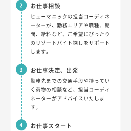
2
お仕事相談
ヒューマニックの担当コーディネ
ーターが、勤務エリアや職種、期
間、給料など、ご希望にぴったり
のリゾートバイト探しをサポート
します。
3
お仕事決定、出発
勤務先までの交通手段や持ってい
く荷物の相談など、担当コーディ
ネーターがアドバイスいたしま
す。
4
お仕事スタート