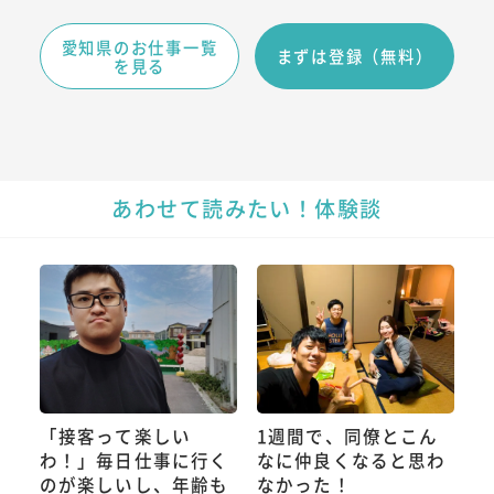
愛知県のお仕事一覧
まずは登録（無料）
を見る
あわせて読みたい！体験談
「接客って楽しい
1週間で、同僚とこん
わ！」毎日仕事に行く
なに仲良くなると思わ
のが楽しいし、年齢も
なかった！