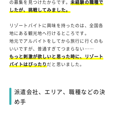
の募集を見つけたからです。
未経験の職種で
したが、挑戦してみました。
リゾートバイトに興味を持ったのは、全国各
地にある観光地へ行けるところです。
地元でアルバイトをしてから旅行に行くのも
いいですが、普通すぎてつまらない……
もっと刺激が欲しいと思った時に、リゾート
バイトはぴったり
だと思いました。
派遣会社、エリア、職種などの決
め手