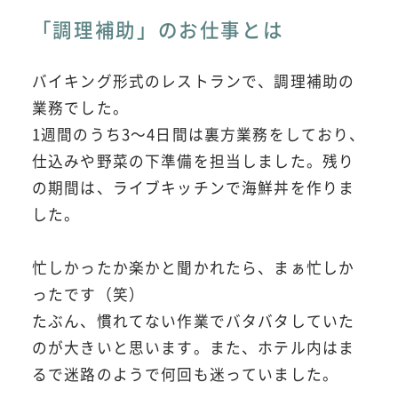
「調理補助」のお仕事とは
バイキング形式のレストランで、調理補助の
業務でした。
1週間のうち3～4日間は裏方業務をしており、
仕込みや野菜の下準備を担当しました。残り
の期間は、ライブキッチンで海鮮丼を作りま
した。
忙しかったか楽かと聞かれたら、まぁ忙しか
ったです（笑）
たぶん、慣れてない作業でバタバタしていた
のが大きいと思います。また、ホテル内はま
るで迷路のようで何回も迷っていました。