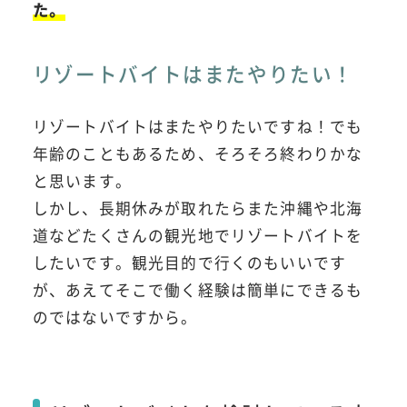
た。
リゾートバイトはまたやりたい！
リゾートバイトはまたやりたいですね！でも
年齢のこともあるため、そろそろ終わりかな
と思います。
しかし、長期休みが取れたらまた沖縄や北海
道などたくさんの観光地でリゾートバイトを
したいです。観光目的で行くのもいいです
が、あえてそこで働く経験は簡単にできるも
のではないですから。