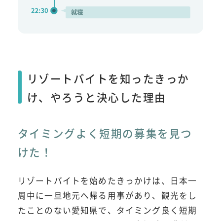
リゾートバイトを知ったきっか
け、やろうと決心した理由
タイミングよく短期の募集を見つ
けた！
リゾートバイトを始めたきっかけは、日本一
周中に一旦地元へ帰る用事があり、観光をし
たことのない愛知県で、タイミング良く短期