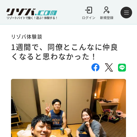
ログイン
新規登録
リゾートバイトで働く！遊ぶ！体験する！
リゾバ体験談
1週間で、同僚とこんなに仲良
くなると思わなかった！