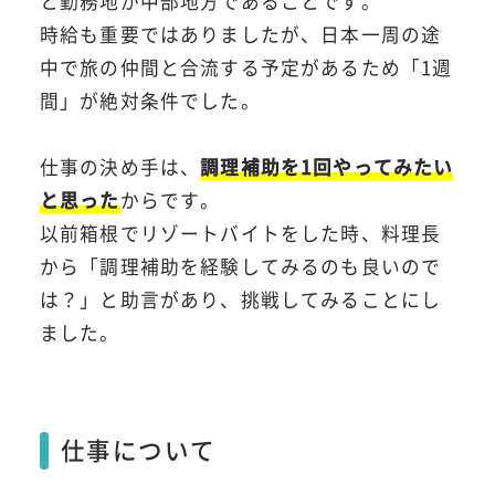
と勤務地が中部地方であることです。
時給も重要ではありましたが、日本一周の途
中で旅の仲間と合流する予定があるため「1週
間」が絶対条件でした。
仕事の決め手は、
調理補助を1回やってみたい
と思った
からです。
以前箱根でリゾートバイトをした時、料理長
から「調理補助を経験してみるのも良いので
は？」と助言があり、挑戦してみることにし
ました。
仕事について