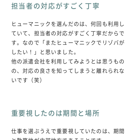
担当者の対応がすごく丁寧
ヒューマニックを選んだのは、何回も利用し
ていて、担当者の対応がすごく丁寧だからで
す。なので「またヒューマニックでリゾバが
したい！」と思いました。
他の派遣会社を利用してみようとは思うもの
の、対応の良さを知ってしまうと離れられな
いです（笑）
重要視したのは期間と場所
仕事を選ぶうえで重要視していたのは、期間