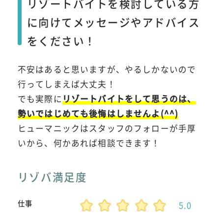
リゾートバイトを検討している方
に向けてメッセージやアドバイス
をください！
不安はあると思いますが、やるしかないので
行ってしまえば大丈夫！
でも実際に
リゾートバイトをして思うのは、
勢いではじめても後悔はしませんよ(^^)
ヒューマニックはスタッフのフォローが手厚
いから、何かあれば相談できます！
リゾバ満足度
仕事
5.0