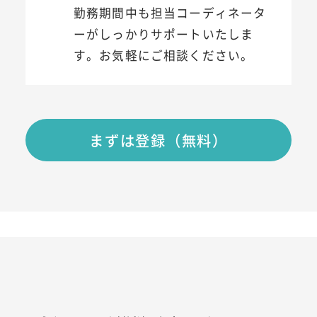
勤務期間中も担当コーディネータ
ーがしっかりサポートいたしま
す。お気軽にご相談ください。
まずは登録（無料）