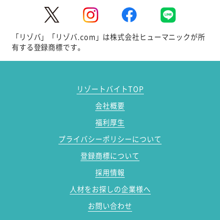
「リゾバ」「リゾバ.com」は株式会社ヒューマニックが所
有する登録商標です。
リゾートバイトTOP
会社概要
福利厚生
プライバシーポリシーについて
登録商標について
採用情報
人材をお探しの企業様へ
お問い合わせ