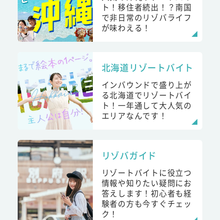
ト！移住者続出！？南国
で非日常のリゾバライフ
が味わえる！
北海道リゾートバイト
インバウンドで盛り上が
る北海道でリゾートバイ
ト！一年通して大人気の
エリアなんです！
リゾバガイド
リゾートバイトに役立つ
情報や知りたい疑問にお
答えします！初心者も経
験者の方も今すぐチェッ
ク！