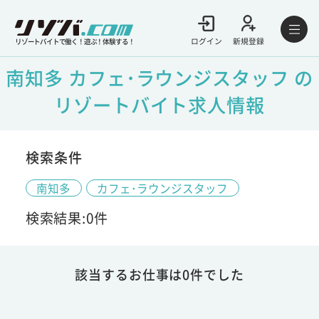
ログイン
新規登録
リゾートバイトで働く！遊ぶ！体験する！
南知多 カフェ･ラウンジスタッフ の
リゾートバイト求人情報
検索条件
南知多
カフェ･ラウンジスタッフ
検索結果:0件
該当するお仕事は0件でした