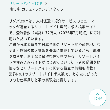
リゾートバイトTOP
＞
南知多 カフェ･ラウンジスタッフ
リゾバ.comは、人材派遣・紹介サービスのヒューマニ
ックが運営するリゾートバイト専門の求人検索サイト
で、登録者数（累計）72万人（2026年7月時点）にご利
用いただいています。
沖縄から北海道まで日本全国のリゾート地や観光地、ホ
テル・旅館の求人情報を豊富に掲載しているから、職種
や勤務地、期間など希望条件で見つかる。リゾートバイ
トや住み込みバイトがはじめてという初心者の疑問やお
悩みなどリゾートバイトに関する役立つ情報も満載！
業界No.1のリゾートバイト求人数で、あなたにぴった
りのお仕事探しと夢の実現を応援します。
TOP