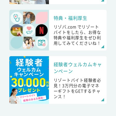
特典・福利厚生
リゾバ.com でリゾート
バイトをしたら、お得な
特典や福利厚生をぜひ利
用してみてくださいね！
経験者ウェルカムキャ
ンペーン
リゾートバイト経験者必
見！3万円分の電子マネ
ーギフトをGETするチャ
ンス！