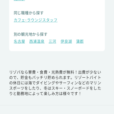
同じ職種から探す
カフェ･ラウンジスタッフ
別の観光地から探す
名古屋
西浦温泉
三河
伊良湖
蒲郡
リゾバなら寮費・食費・光熱費が無料！出費が少ない
ので、貯金もバッチリ貯められます。リゾートバイト
の休日には海でダイビングやサーフィンなどのマリン
スポーツをしたり、冬はスキー・スノーボードをした
りと勤務地によって楽しみ方は様々です！