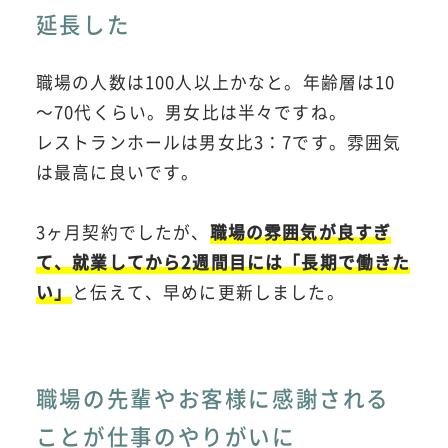
延長した
職場の人数は100人以上かなと。年齢層は10
～70代くらい。男女比は半々ですね。
レストランホールは男女比3：7です。雰囲気
は最高に良いです。
3ヶ月契約でしたが、
職場の雰囲気が良すぎ
て、就業してから2週間目には「長期で働きた
い」
と伝えて、早めに更新しました。
職場の先輩やお客様に感謝される
ことが仕事のやりがいに