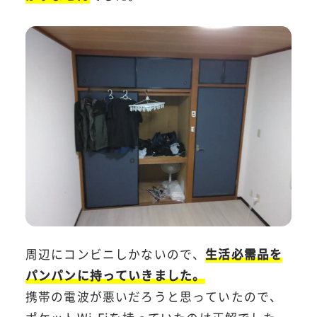
周辺にコンビニしかないので、
生活必需品を
パンパンに持っていきました。
携帯の電波が悪いだろうと思っていたので、