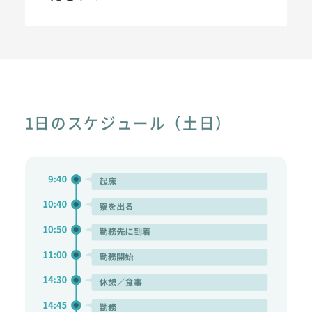
1日のスケジュール（土日）