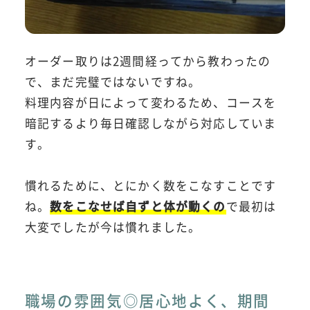
オーダー取りは2週間経ってから教わったの
で、まだ完璧ではないですね。
料理内容が日によって変わるため、コースを
暗記するより毎日確認しながら対応していま
す。
慣れるために、とにかく数をこなすことです
ね。
数をこなせば自ずと体が動くの
で最初は
大変でしたが今は慣れました。
職場の雰囲気◎居心地よく、期間