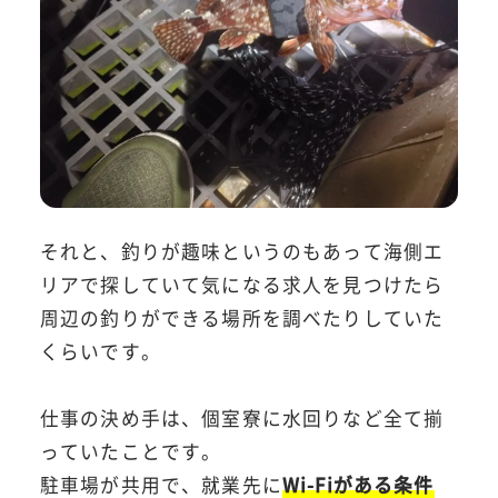
それと、釣りが趣味というのもあって海側エ
リアで探していて気になる求人を見つけたら
周辺の釣りができる場所を調べたりしていた
くらいです。
仕事の決め手は、個室寮に水回りなど全て揃
っていたことです。
駐車場が共用で、就業先に
Wi-Fiがある条件