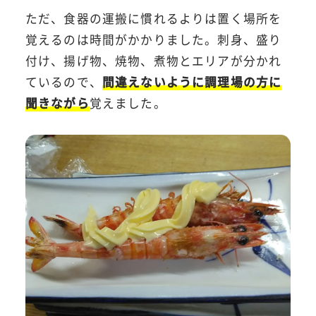
ただ、食器の運搬に慣れるよりは置く場所を
覚えるのは時間がかかりました。刺身、盛り
付け、揚げ物、焼物、煮物とエリアが分かれ
ているので、
間違えないように調理場の方に
聞きながら
覚えました。