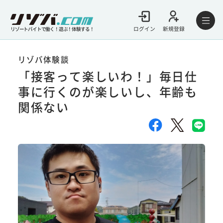
ログイン
新規登録
リゾートバイトで働く！遊ぶ！体験する！
リゾバ体験談
「接客って楽しいわ！」毎日仕
事に行くのが楽しいし、年齢も
関係ない