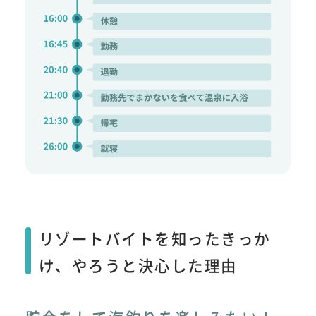
リゾートバイトを知ったきっか
け、やろうと決心した理由