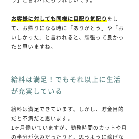
お客様に対しても同様に目配り気配り
をし
て、お帰りになる時に「ありがとう」や「お
いしかった」と言われると、頑張って良かっ
たと思いますね。
給料は満足！でもそれ以上に生活
が充実している
給料は満足できています。しかし、貯金目的
だと不満だと思います。
1ヶ月働いていますが、勤務時間のカットや月
の半分が休みだったりと、思うように稼げな