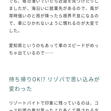
でも、毎日漕いでいたら近道を見つけたりし
ましたが、海沿いに就業先があるので、風が
常時強いのと雨が降ったら視界不良になるの
で、車にひかれないように慣れるのが大変で
した。
愛知県というのもあって車のスピードがめっ
ちゃ出ているので……
持ち帰りOK!? リゾバで思い込みが
変わった
リゾートバイトで印象に残っているのは、コ
ース料理の量が思ったより多くて残される方