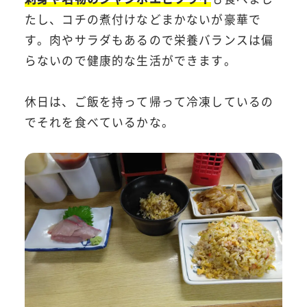
たし、コチの煮付けなどまかないが豪華で
す。肉やサラダもあるので栄養バランスは偏
らないので健康的な生活ができます。
休日は、ご飯を持って帰って冷凍しているの
でそれを食べているかな。