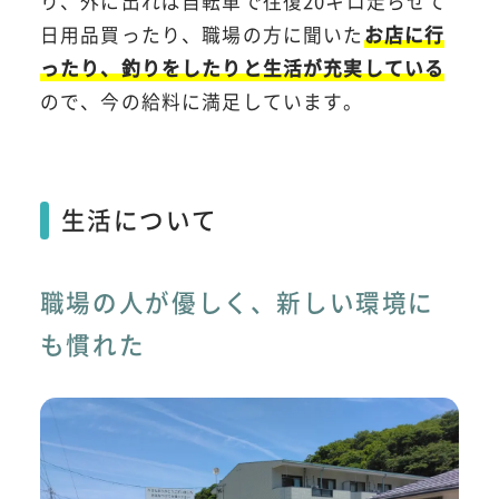
り、外に出れば自転車で往復20キロ走らせて
日用品買ったり、職場の方に聞いた
お店に行
ったり、釣りをしたりと生活が充実している
ので、今の給料に満足しています。
生活について
職場の人が優しく、新しい環境に
も慣れた