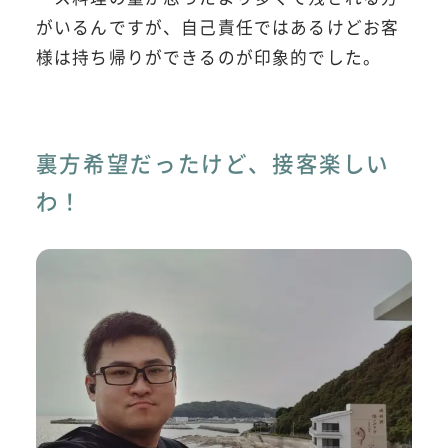
がいるんですが、自己責任ではあるけどお客
様は持ち帰りができるのが印象的でした。
裏方希望だったけど、接客楽しい
わ！