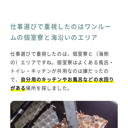
仕事選びで重視したのはワンルー
ムの個室寮と海沿いのエリア
仕事選びで重視したのは、個室寮と（海側
の）エリアですね。個室寮はよくある風呂・
トイレ・キッチンが共用なのは嫌だったの
で、
自分用のキッチンやお風呂などの水回り
がある
場所を探しました。