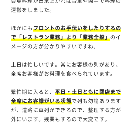
会場料理が出来上がれば台車や両手で料理の
運搬をしました。
ほかにも
フロントのお手伝いをしたりするの
で「レストラン業務」より「業務全般」
のイ
メージの方が分かりやすいですね。
土日は忙しいです。常にお客様の列があり、
全席お客様がお料理を食べられています。
繁忙期に入ると、
平日・土日ともに閉店まで
全席にお客様がいる状態
で列も勿論あります
が、道路に車列ができるので、整理する方が
外にいます。残業もするので大変です。