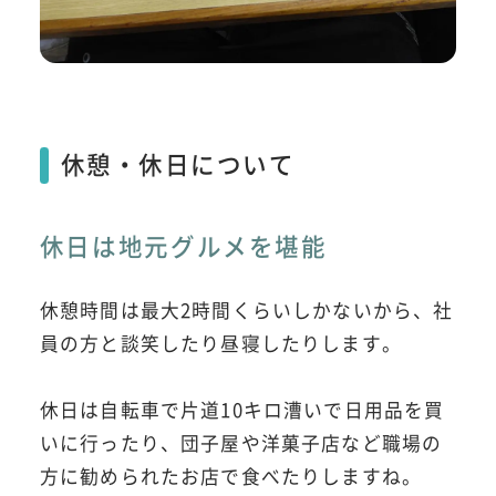
休憩・休日について
休日は地元グルメを堪能
休憩時間は最大2時間くらいしかないから、社
員の方と談笑したり昼寝したりします。
休日は自転車で片道10キロ漕いで日用品を買
いに行ったり、団子屋や洋菓子店など職場の
方に勧められたお店で食べたりしますね。