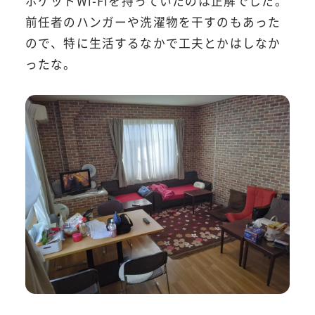
ポケットWi-Fiを持っていたのは正解でした。
前任者のハンガーや洗濯物を干すのもあった
ので、特に生活するなかで工夫とかはしなか
ったな。