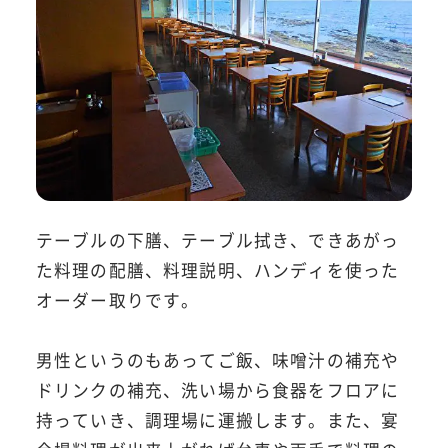
テーブルの下膳、テーブル拭き、できあがっ
た料理の配膳、料理説明、ハンディを使った
オーダー取りです。
男性というのもあってご飯、味噌汁の補充や
ドリンクの補充、洗い場から食器をフロアに
持っていき、調理場に運搬します。また、宴