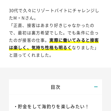
30代で久々にリゾートバイトにチャレンジし
たM・Nさん。
「正直、接客はあまり好きじゃなかったの
で、最初は裏方希望でした。でも条件に合っ
たのが接客の仕事。
実際に働いてみると接客
は楽しく、気持ち性格も明るく
なりました」
と語ってくれました。
目次
貯金をして海釣りを楽しみたい！