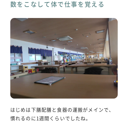
数をこなして体で仕事を覚える
はじめは下膳配膳と食器の運搬がメインで、
慣れるのに1週間くらいでしたね。