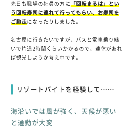
先日も職場の社員の方に
「回転まるは」とい
う回転寿司に連れて行ってもらい、お寿司を
ご馳走
になったりしました。
名古屋に行きたいですが、バスと電車乗り継
いで片道2時間くらいかかるので、連休があれ
ば観光しようか考え中です。
リゾートバイトを経験して……
海沿いでは風が強く、天候が悪い
と通勤が大変