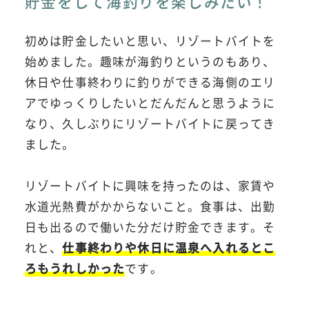
貯金をして海釣りを楽しみたい！
初めは貯金したいと思い、リゾートバイトを
始めました。趣味が海釣りというのもあり、
休日や仕事終わりに釣りができる海側のエリ
アでゆっくりしたいとだんだんと思うように
なり、久しぶりにリゾートバイトに戻ってき
ました。
リゾートバイトに興味を持ったのは、家賃や
水道光熱費がかからないこと。食事は、出勤
日も出るので働いた分だけ貯金できます。そ
れと、
仕事終わりや休日に温泉へ入れるとこ
ろもうれしかった
です。