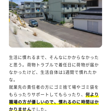
生活に慣れるまで、そんなにかからなかった
と思う。荷物トラブルで着任日に荷物が届か
なかったけど、生活自体は1週間で慣れたか
な。
就業先の責任者の方にゴミ捨て場やゴミ袋を
もらったりサポートしてもらったり、
何より
職場の方が優しいので、慣れるのに時間はか
かりません
でした。