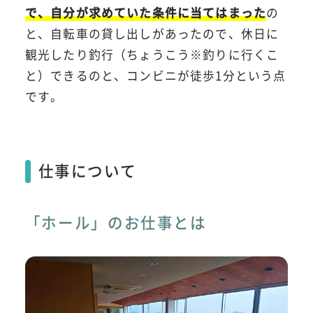
で、自分が求めていた条件に当てはまった
の
と、自転車の貸し出しがあったので、休日に
観光したり釣行（ちょうこう※釣りに行くこ
と）できるのと、コンビニが徒歩1分という点
です。
仕事について
「ホール」のお仕事とは