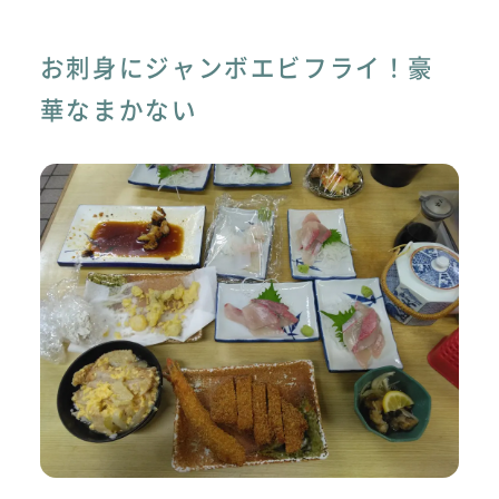
お刺身にジャンボエビフライ！豪
華なまかない