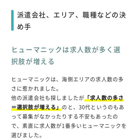
派遣会社、エリア、職種などの決
め手
ヒューマニックは求人数が多く選
択肢が増える
ヒューマニックは、海側エリアの求人数の多
さに惹かれました。
他の派遣会社も探しましたが
「求人数の多さ
＝選択肢が増える」
のと、30代というのもあ
って募集がなかったりする不安もあったの
で、素直に求人数が1番多いヒューマニックを
選びました。