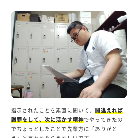
指示されたことを素直に聞いて、
間違えれば
謝罪をして、次に活かす精神
でやってきたの
でちょっとしたことで先輩方に「ありがと
う」と言われたらうれしいです。