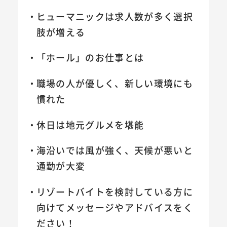
ヒューマニックは求人数が多く選択
肢が増える
「ホール」のお仕事とは
職場の人が優しく、新しい環境にも
慣れた
休日は地元グルメを堪能
海沿いでは風が強く、天候が悪いと
通勤が大変
リゾートバイトを検討している方に
向けてメッセージやアドバイスをく
ださい！