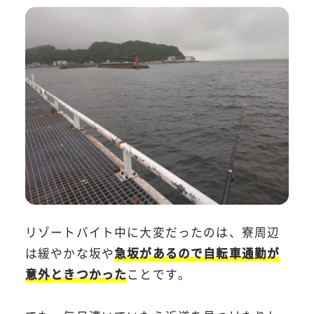
リゾートバイト中に大変だったのは、寮周辺
は緩やかな坂や
急坂があるので自転車通勤が
意外ときつかった
ことです。