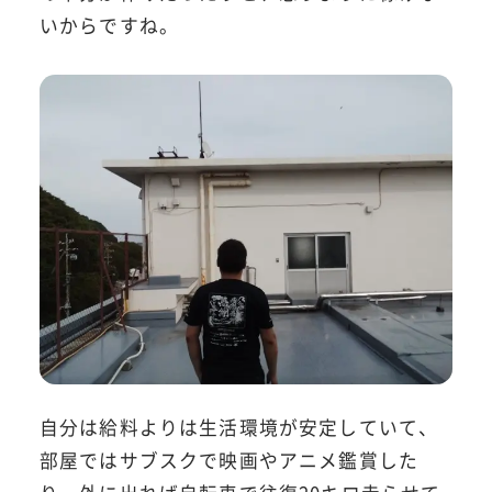
いからですね。
自分は給料よりは生活環境が安定していて、
部屋ではサブスクで映画やアニメ鑑賞した