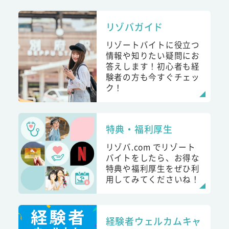
リゾバガイド
リゾートバイトに役立つ
情報や知りたい疑問にお
答えします！初心者も経
験者の方も今すぐチェッ
ク！
特典・福利厚生
リゾバ.com でリゾート
バイトをしたら、お得な
特典や福利厚生をぜひ利
用してみてくださいね！
経験者ウェルカムキャ