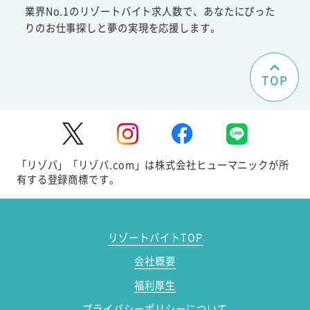
業界No.1のリゾートバイト求人数で、あなたにぴった
りのお仕事探しと夢の実現を応援します。
TOP
「リゾバ」「リゾバ.com」は株式会社ヒューマニックが所
有する登録商標です。
リゾートバイトTOP
会社概要
福利厚生
プライバシーポリシーについて