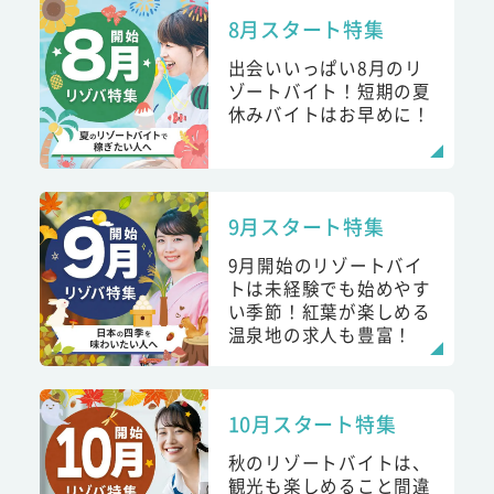
8月スタート特集
出会いいっぱい8月のリ
ゾートバイト！短期の夏
休みバイトはお早めに！
9月スタート特集
9月開始のリゾートバイ
トは未経験でも始めやす
い季節！紅葉が楽しめる
温泉地の求人も豊富！
10月スタート特集
秋のリゾートバイトは、
観光も楽しめること間違