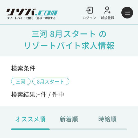
ログイン
新規登録
リゾートバイトで働く！遊ぶ！体験する！
三河 8月スタート の
リゾートバイト求人情報
検索条件
三河
8月スタート
検索結果:
~
件 /
件中
オススメ順
新着順
時給順