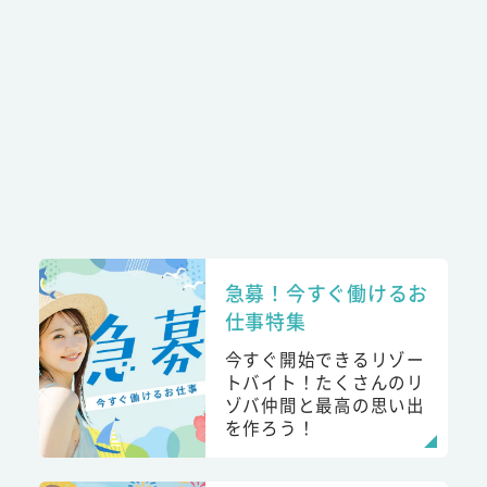
急募！今すぐ働けるお
仕事特集
今すぐ開始できるリゾー
トバイト！たくさんのリ
ゾバ仲間と最高の思い出
を作ろう！