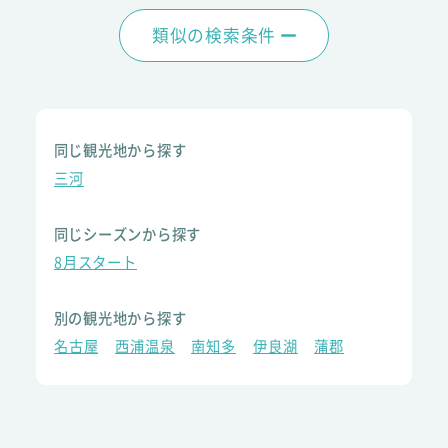
類似の検索条件
同じ観光地から探す
三河
同じシーズンから探す
8月スタート
別の観光地から探す
名古屋
西浦温泉
南知多
伊良湖
蒲郡