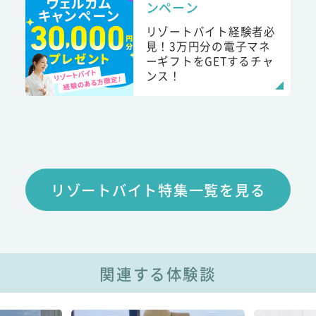
ンペーン
リゾートバイト経験者必
見！3万円分の電子マネ
ーギフトをGETするチャ
ンス！
リゾートバイト特集一覧を見る
関連する体験談