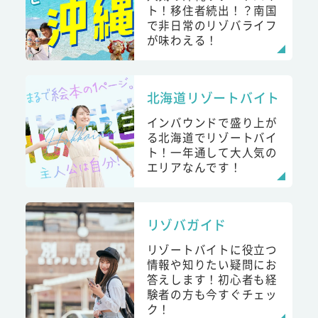
ト！移住者続出！？南国
で非日常のリゾバライフ
が味わえる！
北海道リゾートバイト
インバウンドで盛り上が
る北海道でリゾートバイ
ト！一年通して大人気の
エリアなんです！
リゾバガイド
リゾートバイトに役立つ
情報や知りたい疑問にお
答えします！初心者も経
験者の方も今すぐチェッ
ク！