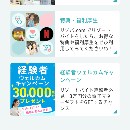
特典・福利厚生
リゾバ.com でリゾート
バイトをしたら、お得な
特典や福利厚生をぜひ利
用してみてくださいね！
経験者ウェルカムキャ
ンペーン
リゾートバイト経験者必
見！3万円分の電子マネ
ーギフトをGETするチャ
ンス！