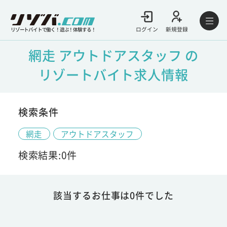
ログイン
新規登録
リゾートバイトで働く！遊ぶ！体験する！
網走 アウトドアスタッフ の
リゾートバイト求人情報
検索条件
網走
アウトドアスタッフ
検索結果:0件
該当するお仕事は0件でした