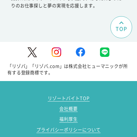
りのお仕事探しと夢の実現を応援します。
TOP
「リゾバ」「リゾバ.com」は株式会社ヒューマニックが所
有する登録商標です。
リゾートバイトTOP
会社概要
福利厚生
プライバシーポリシーについて