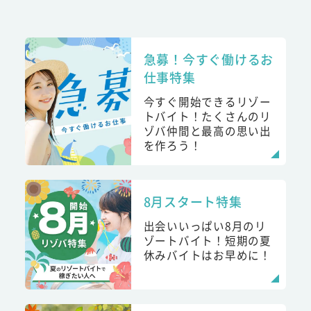
急募！今すぐ働けるお
仕事特集
今すぐ開始できるリゾー
トバイト！たくさんのリ
ゾバ仲間と最高の思い出
を作ろう！
8月スタート特集
出会いいっぱい8月のリ
ゾートバイト！短期の夏
休みバイトはお早めに！