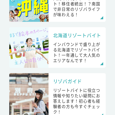
ト！移住者続出！？南国
で非日常のリゾバライフ
が味わえる！
北海道リゾートバイト
インバウンドで盛り上が
る北海道でリゾートバイ
ト！一年通して大人気の
エリアなんです！
リゾバガイド
リゾートバイトに役立つ
情報や知りたい疑問にお
答えします！初心者も経
験者の方も今すぐチェッ
ク！