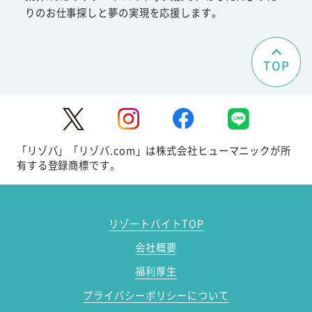
りのお仕事探しと夢の実現を応援します。
TOP
「リゾバ」「リゾバ.com」は株式会社ヒューマニックが所
有する登録商標です。
リゾートバイトTOP
会社概要
福利厚生
プライバシーポリシーについて