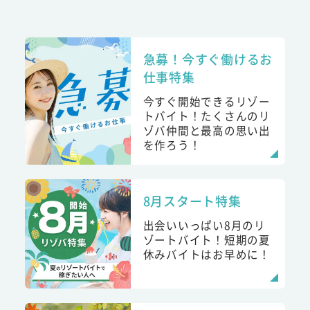
急募！今すぐ働けるお
仕事特集
今すぐ開始できるリゾー
トバイト！たくさんのリ
ゾバ仲間と最高の思い出
を作ろう！
8月スタート特集
出会いいっぱい8月のリ
ゾートバイト！短期の夏
休みバイトはお早めに！