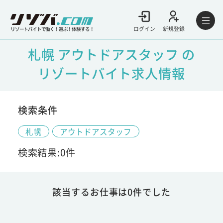
ログイン
新規登録
リゾートバイトで働く！遊ぶ！体験する！
札幌 アウトドアスタッフ の
リゾートバイト求人情報
検索条件
札幌
アウトドアスタッフ
検索結果:0件
該当するお仕事は0件でした