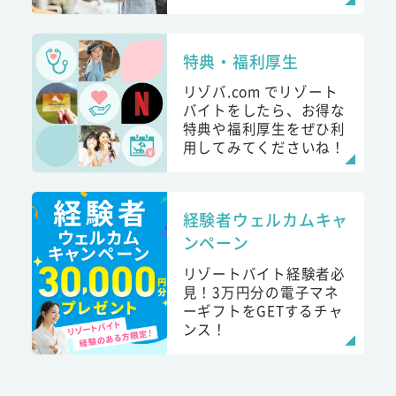
特典・福利厚生
リゾバ.com でリゾート
バイトをしたら、お得な
特典や福利厚生をぜひ利
用してみてくださいね！
経験者ウェルカムキャ
ンペーン
リゾートバイト経験者必
見！3万円分の電子マネ
ーギフトをGETするチャ
ンス！