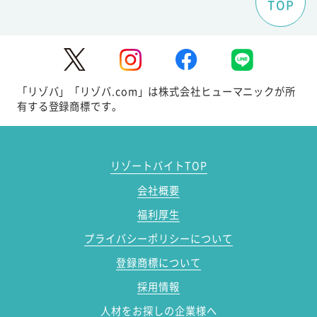
TOP
「リゾバ」「リゾバ.com」は株式会社ヒューマニックが所
有する登録商標です。
リゾートバイトTOP
会社概要
福利厚生
プライバシーポリシーについて
登録商標について
採用情報
人材をお探しの企業様へ