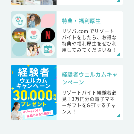
特典・福利厚生
リゾバ.com でリゾート
バイトをしたら、お得な
特典や福利厚生をぜひ利
用してみてくださいね！
経験者ウェルカムキャ
ンペーン
リゾートバイト経験者必
見！3万円分の電子マネ
ーギフトをGETするチャ
ンス！