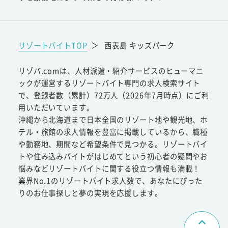
リゾートバイトTOP
＞
西表島 キッズパーク
リゾバ.comは、人材派遣・紹介サービスのヒューマニ
ックが運営するリゾートバイト専門の求人検索サイト
で、登録者数（累計）72万人（2026年7月時点）にご利
用いただいています。
沖縄から北海道まで日本全国のリゾート地や観光地、ホ
テル・旅館の求人情報を豊富に掲載しているから、職種
や勤務地、期間など希望条件で見つかる。リゾートバイ
トや住み込みバイトがはじめてという初心者の疑問やお
悩みなどリゾートバイトに関する役立つ情報も満載！
業界No.1のリゾートバイト求人数で、あなたにぴった
りのお仕事探しと夢の実現を応援します。