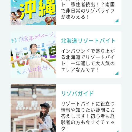
ト！移住者続出！？南国
で非日常のリゾバライフ
が味わえる！
北海道リゾートバイト
インバウンドで盛り上が
る北海道でリゾートバイ
ト！一年通して大人気の
エリアなんです！
リゾバガイド
リゾートバイトに役立つ
情報や知りたい疑問にお
答えします！初心者も経
験者の方も今すぐチェッ
ク！