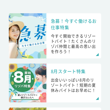
急募！今すぐ働けるお
仕事特集
今すぐ開始できるリゾー
トバイト！たくさんのリ
ゾバ仲間と最高の思い出
を作ろう！
8月スタート特集
出会いいっぱい8月のリ
ゾートバイト！短期の夏
休みバイトはお早めに！