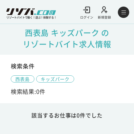
ログイン
新規登録
リゾートバイトで働く！遊ぶ！体験する！
西表島 キッズパーク の
リゾートバイト求人情報
検索条件
西表島
キッズパーク
検索結果:0件
該当するお仕事は0件でした