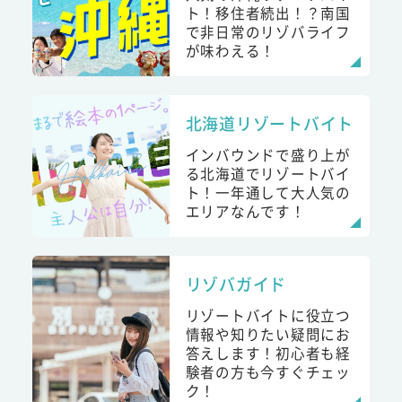
ト！移住者続出！？南国
で非日常のリゾバライフ
が味わえる！
北海道リゾートバイト
インバウンドで盛り上が
る北海道でリゾートバイ
ト！一年通して大人気の
エリアなんです！
リゾバガイド
リゾートバイトに役立つ
情報や知りたい疑問にお
答えします！初心者も経
験者の方も今すぐチェッ
ク！