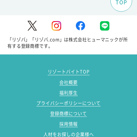
TOP
「リゾバ」「リゾバ.com」は株式会社ヒューマニックが所
有する登録商標です。
リゾートバイトTOP
会社概要
福利厚生
プライバシーポリシーについて
登録商標について
採用情報
人材をお探しの企業様へ