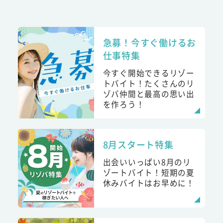
急募！今すぐ働けるお
仕事特集
今すぐ開始できるリゾー
トバイト！たくさんのリ
ゾバ仲間と最高の思い出
を作ろう！
8月スタート特集
出会いいっぱい8月のリ
ゾートバイト！短期の夏
休みバイトはお早めに！