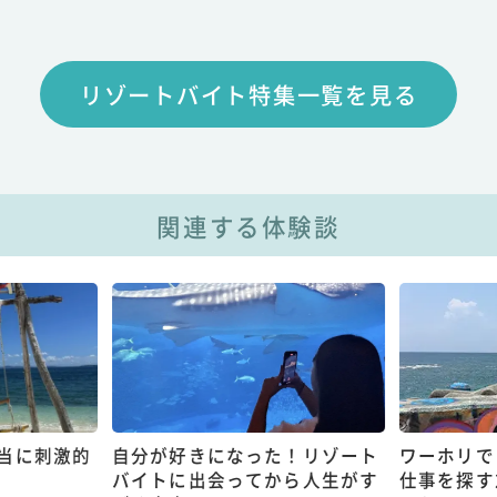
リゾートバイト特集一覧を見る
関連する体験談
当に刺激的
自分が好きになった！リゾート
ワーホリで
バイトに出会ってから人生がす
仕事を探す