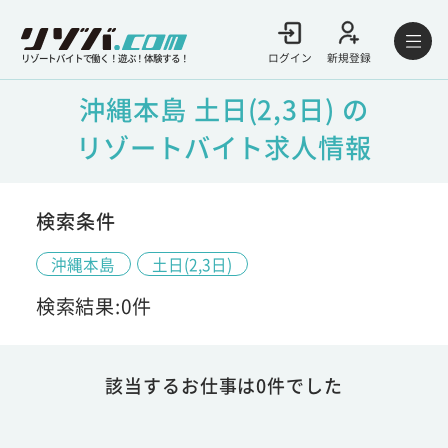
ログイン
新規登録
リゾートバイトで働く！遊ぶ！体験する！
沖縄本島 土日(2,3日) の
リゾートバイト求人情報
検索条件
沖縄本島
土日(2,3日)
検索結果:0件
該当するお仕事は0件でした