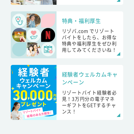
特典・福利厚生
リゾバ.com でリゾート
バイトをしたら、お得な
特典や福利厚生をぜひ利
用してみてくださいね！
経験者ウェルカムキャ
ンペーン
リゾートバイト経験者必
見！3万円分の電子マネ
ーギフトをGETするチャ
ンス！