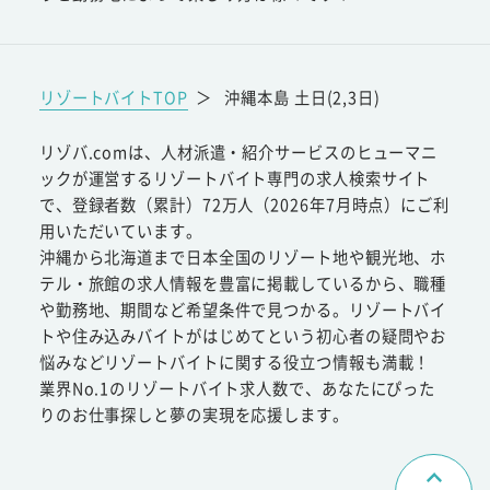
リゾートバイトTOP
＞
沖縄本島 土日(2,3日)
リゾバ.comは、人材派遣・紹介サービスのヒューマニ
ックが運営するリゾートバイト専門の求人検索サイト
で、登録者数（累計）72万人（2026年7月時点）にご利
用いただいています。
沖縄から北海道まで日本全国のリゾート地や観光地、ホ
テル・旅館の求人情報を豊富に掲載しているから、職種
や勤務地、期間など希望条件で見つかる。リゾートバイ
トや住み込みバイトがはじめてという初心者の疑問やお
悩みなどリゾートバイトに関する役立つ情報も満載！
業界No.1のリゾートバイト求人数で、あなたにぴった
りのお仕事探しと夢の実現を応援します。