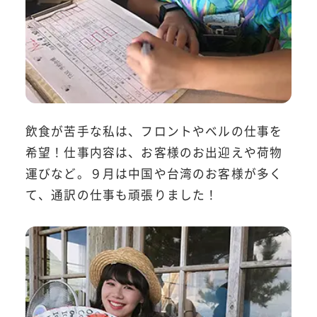
飲食が苦手な私は、フロントやベルの仕事を
希望！仕事内容は、お客様のお出迎えや荷物
運びなど。９月は中国や台湾のお客様が多く
て、通訳の仕事も頑張りました！