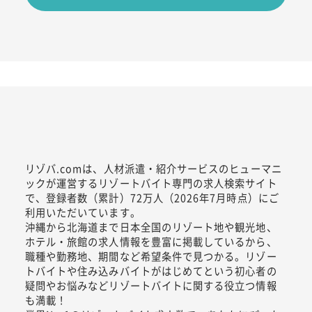
リゾバ.comは、人材派遣・紹介サービスのヒューマニ
ックが運営するリゾートバイト専門の求人検索サイト
で、登録者数（累計）72万人（2026年7月時点）にご
利用いただいています。
沖縄から北海道まで日本全国のリゾート地や観光地、
ホテル・旅館の求人情報を豊富に掲載しているから、
職種や勤務地、期間など希望条件で見つかる。リゾー
トバイトや住み込みバイトがはじめてという初心者の
疑問やお悩みなどリゾートバイトに関する役立つ情報
も満載！