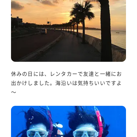
休みの日には、レンタカーで友達と一緒にお
出かけしました。海沿いは気持ちいいですよ
～