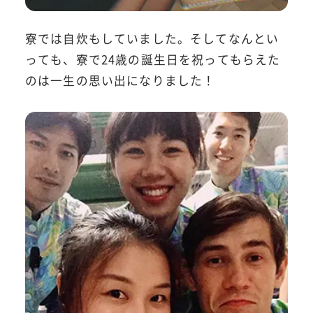
寮では自炊もしていました。そしてなんとい
っても、寮で24歳の誕生日を祝ってもらえた
のは一生の思い出になりました！