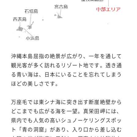
沖縄本島屈指の絶景が広がり、一年を通して
観光客が多く訪れるリゾート地です。透き通
る青い海は、日本にいることを忘れてしまう
ほどの美しさです。
万座毛では東シナ海に突き出す断崖絶壁から
どこまでも広がる海を一望。真栄田岬には、
県内でも人気の高いシュノーケリングスポッ
ト「青の洞窟」があり、入り口から差し込む