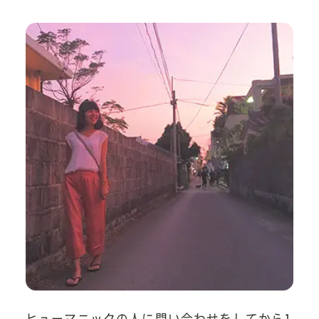
ヒューマニックの人に問い合わせをしてから1