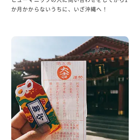
か月かからないうちに、いざ沖縄へ！