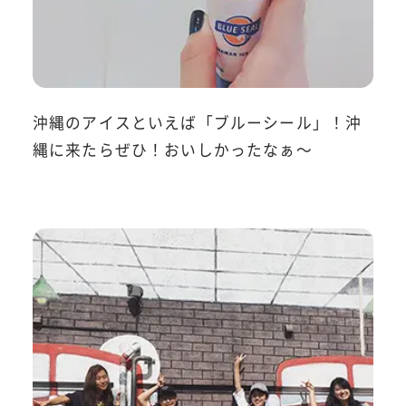
沖縄のアイスといえば「ブルーシール」！沖
縄に来たらぜひ！おいしかったなぁ～