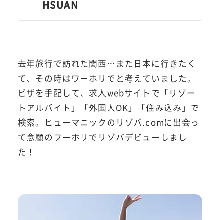
HSUAN
去年旅行で訪れた関西…また日本に行きたく
て、その時はワーホリでと考えていました。
ビザを手配して、求人webサイトで「リゾー
トアルバイト」「外国人OK」「住み込み」で
検索。ヒューマニックのリゾバ.comに出会っ
て念願のワーホリでリゾバデビューしまし
た！