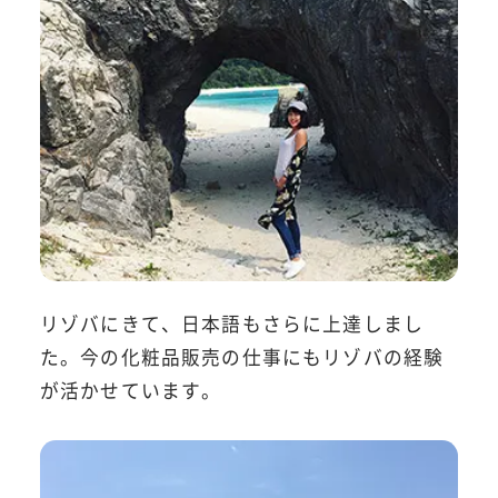
リゾバにきて、日本語もさらに上達しまし
た。今の化粧品販売の仕事にもリゾバの経験
が活かせています。