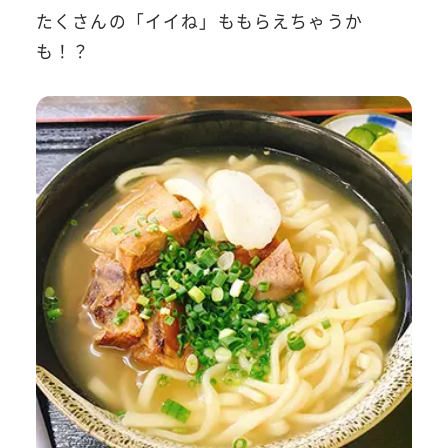
たくさんの「イイね」ももらえちゃうか
も！？