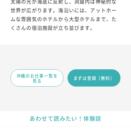
太陽の光が海底に反射し、洞窟内は神秘的な
世界が広がります。海沿いには、アットホー
ムな雰囲気のホテルから大型ホテルまで、た
くさんの宿泊施設が立ち並びます。
沖縄のお仕事一覧を
まずは登録（無料）
見る
あわせて読みたい！体験談