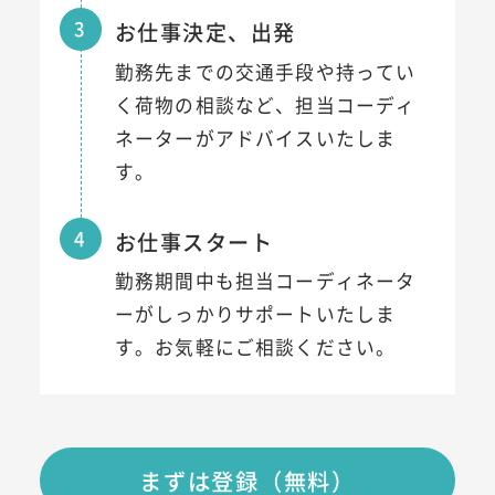
3
お仕事決定、出発
勤務先までの交通手段や持ってい
く荷物の相談など、担当コーディ
ネーターがアドバイスいたしま
す。
4
お仕事スタート
勤務期間中も担当コーディネータ
ーがしっかりサポートいたしま
す。お気軽にご相談ください。
まずは登録（無料）