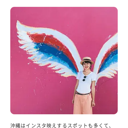
沖縄はインスタ映えするスポットも多くて、