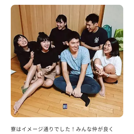
寮はイメージ通りでした！みんな仲が良く