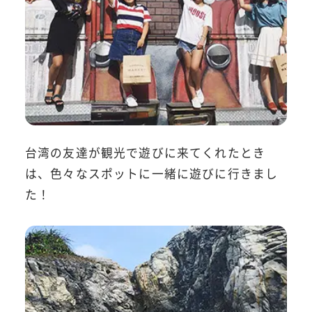
台湾の友達が観光で遊びに来てくれたとき
は、色々なスポットに一緒に遊びに行きまし
た！