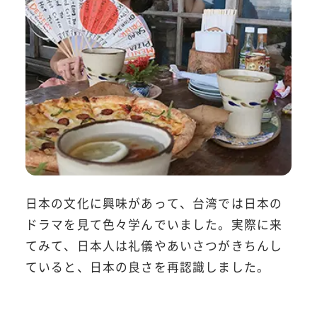
日本の文化に興味があって、台湾では日本の
ドラマを見て色々学んでいました。実際に来
てみて、日本人は礼儀やあいさつがきちんし
ていると、日本の良さを再認識しました。