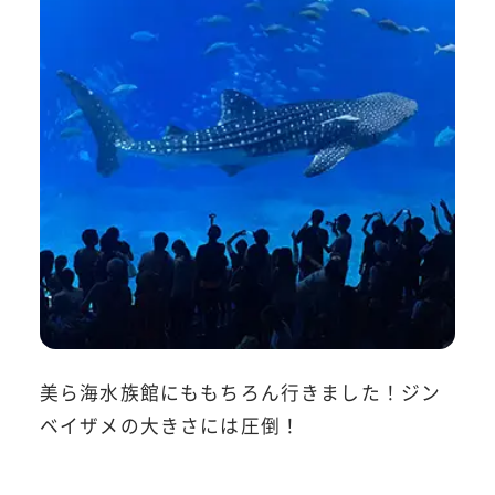
美ら海水族館にももちろん行きました！ジン
ベイザメの大きさには圧倒！