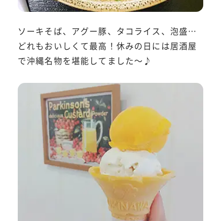
ソーキそば、アグー豚、タコライス、泡盛…
どれもおいしくて最高！休みの日には居酒屋
で沖縄名物を堪能してました～♪