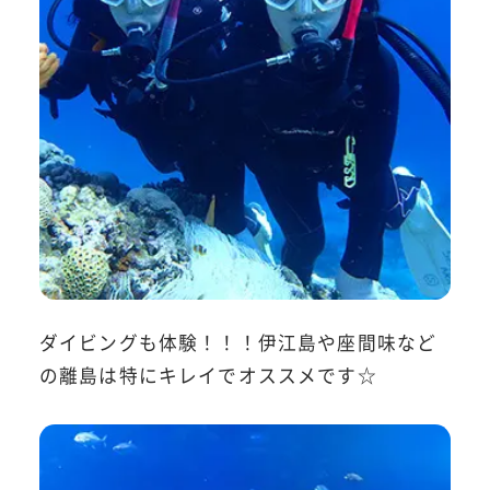
ダイビングも体験！！！伊江島や座間味など
の離島は特にキレイでオススメです☆