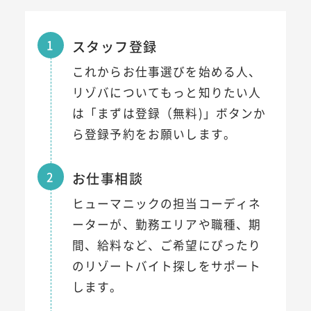
1
スタッフ登録
これからお仕事選びを始める人、
リゾバについてもっと知りたい人
は「まずは登録（無料)」ボタンか
ら登録予約をお願いします。
2
お仕事相談
ヒューマニックの担当コーディネ
ーターが、勤務エリアや職種、期
間、給料など、ご希望にぴったり
のリゾートバイト探しをサポート
します。