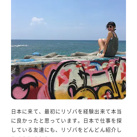
日本に来て、最初にリゾバを経験出来て本当
に良かったと思っています。日本で仕事を探
している友達にも、リゾバをどんどん紹介し