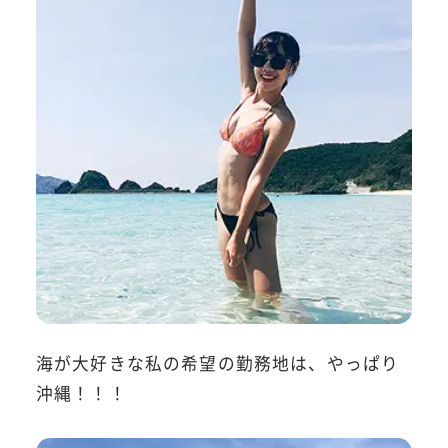
海が大好きな私の希望の勤務地は、やっぱり
沖縄！！！