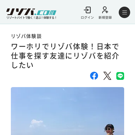
ログイン
新規登録
リゾートバイトで働く！遊ぶ！体験する！
リゾバ体験談
ワーホリでリゾバ体験！日本で
仕事を探す友達にリゾバを紹介
したい