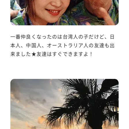
一番仲良くなったのは台湾人の子だけど、日
本人、中国人、オーストラリア人の友達も出
来ました★友達はすぐできますよ！