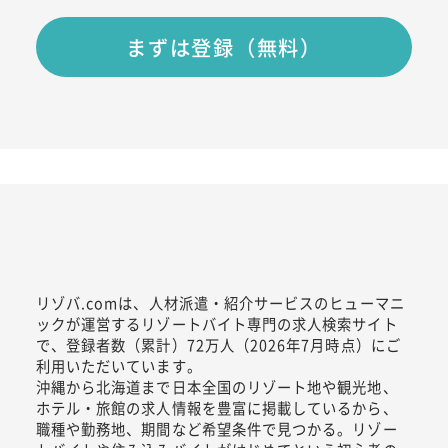
まずは登録（無料）
リゾバ.comは、人材派遣・紹介サービスのヒューマニ
ックが運営するリゾートバイト専門の求人検索サイト
で、登録者数（累計）72万人（2026年7月時点）にご
利用いただいています。
沖縄から北海道まで日本全国のリゾート地や観光地、
ホテル・旅館の求人情報を豊富に掲載しているから、
職種や勤務地、期間など希望条件で見つかる。リゾー