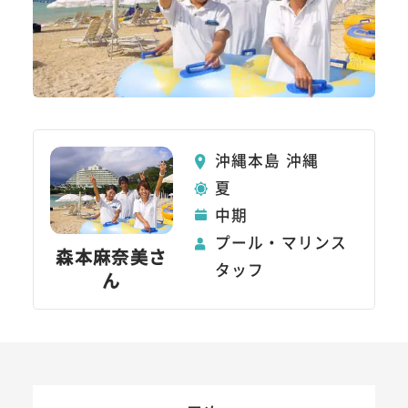
沖縄本島 沖縄
夏
中期
プール・マリンス
森本麻奈美さ
タッフ
ん