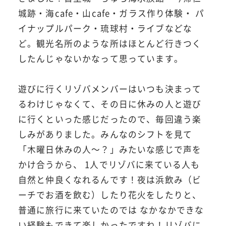
城跡・海cafe・山cafe・ガラス作り体験・ パ
イナップルパーク・琉球村・ライブなどな
ど。観光名所のような所はほとんど行きつく
したんじゃないかなって思っています。
遊びに行くリゾバメンバーはいつも決まって
るわけじゃなくて、その日に休みの人と遊び
に行くといった感じだったので、毎回違う楽
しみがありました。みんなのシフトを見て
「木曜日休みの人～？」みたいな感じで声を
かけ合うから、 1人でリゾバに来ている人も
自然と仲良くなれるんです！夜は浜飲み（ビ
ーチでお酒を飲む）したり花火をしたりと、
普通に旅行に来ていたのでは なかなかできな
い経験もできて楽しかったですね！リゾバに