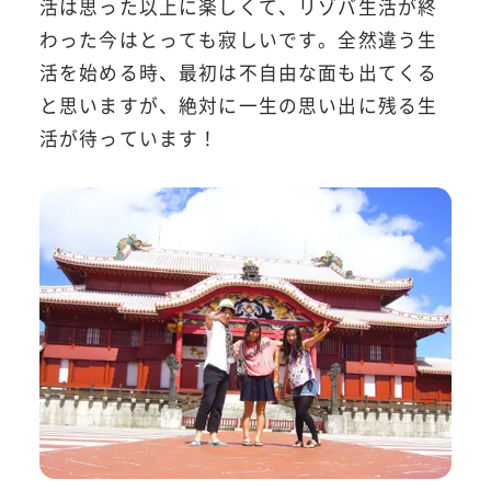
活は思った以上に楽しくて、リゾバ生活が終
わった今はとっても寂しいです。全然違う生
活を始める時、最初は不自由な面も出てくる
と思いますが、絶対に一生の思い出に残る生
活が待っています！