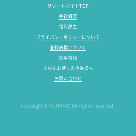
リゾートバイトTOP
会社概要
福利厚生
プライバシーポリシーについて
登録商標について
採用情報
人材をお探しの企業様へ
お問い合わせ
copyright
©
HUMANIC All rights reserved.