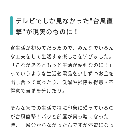
テレビでしか見なかった"台風直
撃"が現実のものに！
寮生活が初めてだったので、みんなでいろん
な工夫をして生活する楽しさを学びました。
「これがあるともっと生活が便利なのに！」
っていうような生活必需品を少しずつお金を
出し合って買ったり、洗濯や掃除も得意・不
得意で当番を分けたり。
そんな寮での生活で特に印象に残っているの
が台風直撃！パッと部屋が真っ暗になった
時、一瞬分からなかったんですが停電になっ