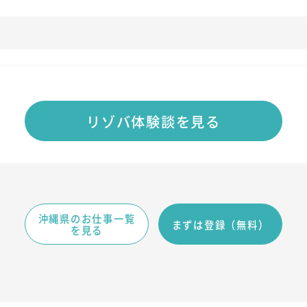
リゾバ体験談を見る
沖縄県のお仕事一覧
まずは登録（無料）
を見る