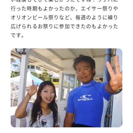
行った時期もよかったのか、エイサー祭りや
オリオンビール祭りなど、毎週のように繰り
広げられるお祭りに参加できたのもよかった
です。