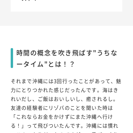
時間の概念を吹き飛ばす"うちな
ータイム"とは！？
それまで沖縄には3回行ったことがあって、魅
力にとりつかれた感じだったんです。海はき
れいだし、ご飯はおいしいし、癒されるし。
友達の経験者にリゾバのことを聞いた時は
「これならお金をかけずにまた沖縄へ行け
る！」って飛びついたんです。沖縄には慣れ