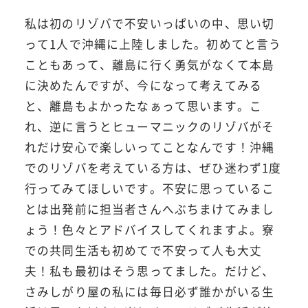
私は初のリゾバで不安いっぱいの中、思い切
って1人で沖縄に上陸しました。初めてと言う
こともあって、離島に行く勇気がなくて本島
に決めたんですが、今になって考えてみる
と、離島もよかったなぁって思います。こ
れ、逆に言うとヒューマニックのリゾバがそ
れだけ安心で楽しいってことなんです！沖縄
でのリゾバを考えている方は、ぜひ迷わず1度
行ってみてほしいです。不安に思っているこ
とは出発前に担当者さんへぶちまけてみまし
ょう！色々とアドバイスしてくれますよ。寮
での共同生活も初めてで不安って人も大丈
夫！私も最初はそう思ってました。だけど、
さみしがり屋の私には毎日必ず誰かがいる生