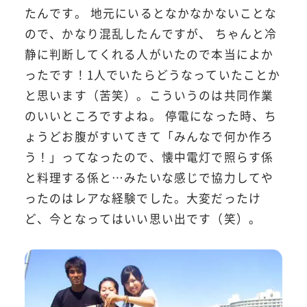
たんです。 地元にいるとなかなかないことな
ので、かなり混乱したんですが、 ちゃんと冷
静に判断してくれる人がいたので本当によか
ったです！1人でいたらどうなっていたことか
と思います（苦笑）。こういうのは共同作業
のいいところですよね。 停電になった時、ち
ょうどお腹がすいてきて「みんなで何か作ろ
う！」ってなったので、懐中電灯で照らす係
と料理する係と…みたいな感じで協力してや
ったのはレアな経験でした。大変だったけ
ど、今となってはいい思い出です（笑）。