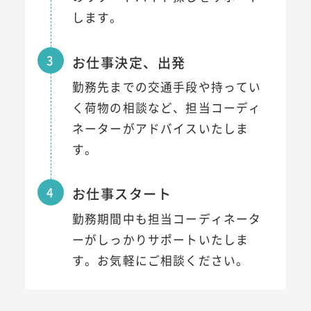
します。
3
お仕事決定、出発
勤務先までの交通手段や持ってい
く荷物の相談など、担当コーディ
ネーターがアドバイスいたしま
す。
4
お仕事スタート
勤務期間中も担当コーディネータ
ーがしっかりサポートいたしま
す。お気軽にご相談ください。