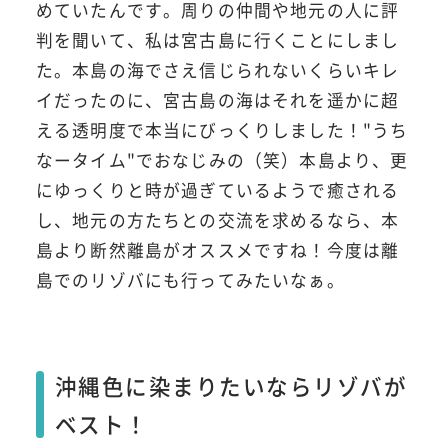
めていたんです。周りの仲間や地元の人に評
判を聞いて、私は宮古島に行くことにしまし
た。本島の海でさえ信じられないくらいキレ
イだったのに、宮古島の海はそれを遥かに超
える透明度で本当にびっくりしました！"うち
なータイム"でおなじみの（笑）本島より、更
にゆっくりと時が過ぎているようで癒される
し、地元の方たちとの交流を求めるなら、本
島より断然離島がオススメですね！今度は離
島でのリゾバにも行ってみたいなぁ。
沖縄色に染まりたいならリゾバが
ベスト！