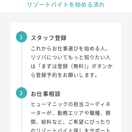
リゾートバイトを始める流れ
1
スタッフ登録
これからお仕事選びを始める人、
リゾバについてもっと知りたい人
は「まずは登録（無料)」ボタンか
ら登録予約をお願いします。
2
お仕事相談
ヒューマニックの担当コーディネ
ーターが、勤務エリアや職種、期
間、給料など、ご希望にぴったり
のリゾートバイト探しをサポート