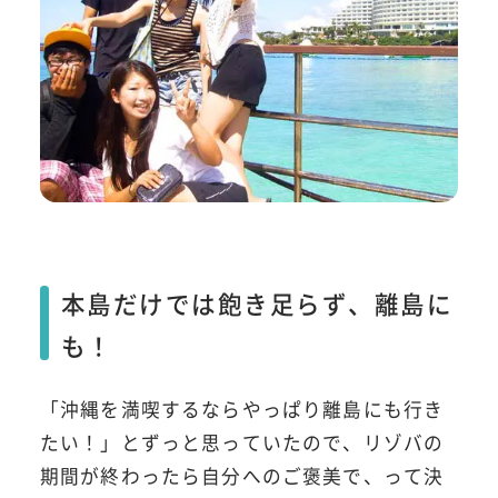
本島だけでは飽き足らず、離島に
も！
「沖縄を満喫するならやっぱり離島にも行き
たい！」とずっと思っていたので、リゾバの
期間が終わったら自分へのご褒美で、って決