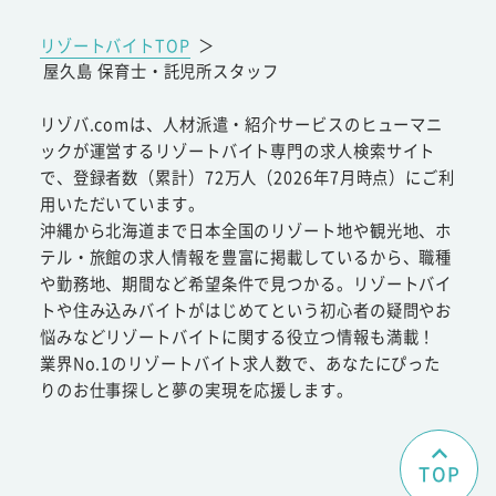
リゾートバイトTOP
＞
屋久島 保育士・託児所スタッフ
リゾバ.comは、人材派遣・紹介サービスのヒューマニ
ックが運営するリゾートバイト専門の求人検索サイト
で、登録者数（累計）72万人（2026年7月時点）にご利
用いただいています。
沖縄から北海道まで日本全国のリゾート地や観光地、ホ
テル・旅館の求人情報を豊富に掲載しているから、職種
や勤務地、期間など希望条件で見つかる。リゾートバイ
トや住み込みバイトがはじめてという初心者の疑問やお
悩みなどリゾートバイトに関する役立つ情報も満載！
業界No.1のリゾートバイト求人数で、あなたにぴった
りのお仕事探しと夢の実現を応援します。
TOP