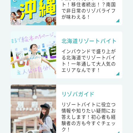
ト！移住者続出！？南国
で非日常のリゾバライフ
が味わえる！
北海道リゾートバイト
インバウンドで盛り上が
る北海道でリゾートバイ
ト！一年通して大人気の
エリアなんです！
リゾバガイド
リゾートバイトに役立つ
情報や知りたい疑問にお
答えします！初心者も経
験者の方も今すぐチェッ
ク！