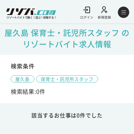
ログイン
新規登録
リゾートバイトで働く！遊ぶ！体験する！
屋久島 保育士・託児所スタッフ の
リゾートバイト求人情報
検索条件
屋久島
保育士・託児所スタッフ
検索結果:0件
該当するお仕事は0件でした