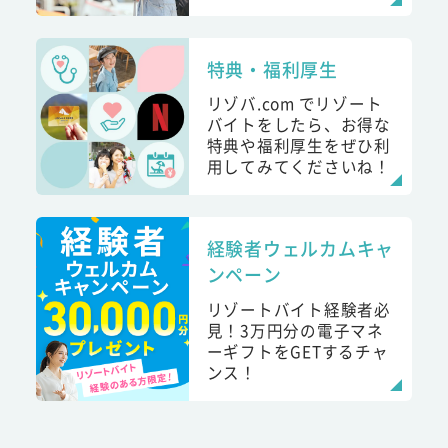
特典・福利厚生
リゾバ.com でリゾート
バイトをしたら、お得な
特典や福利厚生をぜひ利
用してみてくださいね！
経験者ウェルカムキャ
ンペーン
リゾートバイト経験者必
見！3万円分の電子マネ
ーギフトをGETするチャ
ンス！