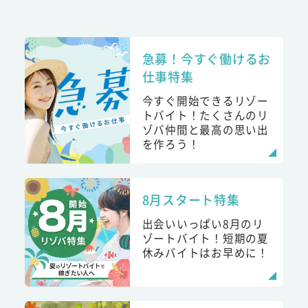
急募！今すぐ働けるお
仕事特集
今すぐ開始できるリゾー
トバイト！たくさんのリ
ゾバ仲間と最高の思い出
を作ろう！
8月スタート特集
出会いいっぱい8月のリ
ゾートバイト！短期の夏
休みバイトはお早めに！