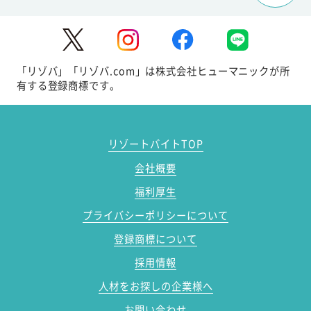
「リゾバ」「リゾバ.com」は株式会社ヒューマニックが所
有する登録商標です。
リゾートバイトTOP
会社概要
福利厚生
プライバシーポリシーについて
登録商標について
採用情報
人材をお探しの企業様へ
お問い合わせ