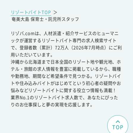
リゾートバイトTOP
＞
奄美大島 保育士・託児所スタッフ
リゾバ.comは、人材派遣・紹介サービスのヒューマニ
ックが運営するリゾートバイト専門の求人検索サイト
で、登録者数（累計）72万人（2026年7月時点）にご利
用いただいています。
沖縄から北海道まで日本全国のリゾート地や観光地、ホ
テル・旅館の求人情報を豊富に掲載しているから、職種
や勤務地、期間など希望条件で見つかる。リゾートバイ
トや住み込みバイトがはじめてという初心者の疑問やお
悩みなどリゾートバイトに関する役立つ情報も満載！
業界No.1のリゾートバイト求人数で、あなたにぴった
りのお仕事探しと夢の実現を応援します。
TOP