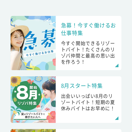
急募！今すぐ働けるお
仕事特集
今すぐ開始できるリゾー
トバイト！たくさんのリ
ゾバ仲間と最高の思い出
を作ろう！
8月スタート特集
出会いいっぱい8月のリ
ゾートバイト！短期の夏
休みバイトはお早めに！