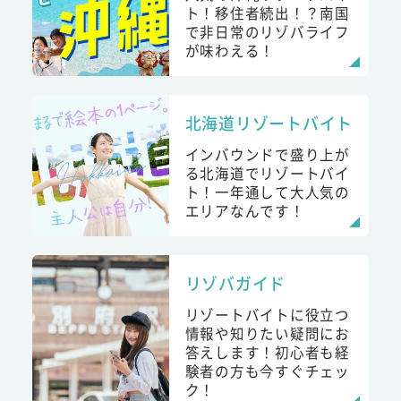
ト！移住者続出！？南国
で非日常のリゾバライフ
が味わえる！
北海道リゾートバイト
インバウンドで盛り上が
る北海道でリゾートバイ
ト！一年通して大人気の
エリアなんです！
リゾバガイド
リゾートバイトに役立つ
情報や知りたい疑問にお
答えします！初心者も経
験者の方も今すぐチェッ
ク！