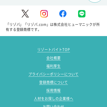
「リゾバ」「リゾバ.com」は株式会社ヒューマニックが所
有する登録商標です。
リゾートバイトTOP
会社概要
福利厚生
プライバシーポリシーについて
登録商標について
採用情報
人材をお探しの企業様へ
お問い合わせ