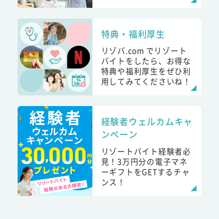
特典・福利厚生
リゾバ.com でリゾート
バイトをしたら、お得な
特典や福利厚生をぜひ利
用してみてくださいね！
経験者ウェルカムキャ
ンペーン
リゾートバイト経験者必
見！3万円分の電子マネ
ーギフトをGETするチャ
ンス！