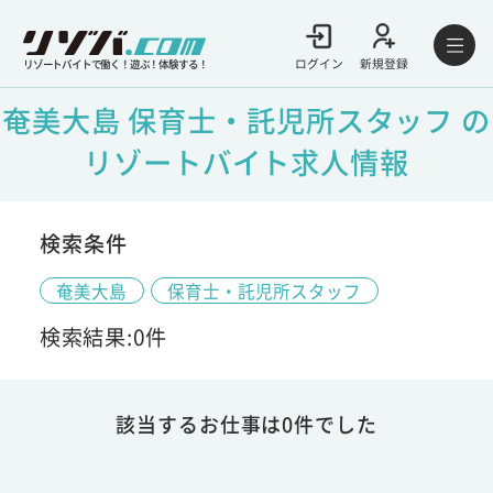
ログイン
新規登録
リゾートバイトで働く！遊ぶ！体験する！
奄美大島 保育士・託児所スタッフ の
リゾートバイト求人情報
検索条件
奄美大島
保育士・託児所スタッフ
検索結果:0件
該当するお仕事は0件でした