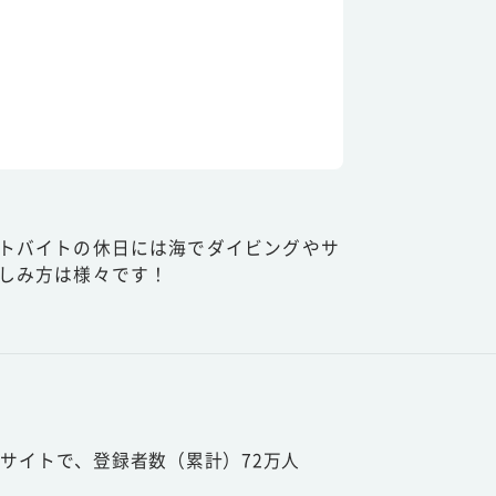
トバイトの休日には海でダイビングやサ
しみ方は様々です！
サイトで、登録者数（累計）72万人