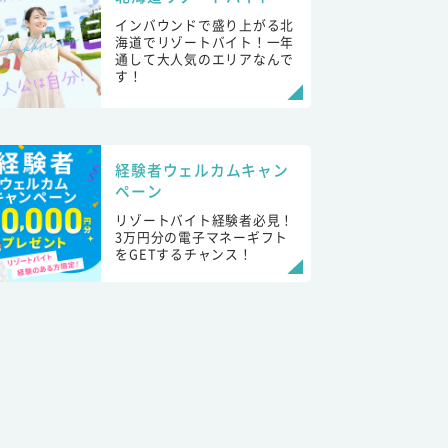
インバウンドで盛り上がる北
海道でリゾートバイト！一年
通して大人気のエリアなんで
す！
経験者ウェルカムキャン
ペーン
リゾートバイト経験者必見！
3万円分の電子マネーギフト
をGETするチャンス！