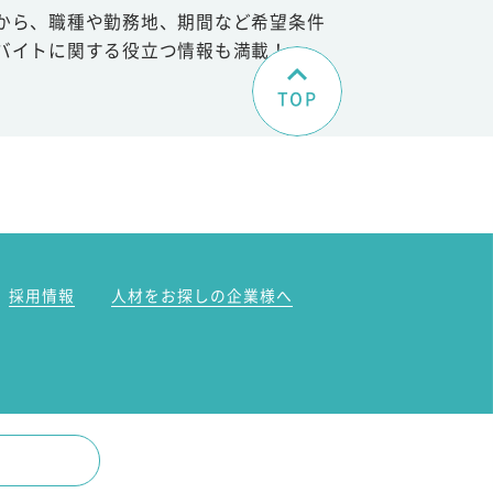
から、職種や勤務地、期間など希望条件
バイトに関する役立つ情報も満載！
TOP
。
採用情報
人材をお探しの企業様へ