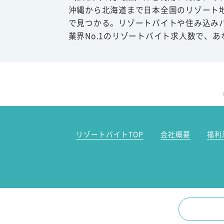
沖縄から北海道まで日本全国のリゾート
で見つかる。リゾートバイトや住み込み
業界No.1のリゾートバイト求人数で、
リゾートバイトTOP
会社概要
福利