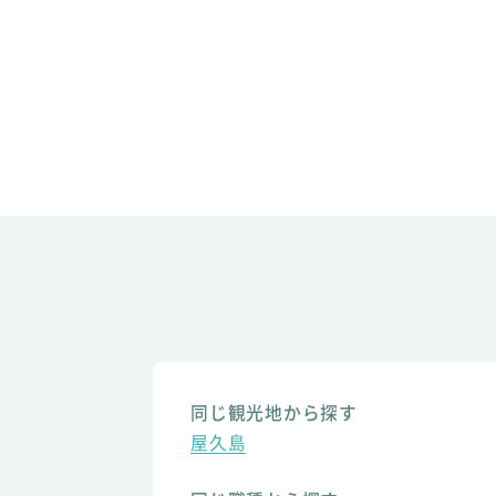
同じ観光地から探す
屋久島