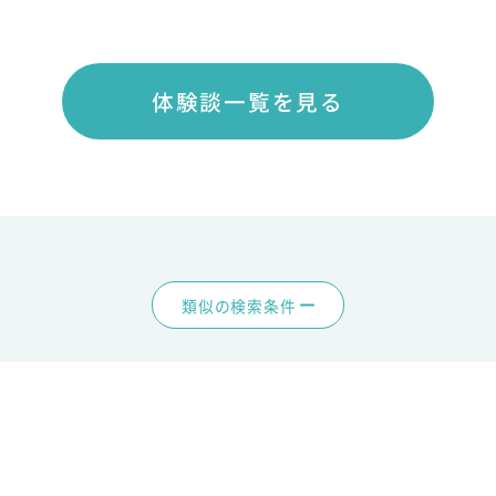
体験談一覧を見る
類似の検索条件