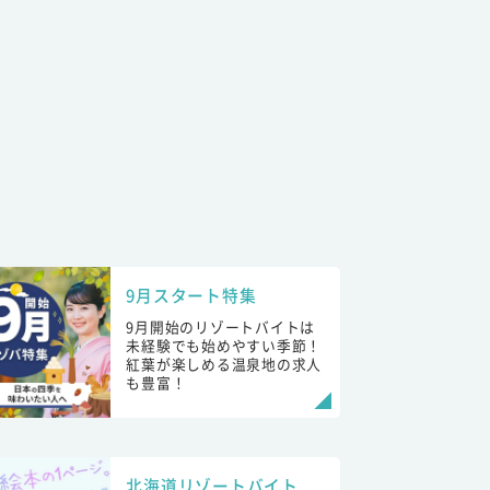
9月スタート特集
9月開始のリゾートバイトは
未経験でも始めやすい季節！
紅葉が楽しめる温泉地の求人
も豊富！
北海道リゾートバイト