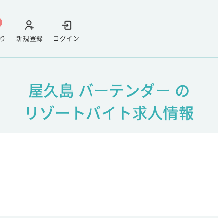
り
新規登録
ログイン
屋久島 バーテンダー の
リゾートバイト求人情報